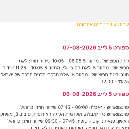
לוחות שידור יומיים אחרונים
ספורט 5 לייב 07-08-2026
ליגת הפוצ'יוולי, מחזור 5 06:05 - 10:05 שידור חוזר: ליגת
הפוצ'יוולי: מחזור 5. ליגת הפוצ'יוולי, מחזור 5 10:05 - 11:25 שידור
חוזר: ליגת הפוצ'יוולי: מחזור 5. עולם הרכב: תכנית הרכב של ישראל
11:25 - 12:00
ספורט 5 לייב 06-08-2026
פרנצווארוש - זאבז'ה 06:00 - 07:45 שידור חוזר: כדורגל.
פרנצווארוש נגד זאבז'ה, מוקדמות הליגה האירופית, סיבוב 3, משחק
ראשון. פנאתינייקוס - סופיה 07:45 - 09:30 שידור חוזר: כדורגל.
פנאתינייקוס נגד סופיה, מוקמות הקונפרנס ליג, סיבוב