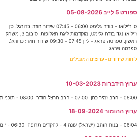
ספורט 5 לייב 05-08-2026
סן ז'ילואז - בודה גלימט 06:00 - 07:45 שידור חוזר: כדורגל. סן
ז'ילואז נגד בודה גלימט, מוקדמות ליגת האלופות, סיבוב 3, משחק
ראשון. ספרטה פראג - ליון 07:45 - 09:30 שידור חוזר: כדורגל.
ספרטה פראג
לוחות שידורים - ערוצים המובילים
ערוץ הידברות 10-03-2023
06:00 - הרב זמיר כהן 07:00 - הרב הרצל חודר 08:00 - תוכניות
ערוץ ההומור 18-09-2024
06:04 - בנות הזהב (ישראל) עונה 4 - להקדים תרופה 06:30 - יום