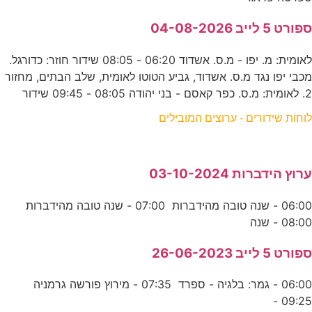
ספורט 5 לייב 04-08-2026
לאומית: מ. יפו - מ.ס. אשדוד 06:20 - 08:05 שידור חוזר: כדורגל.
מכבי יפו נגד מ.ס. אשדוד, גביע הטוטו לאומית, שלב הבתים, מחזור
2. לאומית: מ.ס. כפר קאסם - בני יהודה 08:05 - 09:45 שידור
לוחות שידורים - ערוצים המובילים
ערוץ הידברות 03-10-2024
06:00 - שנה טובה מהידברות 07:00 - שנה טובה מהידברות
08:00 - שנה
ספורט 5 לייב 26-06-2023
06:00 - גמר: בלגיה - ספרד 07:35 - מירוץ פורשה גרמניה
09:25 -