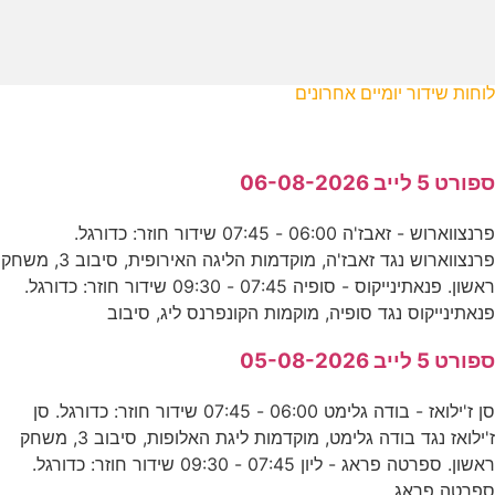
לוחות שידור יומיים אחרונים
ספורט 5 לייב 06-08-2026
פרנצווארוש - זאבז'ה 06:00 - 07:45 שידור חוזר: כדורגל.
פרנצווארוש נגד זאבז'ה, מוקדמות הליגה האירופית, סיבוב 3, משחק
ראשון. פנאתינייקוס - סופיה 07:45 - 09:30 שידור חוזר: כדורגל.
פנאתינייקוס נגד סופיה, מוקמות הקונפרנס ליג, סיבוב
ספורט 5 לייב 05-08-2026
סן ז'ילואז - בודה גלימט 06:00 - 07:45 שידור חוזר: כדורגל. סן
ז'ילואז נגד בודה גלימט, מוקדמות ליגת האלופות, סיבוב 3, משחק
ראשון. ספרטה פראג - ליון 07:45 - 09:30 שידור חוזר: כדורגל.
ספרטה פראג