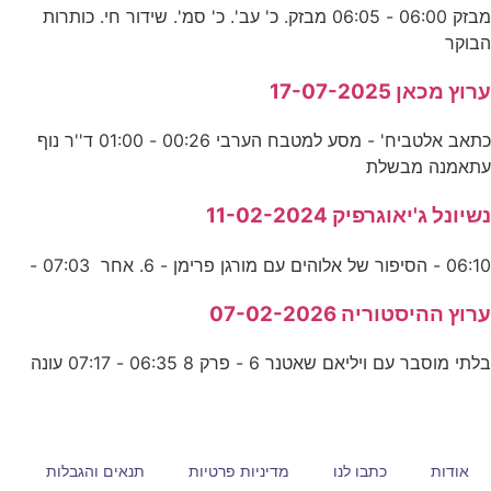
מבזק 06:00 - 06:05 מבזק. כ' עב'. כ' סמ'. שידור חי. כותרות
הבוקר
ערוץ מכאן 17-07-2025
כתאב אלטביח' - מסע למטבח הערבי 00:26 - 01:00 ד''ר נוף
עתאמנה מבשלת
נשיונל ג'יאוגרפיק 11-02-2024
06:10 - הסיפור של אלוהים עם מורגן פרימן - 6. אחר 07:03 -
ערוץ ההיסטוריה 07-02-2026
בלתי מוסבר עם ויליאם שאטנר 6 - פרק 8 06:35 - 07:17 עונה
אודות
כתבו לנו
מדיניות פרטיות
תנאים והגבלות