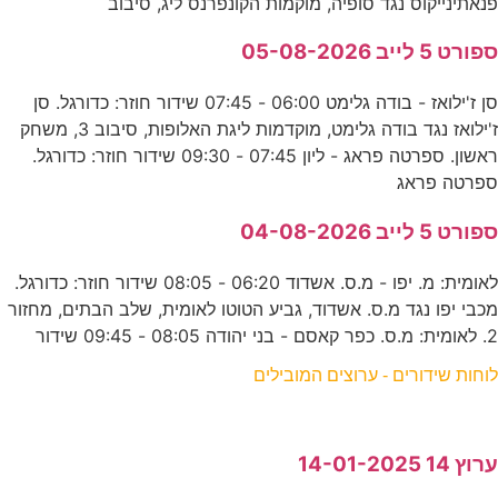
פנאתינייקוס נגד סופיה, מוקמות הקונפרנס ליג, סיבוב
ספורט 5 לייב 05-08-2026
סן ז'ילואז - בודה גלימט 06:00 - 07:45 שידור חוזר: כדורגל. סן
ז'ילואז נגד בודה גלימט, מוקדמות ליגת האלופות, סיבוב 3, משחק
ראשון. ספרטה פראג - ליון 07:45 - 09:30 שידור חוזר: כדורגל.
ספרטה פראג
ספורט 5 לייב 04-08-2026
לאומית: מ. יפו - מ.ס. אשדוד 06:20 - 08:05 שידור חוזר: כדורגל.
מכבי יפו נגד מ.ס. אשדוד, גביע הטוטו לאומית, שלב הבתים, מחזור
2. לאומית: מ.ס. כפר קאסם - בני יהודה 08:05 - 09:45 שידור
לוחות שידורים - ערוצים המובילים
ערוץ 14 14-01-2025