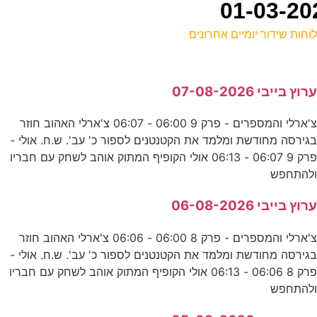
וחות שידור יומיים אחרונים
ל
רוץ בייבי 07-08-2026
ע
צ'ארלי והמספרים - פרק 9 06:00 - 06:07 צ'ארלי האהוב חוזר
ה
גירסה מחודשת ומלמד את הקטנטנים לספור כ' עב'. ש.ח. אולי -
ע
פרק 9 06:07 - 06:13 אולי הקופיף המתוק אוהב לשחק עם חבריו
להתחפש
ה
רוץ בייבי 06-08-2026
ס
צ'ארלי והמספרים - פרק 8 06:00 - 06:06 צ'ארלי האהוב חוזר
גירסה מחודשת ומלמד את הקטנטנים לספור כ' עב'. ש.ח. אולי -
פרק 8 06:06 - 06:13 אולי הקופיף המתוק אוהב לשחק עם חבריו
מ
להתחפש
ע