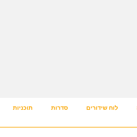
לוח שידורים
סדרות
תוכניות