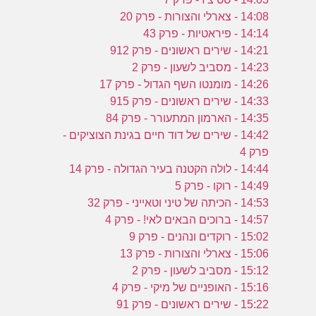
14:08 - צארלי והצורות - פרק 20
14:14 - פיראטיות - פרק 43
14:21 - שירים ראשונים - פרק 912
14:23 - מסביב לשעון - פרק 2
14:26 - מומנטו השף הגדול - פרק 17
14:33 - שירים ראשונים - פרק 915
14:35 - הארמון המתעורר - פרק 84
14:42 - שירים של דוד חיים בגינת הצוציקים -
פרק 4
14:44 - לולה הקטנה בעיר הגדולה - פרק 14
14:49 - רוקו - פרק 5
14:53 - הכיתה של טיני וטאייני - פרק 32
14:57 - ברוכים הבאים לאי! - פרק 4
15:02 - רוקדים ונהנים - פרק 9
15:06 - צארלי והצורות - פרק 13
15:12 - מסביב לשעון - פרק 2
15:16 - האופניים של מיקי - פרק 4
15:22 - שירים ראשונים - פרק 91