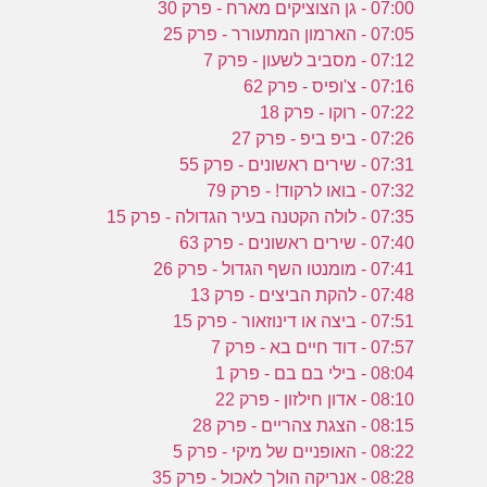
ע
07:00 - גן הצוציקים מארח - פרק 30
07:05 - הארמון המתעורר - פרק 25
07:12 - מסביב לשעון - פרק 7
ב
07:16 - צ'ופיס - פרק 62
07:22 - רוקו - פרק 18
ו
07:26 - ביפ ביפ - פרק 27
07:31 - שירים ראשונים - פרק 55
07:32 - בואו לרקוד! - פרק 79
07:35 - לולה הקטנה בעיר הגדולה - פרק 15
07:40 - שירים ראשונים - פרק 63
07:41 - מומנטו השף הגדול - פרק 26
07:48 - להקת הביצים - פרק 13
07:51 - ביצה או דינוזאור - פרק 15
07:57 - דוד חיים בא - פרק 7
08:04 - בילי בם בם - פרק 1
08:10 - אדון חילזון - פרק 22
08:15 - הצגת צהריים - פרק 28
08:22 - האופניים של מיקי - פרק 5
08:28 - אנריקה הולך לאכול - פרק 35