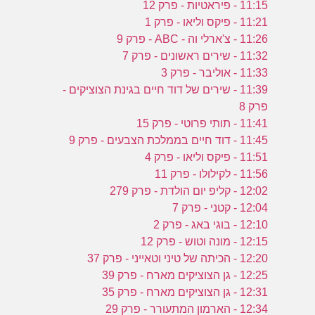
11:15 - פיראטיות - פרק 12
11:21 - פיקס וליאו - פרק 1
11:26 - צ'ארלי וה - ABC - פרק 9
11:32 - שירים ראשונים - פרק 7
11:33 - אוליבר - פרק 3
11:39 - שירים של דוד חיים בגינת הצוציקים -
פרק 8
11:41 - תותי פרוטי - פרק 15
11:45 - דוד חיים בממלכת הצבעים - פרק 9
11:51 - פיקס וליאו - פרק 4
11:56 - לקילולו - פרק 11
12:02 - קליפ יום הולדת - פרק 279
12:04 - קטני - פרק 7
12:10 - בוגי באג - פרק 2
12:15 - מונה וטוש - פרק 12
12:20 - הכיתה של טיני וטאייני - פרק 37
12:25 - גן הצוציקים מארח - פרק 39
12:31 - גן הצוציקים מארח - פרק 35
12:34 - הארמון המתעורר - פרק 29