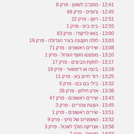
12:41 - מסביב לשעון - פרק 8
12:45 - צ'ופיס - פרק 66
12:51 - רוקו - פרק 22
12:55 - ביפ ביפ - פרק 1
13:00 - בואו לרקוד! - פרק 83
13:03 - לולה הקטנה בעיר הגדולה - פרק 19
13:08 - שירים ראשונים - פרק 71
13:10 - מומנטו השף הגדול - פרק 1
13:17 - להקת הביצים - פרק 17
13:19 - ביצה או דינוזאור - פרק 19
13:25 - דוד חיים בא - פרק 11
13:32 - בילי בם בם - פרק 5
13:38 - אדון חילזון - פרק 26
13:43 - שירים ראשונים - פרק 47
13:45 - הצגת צהריים - פרק 3
13:51 - שירים ראשונים - פרק 1
13:52 - האופניים של מיקי - פרק 9
13:58 - אנריקה הולך לאכול - פרק 3
14:03 - סטיצ'ז - פרק 7