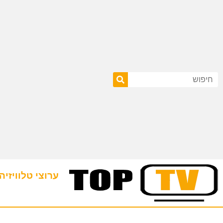
ערוצי טלוויזיה