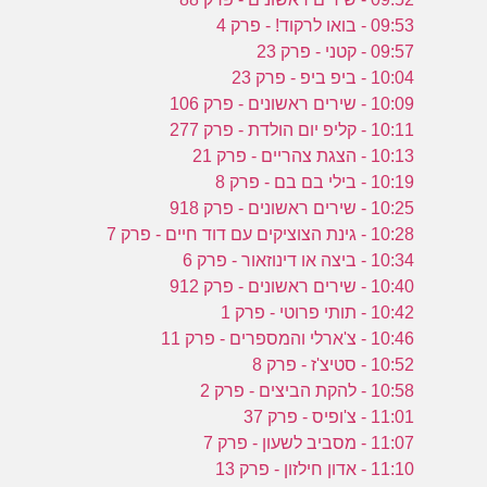
09:53 - בואו לרקוד! - פרק 4
09:57 - קטני - פרק 23
10:04 - ביפ ביפ - פרק 23
10:09 - שירים ראשונים - פרק 106
10:11 - קליפ יום הולדת - פרק 277
10:13 - הצגת צהריים - פרק 21
10:19 - בילי בם בם - פרק 8
10:25 - שירים ראשונים - פרק 918
10:28 - גינת הצוציקים עם דוד חיים - פרק 7
10:34 - ביצה או דינוזאור - פרק 6
10:40 - שירים ראשונים - פרק 912
10:42 - תותי פרוטי - פרק 1
10:46 - צ'ארלי והמספרים - פרק 11
10:52 - סטיצ'ז - פרק 8
10:58 - להקת הביצים - פרק 2
11:01 - צ'ופיס - פרק 37
11:07 - מסביב לשעון - פרק 7
11:10 - אדון חילזון - פרק 13