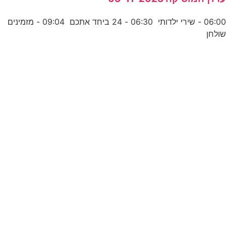
06:00 - שירי ילדותי 06:30 - 24 ביחד אתכם 09:04 - מזמינים
ולחן