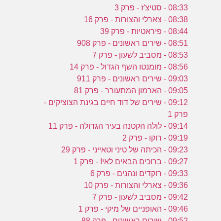
08:33 - סטיצ'ז - פרק 3
08:38 - צארלי והצורות - פרק 16
08:44 - פיראטיות - פרק 39
08:51 - שירים ראשונים - פרק 908
08:53 - מסביב לשעון - פרק 7
08:56 - מומנטו השף הגדול - פרק 14
09:03 - שירים ראשונים - פרק 911
09:05 - הארמון המתעורר - פרק 81
09:12 - שירים של דוד חיים בגינת הצוציקים -
פרק 1
09:14 - לולה הקטנה בעיר הגדולה - פרק 11
09:19 - רוקו - פרק 2
09:23 - הכיתה של טיני וטאייני - פרק 29
09:27 - ברוכים הבאים לאי! - פרק 1
09:33 - רוקדים ונהנים - פרק 6
09:36 - צארלי והצורות - פרק 10
09:42 - מסביב לשעון - פרק 7
09:46 - האופניים של מיקי - פרק 1
09:52 - שירים ראשונים - פרק 88