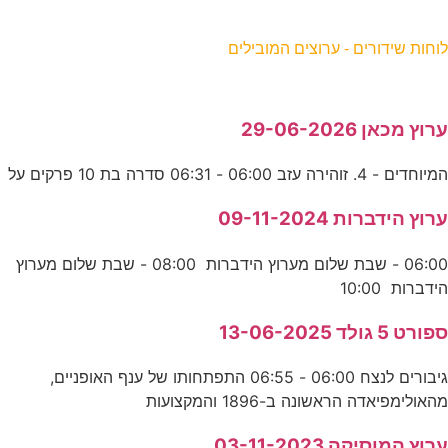
וחות שידורים - ערוצים המובילים
רוץ מכאן 29-06-2026
מיוחדים - 4. זוהירה עזב 06:00 - 06:31 סדרה בת 10 פרקים על
רוץ הידברות 09-11-2024
06:00 - שבת שלום מערוץ הידברות 08:00 - שבת שלום מערוץ
ידברות 10:00
פורט 5 גולד 13-06-2025
גיבורים לנצח 06:00 - 06:55 התפתחותו של ענף האופניים,
האולימפיאדה הראשונה ב-1896 והמקצועות
רוץ המוסיקה 03-11-2023