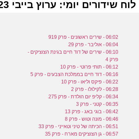
לוח שידורים יומי: ערוץ בייבי 01-03-2023
ל
06:02 - שירים ראשונים - פרק 919
ע
06:04 - אוליבר - פרק 29
06:10 - שירים של דוד חיים בגינת הצוציקים -
פרק 4
ב
06:12 - תותי פרוטי - פרק 10
06:16 - דוד חיים בממלכת הצבעים - פרק 5
ו
06:22 - פיקס וליאו - פרק 10
ע
06:28 - לקילולו - פרק 2
06:34 - קליפ יום הולדת - פרק 275
06:35 - קטני - פרק 3
ב
06:42 - בוגי באג - פרק 13
06:46 - מונה וטוש - פרק 8
ו
06:51 - הכיתה של טיני וטאייני - פרק 33
06:57 - גן הצוציקים מארח - פרק 35