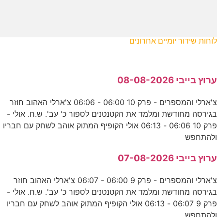
לוחות שידור יומיים אחרונים
ערוץ בייבי 08-08-2026
צ'ארלי והמספרים - פרק 10 06:00 - 06:06 צ'ארלי האהוב חוזר
בגירסה מחודשת ומלמד את הקטנטנים לספור כ' עב'. ש.ח. אולי -
פרק 10 06:06 - 06:13 אולי הקופיף המתוק אוהב לשחק עם חבריו
ולהתחפש
ערוץ בייבי 07-08-2026
צ'ארלי והמספרים - פרק 9 06:00 - 06:07 צ'ארלי האהוב חוזר
בגירסה מחודשת ומלמד את הקטנטנים לספור כ' עב'. ש.ח. אולי -
פרק 9 06:07 - 06:13 אולי הקופיף המתוק אוהב לשחק עם חבריו
ולהתחפש