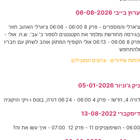
ערוץ בייבי 06-08-2026
צ'ארלי והמספרים - פרק 8 06:00 - 06:06 צ'ארלי האהוב חוזר
בגירסה מחודשת ומלמד את הקטנטנים לספור כ' עב'. ש.ח. אולי -
פרק 8 06:06 - 06:13 אולי הקופיף המתוק אוהב לשחק עם חבריו
ולהתחפש
לוחות שידורים - ערוצים המובילים
ניק ג'וניור 05-01-2026
דורה 4, חדש! - פרק 4 06:00 - 06:24 דורה, בוטס ו-ויקי הויקוניה
דיסקברי 13-08-2022
06:00 - השיפוצניקים 11 - פרק 12 07:00 - איך עשו את זה?