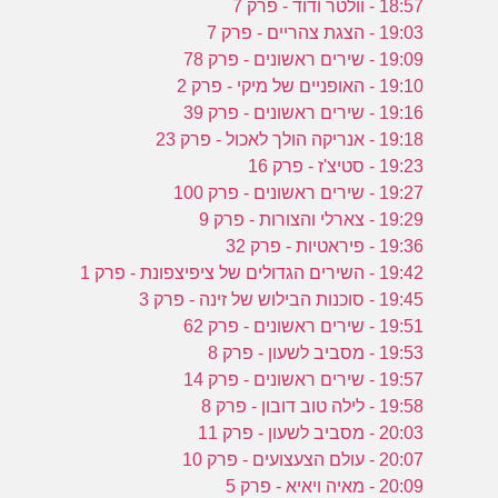
18:57 - וולטר ודוד - פרק 7
19:03 - הצגת צהריים - פרק 7
19:09 - שירים ראשונים - פרק 78
19:10 - האופניים של מיקי - פרק 2
19:16 - שירים ראשונים - פרק 39
19:18 - אנריקה הולך לאכול - פרק 23
19:23 - סטיצ'ז - פרק 16
19:27 - שירים ראשונים - פרק 100
19:29 - צארלי והצורות - פרק 9
19:36 - פיראטיות - פרק 32
19:42 - השירים הגדולים של ציפיצפונת - פרק 1
19:45 - סוכנות הבילוש של זינה - פרק 3
19:51 - שירים ראשונים - פרק 62
19:53 - מסביב לשעון - פרק 8
19:57 - שירים ראשונים - פרק 14
19:58 - לילה טוב דובון - פרק 8
20:03 - מסביב לשעון - פרק 11
20:07 - עולם הצעצועים - פרק 10
20:09 - מאיה ויאיא - פרק 5