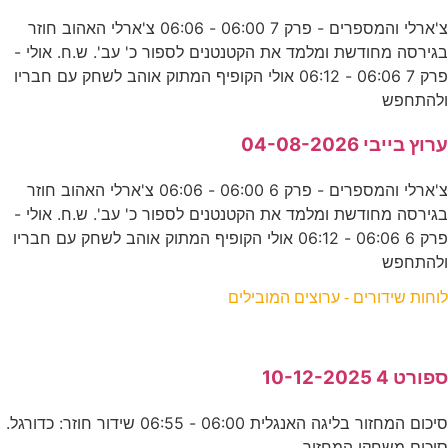
צ'ארלי והמספרים - פרק 7 06:00 - 06:06 צ'ארלי האהוב חוזר
בגירסה מחודשת ומלמד את הקטנטנים לספור כ' עב'. ש.ח. אולי -
פרק 7 06:06 - 06:12 אולי הקופיף המתוק אוהב לשחק עם חבריו
ולהתחפש
ערוץ בייבי 04-08-2026
צ'ארלי והמספרים - פרק 6 06:00 - 06:06 צ'ארלי האהוב חוזר
בגירסה מחודשת ומלמד את הקטנטנים לספור כ' עב'. ש.ח. אולי -
פרק 6 06:06 - 06:12 אולי הקופיף המתוק אוהב לשחק עם חבריו
ולהתחפש
לוחות שידורים - ערוצים המובילים
ספורט 4 10-12-2025
סיכום המחזור בליגה האנגלית 06:00 - 06:55 שידור חוזר: כדורגל.
סיכום משחקי המחזור