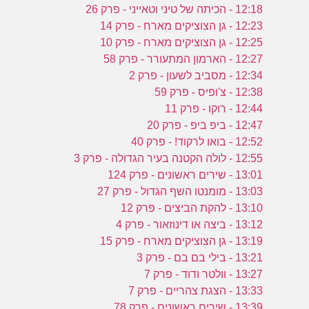
12:18 - הכיתה של טיני וטאייני - פרק 26
12:23 - גן הצוציקים מארח - פרק 14
12:25 - גן הצוציקים מארח - פרק 10
12:27 - הארמון המתעורר - פרק 58
12:34 - מסביב לשעון - פרק 2
12:38 - צ'ופיס - פרק 59
12:44 - רוקו - פרק 11
12:47 - ביפ ביפ - פרק 20
12:52 - בואו לרקוד! - פרק 40
12:55 - לולה הקטנה בעיר הגדולה - פרק 3
13:01 - שירים ראשונים - פרק 124
13:03 - מומנטו השף הגדול - פרק 27
13:10 - להקת הביצים - פרק 12
13:12 - ביצה או דינוזאור - פרק 4
13:19 - גן הצוציקים מארח - פרק 15
13:21 - בילי בם בם - פרק 3
13:27 - וולטר ודוד - פרק 7
13:33 - הצגת צהריים - פרק 7
13:39 - שירים ראשונים - פרק 78