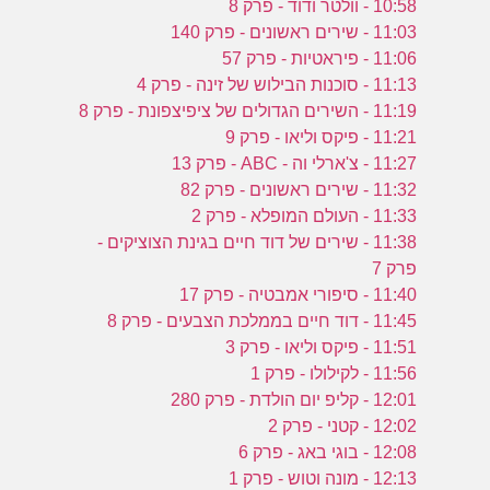
10:58 - וולטר ודוד - פרק 8
11:03 - שירים ראשונים - פרק 140
11:06 - פיראטיות - פרק 57
11:13 - סוכנות הבילוש של זינה - פרק 4
11:19 - השירים הגדולים של ציפיצפונת - פרק 8
11:21 - פיקס וליאו - פרק 9
11:27 - צ'ארלי וה - ABC - פרק 13
11:32 - שירים ראשונים - פרק 82
11:33 - העולם המופלא - פרק 2
11:38 - שירים של דוד חיים בגינת הצוציקים -
פרק 7
11:40 - סיפורי אמבטיה - פרק 17
11:45 - דוד חיים בממלכת הצבעים - פרק 8
11:51 - פיקס וליאו - פרק 3
11:56 - לקילולו - פרק 1
12:01 - קליפ יום הולדת - פרק 280
12:02 - קטני - פרק 2
12:08 - בוגי באג - פרק 6
12:13 - מונה וטוש - פרק 1