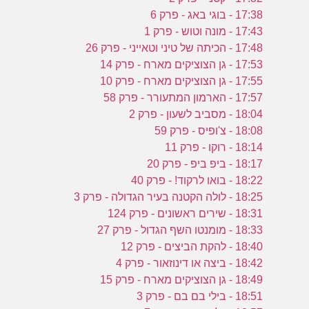
17:38 - בוגי באג - פרק 6
17:43 - מונה וטוש - פרק 1
17:48 - הכיתה של טיני וטאייני - פרק 26
17:53 - גן הצוציקים מארח - פרק 14
17:55 - גן הצוציקים מארח - פרק 10
17:57 - הארמון המתעורר - פרק 58
18:04 - מסביב לשעון - פרק 2
18:08 - צ'ופיס - פרק 59
18:14 - רוקו - פרק 11
18:17 - ביפ ביפ - פרק 20
18:22 - בואו לרקוד! - פרק 40
18:25 - לולה הקטנה בעיר הגדולה - פרק 3
18:31 - שירים ראשונים - פרק 124
18:33 - מומנטו השף הגדול - פרק 27
18:40 - להקת הביצים - פרק 12
18:42 - ביצה או דינוזאור - פרק 4
18:49 - גן הצוציקים מארח - פרק 15
18:51 - בילי בם בם - פרק 3