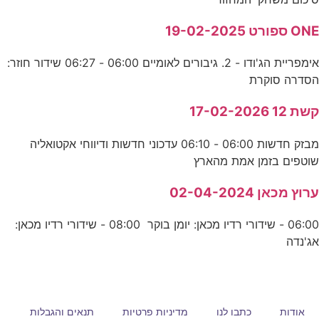
ONE ספורט 19-02-2025
אימפריית הג'ודו - 2. גיבורים לאומיים 06:00 - 06:27 שידור חוזר:
הסדרה סוקרת
קשת 12 17-02-2026
מבזק חדשות 06:00 - 06:10 עדכוני חדשות ודיווחי אקטואליה
שוטפים בזמן אמת מהארץ
ערוץ מכאן 02-04-2024
06:00 - שידורי רדיו מכאן: יומן בוקר 08:00 - שידורי רדיו מכאן:
אג'נדה
אודות
כתבו לנו
מדיניות פרטיות
תנאים והגבלות