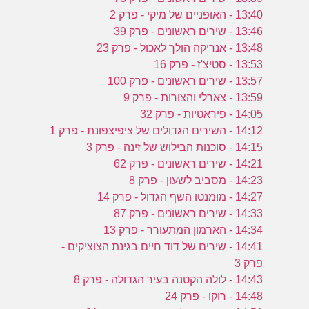
13:40 - האופניים של מיקי - פרק 2
13:46 - שירים ראשונים - פרק 39
13:48 - אנריקה הולך לאכול - פרק 23
13:53 - סטיצ'ז - פרק 16
13:57 - שירים ראשונים - פרק 100
13:59 - צארלי והצורות - פרק 9
14:05 - פיראטיות - פרק 32
14:12 - השירים הגדולים של ציפיצפונת - פרק 1
14:15 - סוכנות הבילוש של זינה - פרק 3
14:21 - שירים ראשונים - פרק 62
14:23 - מסביב לשעון - פרק 8
14:27 - מומנטו השף הגדול - פרק 14
14:33 - שירים ראשונים - פרק 87
14:34 - הארמון המתעורר - פרק 13
14:41 - שירים של דוד חיים בגינת הצוציקים -
פרק 3
14:43 - לולה הקטנה בעיר הגדולה - פרק 8
14:48 - רוקו - פרק 24