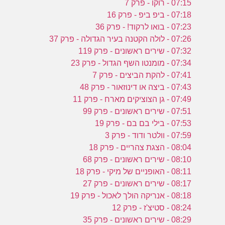
07:15 - רוקו - פרק 7
07:18 - ביפ ביפ - פרק 16
07:23 - בואו לרקוד! - פרק 36
07:26 - לולה הקטנה בעיר הגדולה - פרק 37
07:32 - שירים ראשונים - פרק 119
07:34 - מומנטו השף הגדול - פרק 23
07:41 - להקת הביצים - פרק 7
07:43 - ביצה או דינוזאור - פרק 48
07:49 - גן הצוציקים מארח - פרק 11
07:51 - שירים ראשונים - פרק 99
07:53 - בילי בם בם - פרק 19
07:59 - וולטר ודוד - פרק 3
08:04 - הצגת צהריים - פרק 18
08:10 - שירים ראשונים - פרק 68
08:11 - האופניים של מיקי - פרק 18
08:17 - שירים ראשונים - פרק 27
08:18 - אנריקה הולך לאכול - פרק 19
08:24 - סטיצ'ז - פרק 12
08:29 - שירים ראשונים - פרק 35