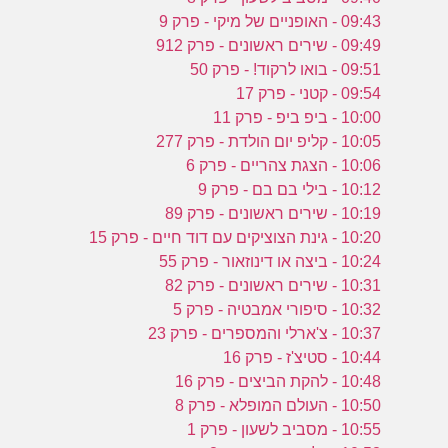
09:43 - האופניים של מיקי - פרק 9
09:49 - שירים ראשונים - פרק 912
09:51 - בואו לרקוד! - פרק 50
09:54 - קטני - פרק 17
10:00 - ביפ ביפ - פרק 11
10:05 - קליפ יום הולדת - פרק 277
10:06 - הצגת צהריים - פרק 6
10:12 - בילי בם בם - פרק 9
10:19 - שירים ראשונים - פרק 89
10:20 - גינת הצוציקים עם דוד חיים - פרק 15
10:24 - ביצה או דינוזאור - פרק 55
10:31 - שירים ראשונים - פרק 82
10:32 - סיפורי אמבטיה - פרק 5
10:37 - צ'ארלי והמספרים - פרק 23
10:44 - סטיצ'ז - פרק 16
10:48 - להקת הביצים - פרק 16
10:50 - העולם המופלא - פרק 8
10:55 - מסביב לשעון - פרק 1