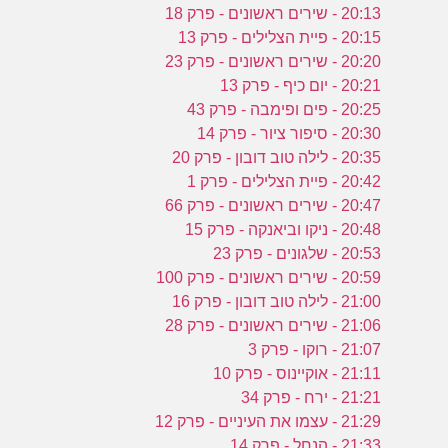
20:13 - שירים ראשונים - פרק 18
20:15 - פיית הצלילים - פרק 13
20:20 - שירים ראשונים - פרק 23
20:21 - יום כיף - פרק 13
20:25 - פים ופימבה - פרק 43
20:30 - סיפור ציור - פרק 14
20:35 - לילה טוב דובון - פרק 20
20:42 - פיית הצלילים - פרק 1
20:47 - שירים ראשונים - פרק 66
20:48 - ניקו וביאנקה - פרק 15
20:53 - שלגונים - פרק 23
20:59 - שירים ראשונים - פרק 100
21:00 - לילה טוב דובון - פרק 16
21:06 - שירים ראשונים - פרק 28
21:07 - רוקו - פרק 3
21:11 - אוקיינוס - פרק 10
21:21 - ירח - פרק 34
21:29 - עצמו את העיניים - פרק 12
21:33 - הנחל - פרק 14