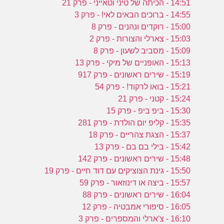
14:51 - הכיתה של טיני וטאייני - פרק 21
14:55 - ברוכים הבאים לאי! - פרק 3
15:00 - רוקדים ונהנים - פרק 8
15:03 - צארלי והצורות - פרק 2
15:09 - מסביב לשעון - פרק 8
15:13 - האופניים של מיקי - פרק 13
15:19 - שירים ראשונים - פרק 917
15:21 - בואו לרקוד! - פרק 54
15:24 - קטני - פרק 21
15:30 - ביפ ביפ - פרק 15
15:35 - קליפ יום הולדת - פרק 281
15:37 - הצגת צהריים - פרק 18
15:42 - בילי בם בם - פרק 13
15:48 - שירים ראשונים - פרק 142
15:50 - גינת הצוציקים עם דוד חיים - פרק 19
15:57 - ביצה או דינוזאור - פרק 59
16:04 - שירים ראשונים - פרק 88
16:05 - סיפורי אמבטיה - פרק 12
16:10 - צ'ארלי והמספרים - פרק 3