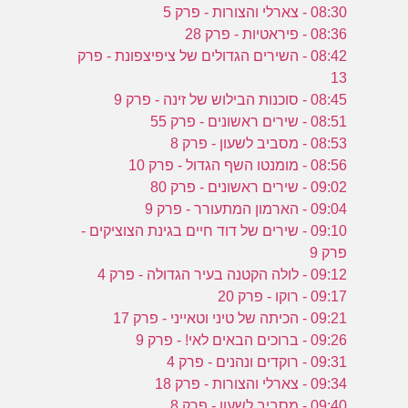
08:30 - צארלי והצורות - פרק 5
08:36 - פיראטיות - פרק 28
08:42 - השירים הגדולים של ציפיצפונת - פרק
13
08:45 - סוכנות הבילוש של זינה - פרק 9
08:51 - שירים ראשונים - פרק 55
08:53 - מסביב לשעון - פרק 8
08:56 - מומנטו השף הגדול - פרק 10
09:02 - שירים ראשונים - פרק 80
09:04 - הארמון המתעורר - פרק 9
09:10 - שירים של דוד חיים בגינת הצוציקים -
פרק 9
09:12 - לולה הקטנה בעיר הגדולה - פרק 4
09:17 - רוקו - פרק 20
09:21 - הכיתה של טיני וטאייני - פרק 17
09:26 - ברוכים הבאים לאי! - פרק 9
09:31 - רוקדים ונהנים - פרק 4
09:34 - צארלי והצורות - פרק 18
09:40 - מסביב לשעון - פרק 8