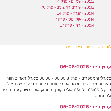
23:22 - שמיים - פרק 4
23:32 - שירים ראשונים - פרק 70
23:34 - הנחל - פרק 14
23:44 - אוקיינוס - פרק 7
23:54 - ירח - פרק 17
לוחות שידור יומיים אחרונים
ערוץ בייבי 06-08-2026
צ'ארלי והמספרים - פרק 8 06:00 - 06:06 צ'ארלי האהוב חוזר
בגירסה מחודשת ומלמד את הקטנטנים לספור כ' עב'. ש.ח. אולי -
פרק 8 06:06 - 06:13 אולי הקופיף המתוק אוהב לשחק עם חבריו
ולהתחפש
ערוץ בייבי 05-08-2026