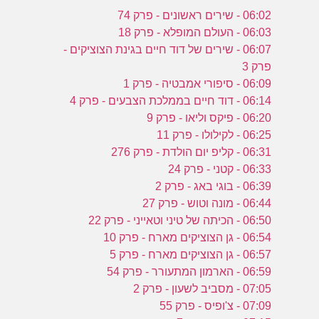
06:02 - שירים ראשונים - פרק 74
06:03 - העולם המופלא - פרק 18
06:07 - שירים של דוד חיים בגינת הצוציקים -
פרק 3
06:09 - סיפורי אמבטיה - פרק 1
06:14 - דוד חיים בממלכת הצבעים - פרק 4
06:20 - פיקס וליאו - פרק 9
06:25 - לקילולו - פרק 11
06:31 - קליפ יום הולדת - פרק 276
06:33 - קטני - פרק 24
06:39 - בוגי באג - פרק 2
06:44 - מונה וטוש - פרק 27
06:50 - הכיתה של טיני וטאייני - פרק 22
06:54 - גן הצוציקים מארח - פרק 10
06:57 - גן הצוציקים מארח - פרק 5
06:59 - הארמון המתעורר - פרק 54
07:05 - מסביב לשעון - פרק 2
07:09 - צ'ופיס - פרק 55