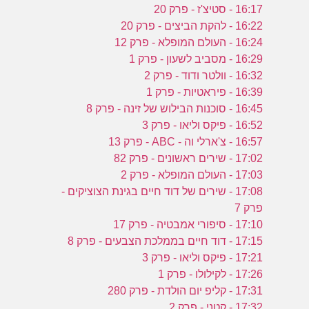
16:17 - סטיצ'ז - פרק 20
16:22 - להקת הביצים - פרק 20
16:24 - העולם המופלא - פרק 12
16:29 - מסביב לשעון - פרק 1
16:32 - וולטר ודוד - פרק 2
16:39 - פיראטיות - פרק 1
16:45 - סוכנות הבילוש של זינה - פרק 8
16:52 - פיקס וליאו - פרק 3
16:57 - צ'ארלי וה - ABC - פרק 13
17:02 - שירים ראשונים - פרק 82
17:03 - העולם המופלא - פרק 2
17:08 - שירים של דוד חיים בגינת הצוציקים -
פרק 7
17:10 - סיפורי אמבטיה - פרק 17
17:15 - דוד חיים בממלכת הצבעים - פרק 8
17:21 - פיקס וליאו - פרק 3
17:26 - לקילולו - פרק 1
17:31 - קליפ יום הולדת - פרק 280
17:32 - קטני - פרק 2