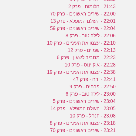
21:43 - חלומות - פרק 2
22:00 - שירים ראשונים - פרק 70
22:01 - העולם המופלא - פרק 13
22:04 - שירים ראשונים - פרק 59
22:06 - לילה טוב - פרק 8
22:10 - עצמו את העיניים - פרק 10
22:13 - שמיים - פרק 12
22:23 - מסביב לשעון - פרק 6
22:28 - אוקיינוס - פרק 10
22:38 - עצמו את העיניים - פרק 19
22:41 - ירח - פרק 47
22:50 - פרחים - פרק 9
23:00 - לילה טוב - פרק 6
23:04 - שירים ראשונים - פרק 5
23:05 - העולם המופלא - פרק 14
23:08 - הנחל - פרק 10
23:18 - עצמו את העיניים - פרק 8
23:21 - שירים ראשונים - פרק 70