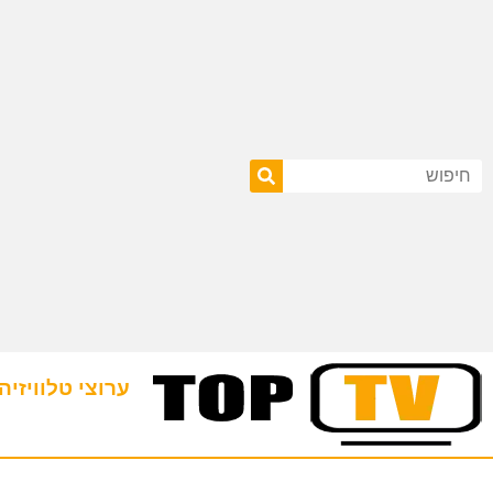
ערוצי טלוויזיה