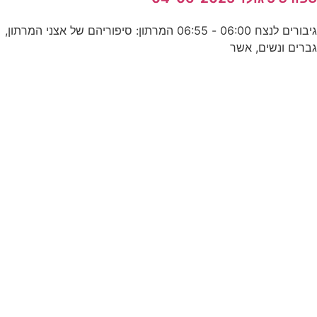
גיבורים לנצח 06:00 - 06:55 המרתון: סיפוריהם של אצני המרתון,
ברים ונשים, אשר