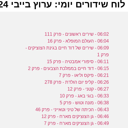
לוח שידורים יומי: ערוץ בייבי 03-11-2024
ל
06:02 - שירים ראשונים - פרק 111
ע
06:04 - העולם המופלא - פרק 16
06:09 - שירים של דוד חיים בגינת הצוציקים -
פרק 1
ב
06:11 - סיפורי אמבטיה - פרק 15
06:15 - דוד חיים בממלכת הצבעים - פרק 2
ו
06:21 - פיקס וליאו - פרק 7
ע
06:26 - קליפ יום הולדת - פרק 278
06:27 - קטני - פרק 12
06:33 - בוגי באג - פרק 10
ב
06:38 - מונה וטוש - פרק 5
06:43 - הכיתה של טיני וטאייני - פרק 46
ו
06:46 - גן הצוציקים מארח - פרק 12
06:49 - גן הצוציקים מארח - פרק 7