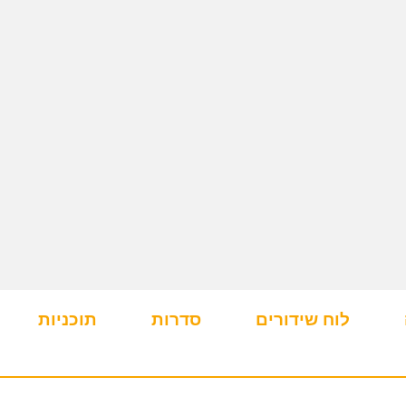
לוח שידורים
סדרות
תוכניות