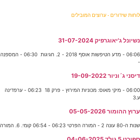
וחות שידורים - ערוצים המובילים
שיונל ג'יאוגרפיק 31-07-2024
06:06 - מדע הטיפשות אוסף 2018 - 2. חגיגות 06:30 - המספנה
יסני ג´וניור 19-09-2022
06:00 - מיקי מאוס: מכוניות המירוץ - פרק 18 06:23 - ערפדינה
.3
רוץ ההומור 05-05-2026
נות ה-80 עונה 2 - המורה הפרטי 06:23 - 06:54 קומי. 6. המורה
פורט 5 גולד 04-06-2025