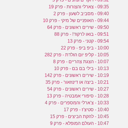
09:35 - צארלי והצורות - פרק 19
09:40 - מסביב לשעון - פרק 2
09:44 - האופניים של מיקי - פרק 10
09:50 - שירים ראשונים - פרק 64
09:51 - בואו לרקוד! - פרק 88
09:54 - קטני - פרק 13
10:00 - ביפ ביפ - פרק 22
10:05 - קליפ יום הולדת - פרק 282
10:07 - הצגת צהריים - פרק 8
10:13 - בילי בם בם - פרק 10
10:19 - שירים ראשונים - פרק 142
10:21 - ביצה או דינוזאור - פרק 35
10:27 - שירים ראשונים - פרק 54
10:28 - סיפורי אמבטיה - פרק 13
10:33 - צ'ארלי והמספרים - פרק 4
10:40 - סטיצ'ז - פרק 17
10:45 - להקת הביצים - פרק 15
10:47 - העולם המופלא - פרק 9