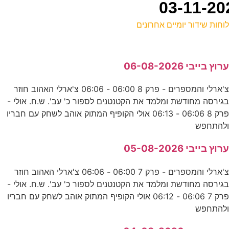
וחות שידור יומיים אחרונים
ל
רוץ בייבי 06-08-2026
נ
צ'ארלי והמספרים - פרק 8 06:00 - 06:06 צ'ארלי האהוב חוזר
גירסה מחודשת ומלמד את הקטנטנים לספור כ' עב'. ש.ח. אולי -
-
פרק 8 06:06 - 06:13 אולי הקופיף המתוק אוהב לשחק עם חבריו
ד
להתחפש
רוץ בייבי 05-08-2026
ע
צ'ארלי והמספרים - פרק 7 06:00 - 06:06 צ'ארלי האהוב חוזר
ע
גירסה מחודשת ומלמד את הקטנטנים לספור כ' עב'. ש.ח. אולי -
פרק 7 06:06 - 06:12 אולי הקופיף המתוק אוהב לשחק עם חבריו
ש
להתחפש
ס