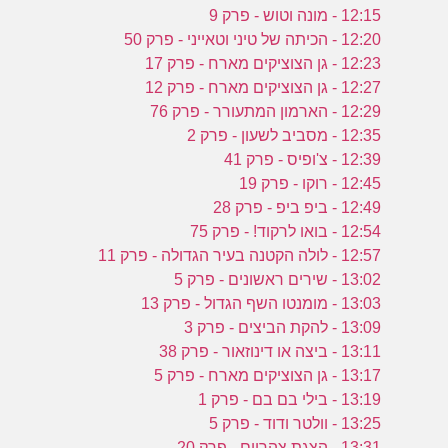
12:15 - מונה וטוש - פרק 9
12:20 - הכיתה של טיני וטאייני - פרק 50
12:23 - גן הצוציקים מארח - פרק 17
12:27 - גן הצוציקים מארח - פרק 12
12:29 - הארמון המתעורר - פרק 76
12:35 - מסביב לשעון - פרק 2
12:39 - צ'ופיס - פרק 41
12:45 - רוקו - פרק 19
12:49 - ביפ ביפ - פרק 28
12:54 - בואו לרקוד! - פרק 75
12:57 - לולה הקטנה בעיר הגדולה - פרק 11
13:02 - שירים ראשונים - פרק 5
13:03 - מומנטו השף הגדול - פרק 13
13:09 - להקת הביצים - פרק 3
13:11 - ביצה או דינוזאור - פרק 38
13:17 - גן הצוציקים מארח - פרק 5
13:19 - בילי בם בם - פרק 1
13:25 - וולטר ודוד - פרק 5
13:31 - הצגת צהריים - פרק 20