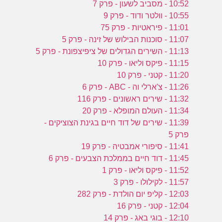
10:52 - מסביב לשעון - פרק 7
10:55 - וולטר ודוד - פרק 9
11:01 - פיראטיות - פרק 75
11:07 - סוכנות הבילוש של זינה - פרק 5
11:13 - השירים הגדולים של ציפיצפונת - פרק 5
11:15 - פיקס וליאו - פרק 10
11:20 - קטני - פרק 10
11:26 - צ'ארלי וה - ABC - פרק 6
11:32 - שירים ראשונים - פרק 116
11:34 - העולם המופלא - פרק 20
11:39 - שירים של דוד חיים בגינת הצוציקים -
פרק 5
11:41 - סיפורי אמבטיה - פרק 19
11:45 - דוד חיים בממלכת הצבעים - פרק 6
11:52 - פיקס וליאו - פרק 1
11:57 - לקילולו - פרק 3
12:03 - קליפ יום הולדת - פרק 282
12:04 - קטני - פרק 16
12:10 - בוגי באג - פרק 14