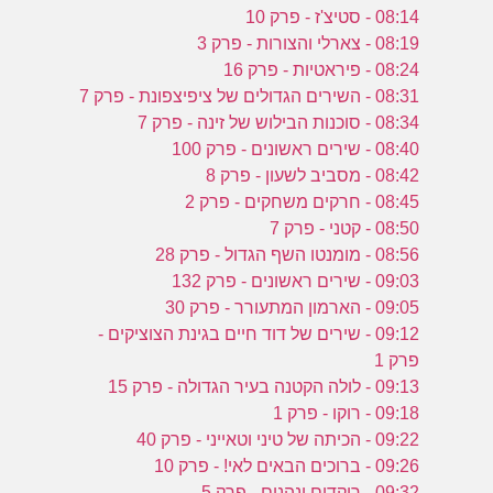
08:14 - סטיצ'ז - פרק 10
08:19 - צארלי והצורות - פרק 3
08:24 - פיראטיות - פרק 16
08:31 - השירים הגדולים של ציפיצפונת - פרק 7
08:34 - סוכנות הבילוש של זינה - פרק 7
08:40 - שירים ראשונים - פרק 100
08:42 - מסביב לשעון - פרק 8
08:45 - חרקים משחקים - פרק 2
08:50 - קטני - פרק 7
08:56 - מומנטו השף הגדול - פרק 28
09:03 - שירים ראשונים - פרק 132
09:05 - הארמון המתעורר - פרק 30
09:12 - שירים של דוד חיים בגינת הצוציקים -
פרק 1
09:13 - לולה הקטנה בעיר הגדולה - פרק 15
09:18 - רוקו - פרק 1
09:22 - הכיתה של טיני וטאייני - פרק 40
09:26 - ברוכים הבאים לאי! - פרק 10
09:32 - רוקדים ונהנים - פרק 5