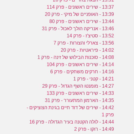
13:37 - שירים ראשונים - פרק 114
13:39 - האופניים של מיקי - פרק 20
13:44 - שירים ראשונים - פרק 80
13:46 - אנריקה הולך לאכול - פרק 31
13:52 - סטיצ'ז - פרק 14
13:56 - צארלי והצורות - פרק 7
14:02 - פיראטיות - פרק 20
14:08 - סוכנות הבילוש של זינה - פרק 1
14:14 - שירים ראשונים - פרק 104
14:16 - חרקים משחקים - פרק 6
14:21 - קטני - פרק 1
14:27 - מומנטו השף הגדול - פרק 29
14:33 - שירים ראשונים - פרק 133
14:35 - הארמון המתעורר - פרק 31
14:42 - שירים של דוד חיים בגינת הצוציקים -
פרק 1
14:44 - לולה הקטנה בעיר הגדולה - פרק 16
14:49 - רוקו - פרק 2