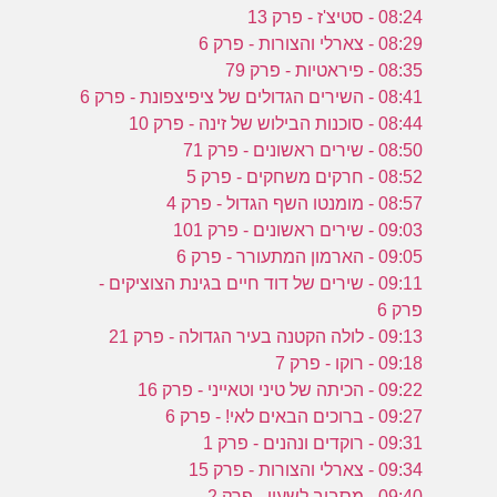
08:24 - סטיצ'ז - פרק 13
08:29 - צארלי והצורות - פרק 6
08:35 - פיראטיות - פרק 79
08:41 - השירים הגדולים של ציפיצפונת - פרק 6
08:44 - סוכנות הבילוש של זינה - פרק 10
08:50 - שירים ראשונים - פרק 71
08:52 - חרקים משחקים - פרק 5
08:57 - מומנטו השף הגדול - פרק 4
09:03 - שירים ראשונים - פרק 101
09:05 - הארמון המתעורר - פרק 6
09:11 - שירים של דוד חיים בגינת הצוציקים -
פרק 6
09:13 - לולה הקטנה בעיר הגדולה - פרק 21
09:18 - רוקו - פרק 7
09:22 - הכיתה של טיני וטאייני - פרק 16
09:27 - ברוכים הבאים לאי! - פרק 6
09:31 - רוקדים ונהנים - פרק 1
09:34 - צארלי והצורות - פרק 15
09:40 - מסביב לשעון - פרק 2