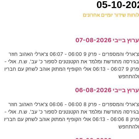
וחות שידור יומיים אחרונים
ל
רוץ בייבי 07-08-2026
E
צ'ארלי והמספרים - פרק 9 06:00 - 06:07 צ'ארלי האהוב חוזר
גירסה מחודשת ומלמד את הקטנטנים לספור כ' עב'. ש.ח. אולי -
ה
פרק 9 06:07 - 06:13 אולי הקופיף המתוק אוהב לשחק עם חבריו
ק
להתחפש
רוץ בייבי 06-08-2026
ש
צ'ארלי והמספרים - פרק 8 06:00 - 06:06 צ'ארלי האהוב חוזר
ע
גירסה מחודשת ומלמד את הקטנטנים לספור כ' עב'. ש.ח. אולי -
פרק 8 06:06 - 06:13 אולי הקופיף המתוק אוהב לשחק עם חבריו
להתחפש
ד