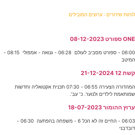
וחות שידורים - ערוצים המובילים
ON ספורט 08-12-2023
06:00 - ספורט מסביב לעולם 06:28 - גנואה - אמפולי 08:15 -
מיטב
שת 12 21-12-2024
המהדורה הצעירה 06:55 - 07:30 תכנית אקטואליה וחדשות
מותאמת לילדים ולנוער. כ' עב'.
רוץ ההומור 18-07-2023
06:03 - החיים זה לא הכל 6 - משפחה בהפתעה 06:30 -
ובדבני