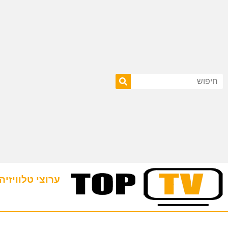
ערוצי טלוויזיה