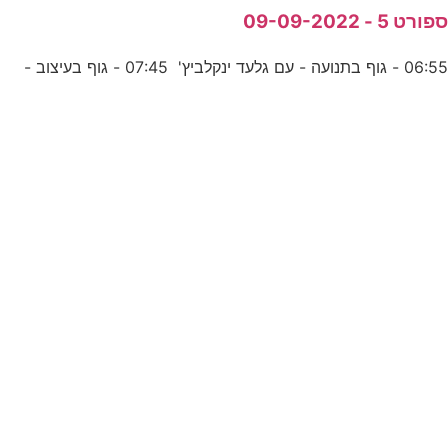
פורט 5 - 09-09-2022
06:5 - גוף בתנועה - עם גלעד ינקלביץ' 07:45 - גוף בעיצוב -