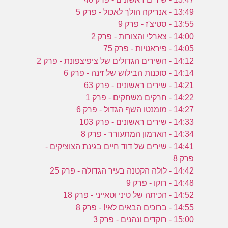
13:49 - אנריקה הולך לאכול - פרק 5
13:55 - סטיצ'ז - פרק 9
14:00 - צארלי והצורות - פרק 2
14:05 - פיראטיות - פרק 75
14:12 - השירים הגדולים של ציפיצפונת - פרק 2
14:14 - סוכנות הבילוש של זינה - פרק 6
14:21 - שירים ראשונים - פרק 63
14:22 - חרקים משחקים - פרק 1
14:27 - מומנטו השף הגדול - פרק 6
14:33 - שירים ראשונים - פרק 103
14:34 - הארמון המתעורר - פרק 8
14:41 - שירים של דוד חיים בגינת הצוציקים -
פרק 8
14:42 - לולה הקטנה בעיר הגדולה - פרק 25
14:48 - רוקו - פרק 9
14:52 - הכיתה של טיני וטאייני - פרק 18
14:55 - ברוכים הבאים לאי! - פרק 8
15:00 - רוקדים ונהנים - פרק 3