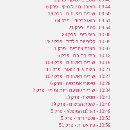
09:44 - האופניים של מיקי - פרק 6
09:50 - שירים ראשונים - פרק 16
09:51 - בואו לרקוד! - פרק 64
09:54 - קטני - פרק 21
10:00 - ביפ ביפ - פרק 28
10:05 - קליפ יום הולדת - פרק 282
10:07 - הצגת צהריים - פרק 1
10:13 - בילי בם בם - פרק 6
10:19 - שירים ראשונים - פרק 108
10:21 - ביצה או דינוזאור - פרק 11
10:27 - שירים ראשונים - פרק 102
10:29 - סיפורי אמבטיה - פרק 6
10:34 - שירי חגים עם רינת ומימי - פרק 2
10:41 - סטיצ'ז - פרק 13
10:46 - להקת הביצים - פרק 19
10:49 - העולם המופלא - פרק 5
10:53 - וולטר ודוד - פרק 5
10:59 - פיראטיות - פרק 51