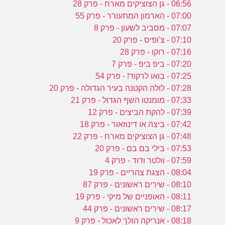
ע
06:56 - גן הצוציקים מארח - פרק 28
07:00 - הארמון המתעורר - פרק 55
07:07 - מסביב לשעון - פרק 8
ב
07:10 - צ'ופיס - פרק 20
07:16 - רוקו - פרק 28
ו
07:20 - ביפ ביפ - פרק 7
07:25 - בואו לרקוד! - פרק 54
07:28 - לולה הקטנה בעיר הגדולה - פרק 20
07:33 - מומנטו השף הגדול - פרק 21
07:39 - להקת הביצים - פרק 12
07:42 - ביצה או דינוזאור - פרק 18
07:48 - גן הצוציקים מארח - פרק 22
07:53 - בילי בם בם - פרק 20
07:59 - וולטר ודוד - פרק 4
08:04 - הצגת צהריים - פרק 19
08:10 - שירים ראשונים - פרק 87
08:11 - האופניים של מיקי - פרק 19
08:17 - שירים ראשונים - פרק 44
08:18 - אנריקה הולך לאכול - פרק 9