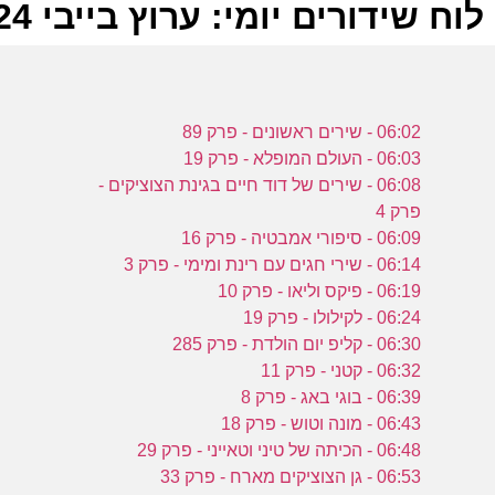
לוח שידורים יומי: ערוץ בייבי 05-10-2024
ל
06:02 - שירים ראשונים - פרק 89
ע
06:03 - העולם המופלא - פרק 19
06:08 - שירים של דוד חיים בגינת הצוציקים -
פרק 4
ב
06:09 - סיפורי אמבטיה - פרק 16
06:14 - שירי חגים עם רינת ומימי - פרק 3
ו
06:19 - פיקס וליאו - פרק 10
ע
06:24 - לקילולו - פרק 19
06:30 - קליפ יום הולדת - פרק 285
06:32 - קטני - פרק 11
ב
06:39 - בוגי באג - פרק 8
06:43 - מונה וטוש - פרק 18
ו
06:48 - הכיתה של טיני וטאייני - פרק 29
06:53 - גן הצוציקים מארח - פרק 33