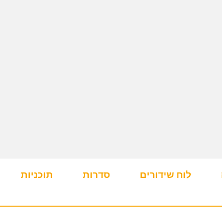
לוח שידורים
סדרות
תוכניות