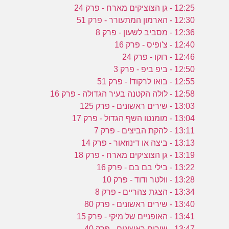
12:25 - גן הצוציקים מארח - פרק 24
12:30 - הארמון המתעורר - פרק 51
12:36 - מסביב לשעון - פרק 8
12:40 - צ'ופיס - פרק 16
12:46 - רוקו - פרק 24
12:50 - ביפ ביפ - פרק 3
12:55 - בואו לרקוד! - פרק 51
12:58 - לולה הקטנה בעיר הגדולה - פרק 16
13:03 - שירים ראשונים - פרק 125
13:04 - מומנטו השף הגדול - פרק 17
13:11 - להקת הביצים - פרק 7
13:13 - ביצה או דינוזאור - פרק 14
13:19 - גן הצוציקים מארח - פרק 18
13:22 - בילי בם בם - פרק 16
13:28 - וולטר ודוד - פרק 10
13:34 - הצגת צהריים - פרק 8
13:40 - שירים ראשונים - פרק 80
13:41 - האופניים של מיקי - פרק 15
13:47 - שירים ראשונים - פרק 40