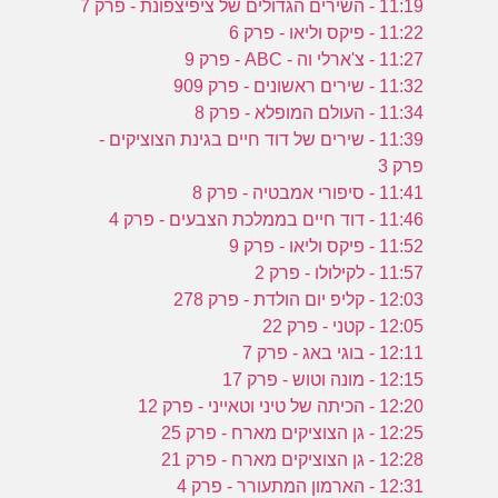
11:19 - השירים הגדולים של ציפיצפונת - פרק 7
11:22 - פיקס וליאו - פרק 6
11:27 - צ'ארלי וה - ABC - פרק 9
11:32 - שירים ראשונים - פרק 909
11:34 - העולם המופלא - פרק 8
11:39 - שירים של דוד חיים בגינת הצוציקים -
פרק 3
11:41 - סיפורי אמבטיה - פרק 8
11:46 - דוד חיים בממלכת הצבעים - פרק 4
11:52 - פיקס וליאו - פרק 9
11:57 - לקילולו - פרק 2
12:03 - קליפ יום הולדת - פרק 278
12:05 - קטני - פרק 22
12:11 - בוגי באג - פרק 7
12:15 - מונה וטוש - פרק 17
12:20 - הכיתה של טיני וטאייני - פרק 12
12:25 - גן הצוציקים מארח - פרק 25
12:28 - גן הצוציקים מארח - פרק 21
12:31 - הארמון המתעורר - פרק 4