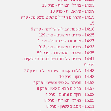
14:03 - צארלי והצורות - פרק 15
14:09 - פיראטיות - פרק 18
14:15 - השירים הגדולים של ציפיצפונת - פרק
15
14:18 - סוכנות הבילוש של זינה - פרק 9
14:25 - שירים ראשונים - פרק 129
14:27 - מומנטו השף הגדול - פרק 2
14:33 - שירים ראשונים - פרק 913
14:35 - הארמון המתעורר - פרק 59
14:41 - שירים של דוד חיים בגינת הצוציקים -
פרק 9
14:43 - לולה הקטנה בעיר הגדולה - פרק 27
14:48 - רוקו - פרק 10
14:52 - הכיתה של טיני וטאייני - פרק 7
14:57 - ברוכים הבאים לאי! - פרק 9
15:02 - רוקדים ונהנים - פרק 4
15:05 - צארלי והצורות - פרק 8
15:11 - מסביב לשעון - פרק 8