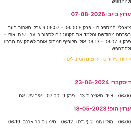
ולהתחפש
ערוץ בייבי 07-08-2026
צ'ארלי והמספרים - פרק 9 06:00 - 06:07 צ'ארלי האהוב חוזר
בגירסה מחודשת ומלמד את הקטנטנים לספור כ' עב'. ש.ח. אולי -
פרק 9 06:07 - 06:13 אולי הקופיף המתוק אוהב לשחק עם חבריו
ולהתחפש
לוחות שידורים - ערוצים המובילים
דיסקברי 23-06-2024
06:00 - ציידי האוצרות 13 - פרק 9 07:00 - איך עשו את
ערוץ הופ! 18-05-2023
06:00 - מולי וצומי 2 (ש''ס) 06:12 - סימון סופר ארנב 06:19 -