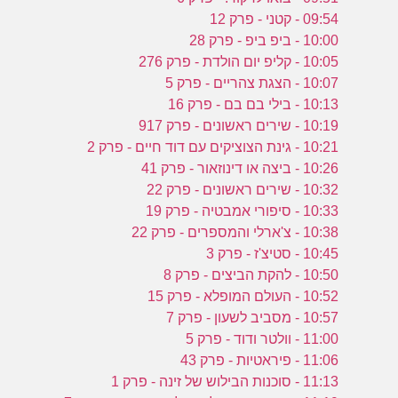
09:54 - קטני - פרק 12
10:00 - ביפ ביפ - פרק 28
10:05 - קליפ יום הולדת - פרק 276
10:07 - הצגת צהריים - פרק 5
10:13 - בילי בם בם - פרק 16
10:19 - שירים ראשונים - פרק 917
10:21 - גינת הצוציקים עם דוד חיים - פרק 2
10:26 - ביצה או דינוזאור - פרק 41
10:32 - שירים ראשונים - פרק 22
10:33 - סיפורי אמבטיה - פרק 19
10:38 - צ'ארלי והמספרים - פרק 22
10:45 - סטיצ'ז - פרק 3
10:50 - להקת הביצים - פרק 8
10:52 - העולם המופלא - פרק 15
10:57 - מסביב לשעון - פרק 7
11:00 - וולטר ודוד - פרק 5
11:06 - פיראטיות - פרק 43
11:13 - סוכנות הבילוש של זינה - פרק 1