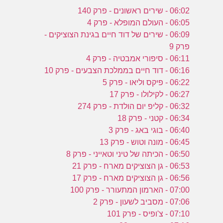
06:02 - שירים ראשונים - פרק 140
06:05 - העולם המופלא - פרק 4
06:09 - שירים של דוד חיים בגינת הצוציקים -
פרק 9
06:11 - סיפורי אמבטיה - פרק 4
06:16 - דוד חיים בממלכת הצבעים - פרק 10
06:22 - פיקס וליאו - פרק 5
06:27 - לקילולו - פרק 17
06:32 - קליפ יום הולדת - פרק 274
06:34 - קטני - פרק 18
06:40 - בוגי באג - פרק 3
06:45 - מונה וטוש - פרק 13
06:50 - הכיתה של טיני וטאייני - פרק 8
06:53 - גן הצוציקים מארח - פרק 21
06:56 - גן הצוציקים מארח - פרק 17
07:00 - הארמון המתעורר - פרק 100
07:06 - מסביב לשעון - פרק 2
07:10 - צ'ופיס - פרק 101