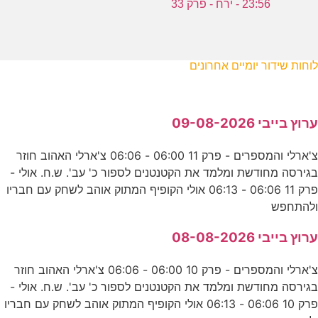
23:56 - ירח - פרק 33
לוחות שידור יומיים אחרונים
ערוץ בייבי 09-08-2026
צ'ארלי והמספרים - פרק 11 06:00 - 06:06 צ'ארלי האהוב חוזר
בגירסה מחודשת ומלמד את הקטנטנים לספור כ' עב'. ש.ח. אולי -
פרק 11 06:06 - 06:13 אולי הקופיף המתוק אוהב לשחק עם חבריו
ולהתחפש
ערוץ בייבי 08-08-2026
צ'ארלי והמספרים - פרק 10 06:00 - 06:06 צ'ארלי האהוב חוזר
בגירסה מחודשת ומלמד את הקטנטנים לספור כ' עב'. ש.ח. אולי -
פרק 10 06:06 - 06:13 אולי הקופיף המתוק אוהב לשחק עם חבריו