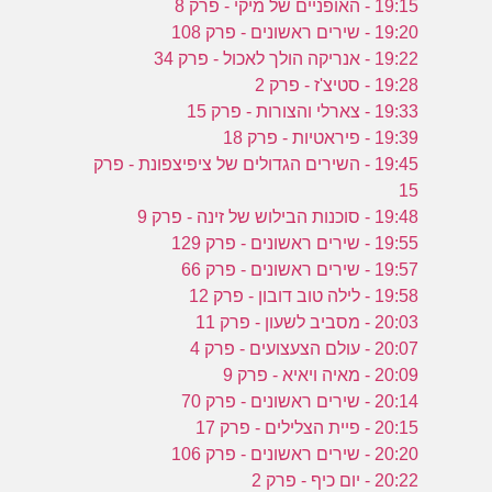
19:15 - האופניים של מיקי - פרק 8
19:20 - שירים ראשונים - פרק 108
19:22 - אנריקה הולך לאכול - פרק 34
19:28 - סטיצ'ז - פרק 2
19:33 - צארלי והצורות - פרק 15
19:39 - פיראטיות - פרק 18
19:45 - השירים הגדולים של ציפיצפונת - פרק
15
19:48 - סוכנות הבילוש של זינה - פרק 9
19:55 - שירים ראשונים - פרק 129
19:57 - שירים ראשונים - פרק 66
19:58 - לילה טוב דובון - פרק 12
20:03 - מסביב לשעון - פרק 11
20:07 - עולם הצעצועים - פרק 4
20:09 - מאיה ויאיא - פרק 9
20:14 - שירים ראשונים - פרק 70
20:15 - פיית הצלילים - פרק 17
20:20 - שירים ראשונים - פרק 106
20:22 - יום כיף - פרק 2