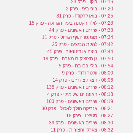
07:16 - רוקו - פרק 23
07:20 - ביפ ביפ - פרק 2
07:25 - בואו לרקוד! - פרק 81
07:28 - לולה הקטנה בעיר הגדולה - פרק 15
07:33 - שירים ראשונים - פרק 44
07:34 - מומנטו השף הגדול - פרק 11
07:42 - להקת הביצים - פרק 25
07:44 - ביצה או דינוזאור - פרק 45
07:50 - גן הצוציקים מארח - פרק 19
07:54 - בילי בם בם - פרק 5
08:00 - וולטר ודוד - פרק 9
08:06 - הצגת צהריים - פרק 14
08:12 - שירים ראשונים - פרק 135
08:13 - האופניים של מיקי - פרק 4
08:19 - שירים ראשונים - פרק 103
08:21 - אנריקה הולך לאכול - פרק 30
08:27 - סטיצ'ז - פרק 18
08:30 - שירים ראשונים - פרק 39
08:32 - צארלי והצורות - פרק 11