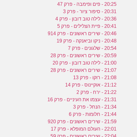
20:25 - פים ופימבה - פרק 47
20:31 - סיפור ציור - פרק 3
20:36 - לילה טוב דובון - פרק 4
20:41 - פיית הצלילים - פרק 5
20:46 - שירים ראשונים - פרק 914
20:48 - ניקו וביאנקה - פרק 19
20:54 - שלגונים - פרק 7
20:59 - שירים ראשונים - פרק 28
21:00 - לילה טוב דובון - פרק 20
21:07 - שירים ראשונים - פרק 28
21:08 - רוקו - פרק 13
21:12 - אוקיינוס - פרק 14
21:22 - ירח - פרק 2
21:31 - עצמו את העיניים - פרק 16
21:34 - הנחל - פרק 3
21:44 - חלומות - פרק 6
21:59 - שירים ראשונים - פרק 920
22:01 - העולם המופלא - פרק 17
22:04 - שירים ראשונים - פרק 59