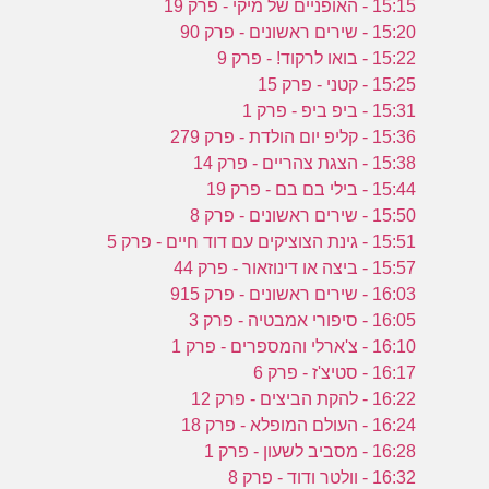
15:15 - האופניים של מיקי - פרק 19
15:20 - שירים ראשונים - פרק 90
15:22 - בואו לרקוד! - פרק 9
15:25 - קטני - פרק 15
15:31 - ביפ ביפ - פרק 1
15:36 - קליפ יום הולדת - פרק 279
15:38 - הצגת צהריים - פרק 14
15:44 - בילי בם בם - פרק 19
15:50 - שירים ראשונים - פרק 8
15:51 - גינת הצוציקים עם דוד חיים - פרק 5
15:57 - ביצה או דינוזאור - פרק 44
16:03 - שירים ראשונים - פרק 915
16:05 - סיפורי אמבטיה - פרק 3
16:10 - צ'ארלי והמספרים - פרק 1
16:17 - סטיצ'ז - פרק 6
16:22 - להקת הביצים - פרק 12
16:24 - העולם המופלא - פרק 18
16:28 - מסביב לשעון - פרק 1
16:32 - וולטר ודוד - פרק 8