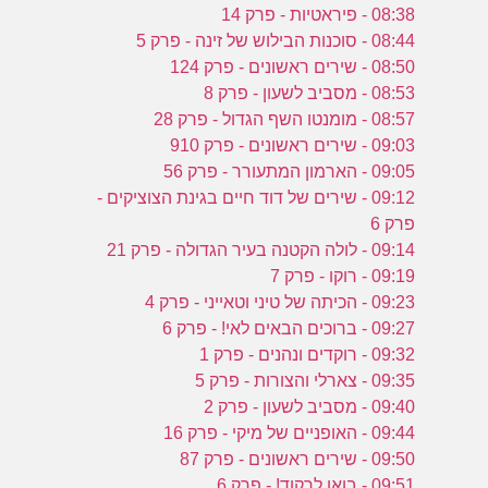
08:38 - פיראטיות - פרק 14
08:44 - סוכנות הבילוש של זינה - פרק 5
08:50 - שירים ראשונים - פרק 124
08:53 - מסביב לשעון - פרק 8
08:57 - מומנטו השף הגדול - פרק 28
09:03 - שירים ראשונים - פרק 910
09:05 - הארמון המתעורר - פרק 56
09:12 - שירים של דוד חיים בגינת הצוציקים -
פרק 6
09:14 - לולה הקטנה בעיר הגדולה - פרק 21
09:19 - רוקו - פרק 7
09:23 - הכיתה של טיני וטאייני - פרק 4
09:27 - ברוכים הבאים לאי! - פרק 6
09:32 - רוקדים ונהנים - פרק 1
09:35 - צארלי והצורות - פרק 5
09:40 - מסביב לשעון - פרק 2
09:44 - האופניים של מיקי - פרק 16
09:50 - שירים ראשונים - פרק 87
09:51 - בואו לרקוד! - פרק 6