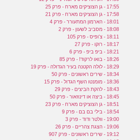
17:55 - גן הצוציקים מארח - פרק 25
17:58 - גן הצוציקים מארח - פרק 21
18:01 - הארמון המתעורר - פרק 4
18:08 - מסביב לשעון - פרק 2
18:11 - צ'ופיס - פרק 105
18:17 - רוקו - פרק 27
18:21 - ביפ ביפ - פרק 6
18:26 - בואו לרקוד! - פרק 85
18:29 - לולה הקטנה בעיר הגדולה - פרק 19
18:34 - שירים ראשונים - פרק 50
18:36 - מומנטו השף הגדול - פרק 15
18:43 - להקת הביצים - פרק 29
18:45 - ביצה או דינוזאור - פרק 50
18:51 - גן הצוציקים מארח - פרק 23
18:54 - בילי בם בם - פרק 9
19:00 - וולטר ודוד - פרק 3
19:06 - הצגת צהריים - פרק 26
19:12 - שירים ראשונים - פרק 907