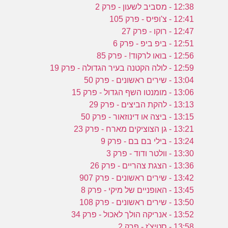
12:38 - מסביב לשעון - פרק 2
12:41 - צ'ופיס - פרק 105
12:47 - רוקו - פרק 27
12:51 - ביפ ביפ - פרק 6
12:56 - בואו לרקוד! - פרק 85
12:59 - לולה הקטנה בעיר הגדולה - פרק 19
13:04 - שירים ראשונים - פרק 50
13:06 - מומנטו השף הגדול - פרק 15
13:13 - להקת הביצים - פרק 29
13:15 - ביצה או דינוזאור - פרק 50
13:21 - גן הצוציקים מארח - פרק 23
13:24 - בילי בם בם - פרק 9
13:30 - וולטר ודוד - פרק 3
13:36 - הצגת צהריים - פרק 26
13:42 - שירים ראשונים - פרק 907
13:45 - האופניים של מיקי - פרק 8
13:50 - שירים ראשונים - פרק 108
13:52 - אנריקה הולך לאכול - פרק 34
13:58 - סטיצ'ז - פרק 2