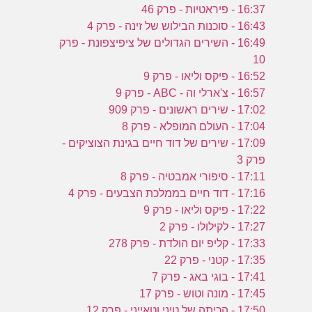
16:37 - פיראטיות - פרק 46
16:43 - סוכנות הבילוש של זינה - פרק 4
16:49 - השירים הגדולים של ציפיצפונת - פרק
10
16:52 - פיקס וליאו - פרק 9
16:57 - צ'ארלי וה - ABC - פרק 9
17:02 - שירים ראשונים - פרק 909
17:04 - העולם המופלא - פרק 8
17:09 - שירים של דוד חיים בגינת הצוציקים -
פרק 3
17:11 - סיפורי אמבטיה - פרק 8
17:16 - דוד חיים בממלכת הצבעים - פרק 4
17:22 - פיקס וליאו - פרק 9
17:27 - לקילולו - פרק 2
17:33 - קליפ יום הולדת - פרק 278
17:35 - קטני - פרק 22
17:41 - בוגי באג - פרק 7
17:45 - מונה וטוש - פרק 17
17:50 - הכיתה של טיני וטאייני - פרק 12