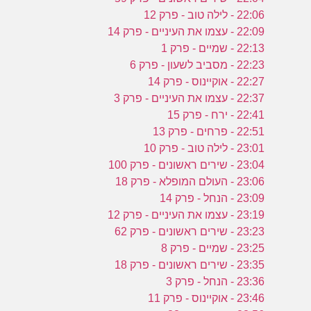
22:06 - לילה טוב - פרק 12
22:09 - עצמו את העיניים - פרק 14
22:13 - שמיים - פרק 1
22:23 - מסביב לשעון - פרק 6
22:27 - אוקיינוס - פרק 14
22:37 - עצמו את העיניים - פרק 3
22:41 - ירח - פרק 15
22:51 - פרחים - פרק 13
23:01 - לילה טוב - פרק 10
23:04 - שירים ראשונים - פרק 100
23:06 - העולם המופלא - פרק 18
23:09 - הנחל - פרק 14
23:19 - עצמו את העיניים - פרק 12
23:23 - שירים ראשונים - פרק 62
23:25 - שמיים - פרק 8
23:35 - שירים ראשונים - פרק 18
23:36 - הנחל - פרק 3
23:46 - אוקיינוס - פרק 11