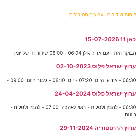
וחות שידורים - ערוצים המובילים
אן 11 15-07-2026
בוקר הזה - עם אריה גולן 06:04 - 08:00 שידור חי של יומן
רוץ ישראל פלוס 02-10-2023
06:3 - אירועי היום 07:20 - יום 08:10 - גיבור היום 09:00 -
רוץ ישראל פלוס 24-04-2024
06:30 - להבין ולסלוח - ראוי לאהבה 07:00 - להבין ולסלוח -
וונות
רוץ ההיסטוריה 29-11-2024