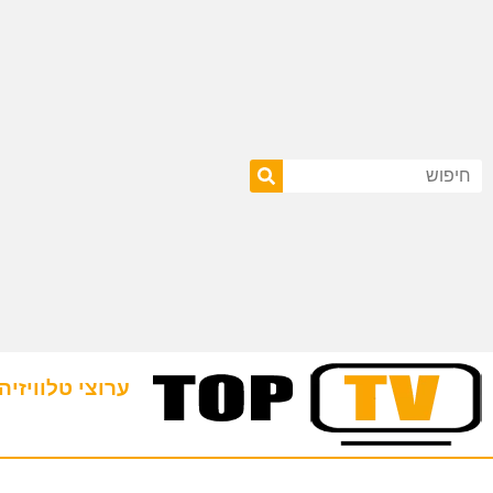
ערוצי טלוויזיה