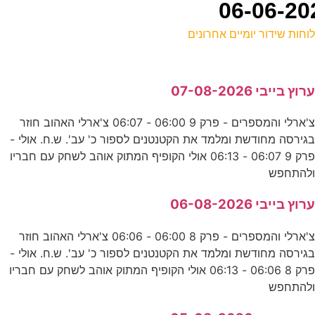
וחות שידור יומיים אחרונים
ל
רוץ בייבי 07-08-2026
כ
צ'ארלי והמספרים - פרק 9 06:00 - 06:07 צ'ארלי האהוב חוזר
ה
גירסה מחודשת ומלמד את הקטנטנים לספור כ' עב'. ש.ח. אולי -
ע
פרק 9 06:07 - 06:13 אולי הקופיף המתוק אוהב לשחק עם חבריו
להתחפש
0
רוץ בייבי 06-08-2026
ע
צ'ארלי והמספרים - פרק 8 06:00 - 06:06 צ'ארלי האהוב חוזר
גירסה מחודשת ומלמד את הקטנטנים לספור כ' עב'. ש.ח. אולי -
כ
פרק 8 06:06 - 06:13 אולי הקופיף המתוק אוהב לשחק עם חבריו
להתחפש
ע