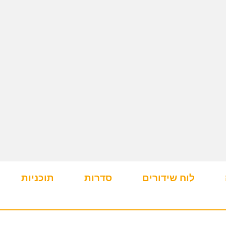
לוח שידורים
סדרות
תוכניות