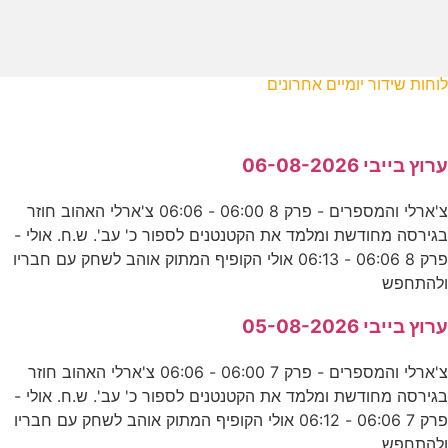
לוחות שידור יומיים אחרונים
ערוץ בייבי 06-08-2026
צ'ארלי והמספרים - פרק 8 06:00 - 06:06 צ'ארלי האהוב חוזר
בגירסה מחודשת ומלמד את הקטנטנים לספור כ' עב'. ש.ח. אולי -
פרק 8 06:06 - 06:13 אולי הקופיף המתוק אוהב לשחק עם חבריו
ולהתחפש
ערוץ בייבי 05-08-2026
צ'ארלי והמספרים - פרק 7 06:00 - 06:06 צ'ארלי האהוב חוזר
בגירסה מחודשת ומלמד את הקטנטנים לספור כ' עב'. ש.ח. אולי -
פרק 7 06:06 - 06:12 אולי הקופיף המתוק אוהב לשחק עם חבריו
ולהתחפש