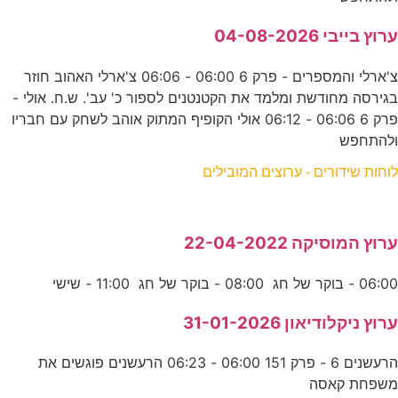
ערוץ בייבי 04-08-2026
צ'ארלי והמספרים - פרק 6 06:00 - 06:06 צ'ארלי האהוב חוזר
בגירסה מחודשת ומלמד את הקטנטנים לספור כ' עב'. ש.ח. אולי -
פרק 6 06:06 - 06:12 אולי הקופיף המתוק אוהב לשחק עם חבריו
ולהתחפש
לוחות שידורים - ערוצים המובילים
ערוץ המוסיקה 22-04-2022
06:00 - בוקר של חג 08:00 - בוקר של חג 11:00 - שישי
ערוץ ניקלודיאון 31-01-2026
הרעשנים 6 - פרק 151 06:00 - 06:23 הרעשנים פוגשים את
משפחת קאסה