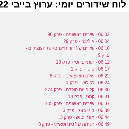
לוח שידורים יומי: ערוץ בייבי 06-08-2022
ל
06:02 - שירים ראשונים - פרק 90
ע
06:04 - אוליבר - פרק 29
06:10 - שירים של דוד חיים בגינת הצוציקים -
פרק 9
ב
06:12 - תותי פרוטי - פרק 18
06:17 - טוטו - פרק 1
ו
06:22 - עולם הצעצועים - פרק 8
ע
06:24 - לקילולו - פרק 1
06:30 - קליפ יום הולדת - פרק 274
06:31 - קטני - פרק 14
ב
06:37 - שירים ראשונים - פרק 105
06:39 - בוגי באג - פרק 3
ו
06:44 - מונה וטוש - פרק 13
06:49 - הכיתה של טיני וטאייני - פרק 8