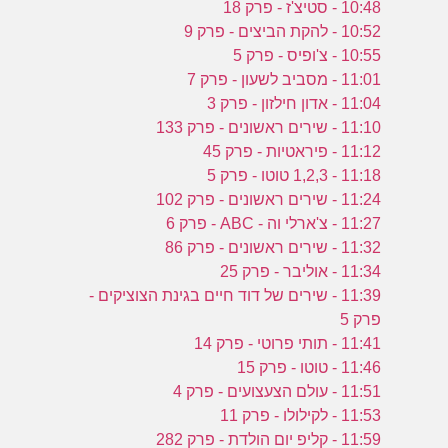
10:48 - סטיצ'ז - פרק 18
10:52 - להקת הביצים - פרק 9
10:55 - צ'ופיס - פרק 5
11:01 - מסביב לשעון - פרק 7
11:04 - אדון חילזון - פרק 3
11:10 - שירים ראשונים - פרק 133
11:12 - פיראטיות - פרק 45
11:18 - 1,2,3 טוטו - פרק 5
11:24 - שירים ראשונים - פרק 102
11:27 - צ'ארלי וה - ABC - פרק 6
11:32 - שירים ראשונים - פרק 86
11:34 - אוליבר - פרק 25
11:39 - שירים של דוד חיים בגינת הצוציקים -
פרק 5
11:41 - תותי פרוטי - פרק 14
11:46 - טוטו - פרק 15
11:51 - עולם הצעצועים - פרק 4
11:53 - לקילולו - פרק 11
11:59 - קליפ יום הולדת - פרק 282