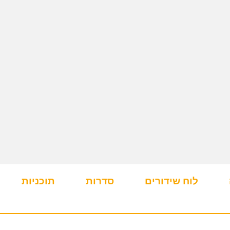
לוח שידורים
סדרות
תוכניות