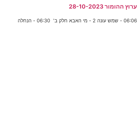
רוץ ההומור 28-10-2023
06:0 - שמש עונה 2 - מי האבא חלק ב' 06:30 - הנחלה