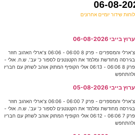
וחות שידור יומיים אחרונים
ל
רוץ בייבי 06-08-2026
ס
צ'ארלי והמספרים - פרק 8 06:00 - 06:06 צ'ארלי האהוב חוזר
גירסה מחודשת ומלמד את הקטנטנים לספור כ' עב'. ש.ח. אולי -
י
פרק 8 06:06 - 06:13 אולי הקופיף המתוק אוהב לשחק עם חבריו
ס
להתחפש
רוץ בייבי 05-08-2026
ס
צ'ארלי והמספרים - פרק 7 06:00 - 06:06 צ'ארלי האהוב חוזר
ע
גירסה מחודשת ומלמד את הקטנטנים לספור כ' עב'. ש.ח. אולי -
פרק 7 06:06 - 06:12 אולי הקופיף המתוק אוהב לשחק עם חבריו
להתחפש
ג