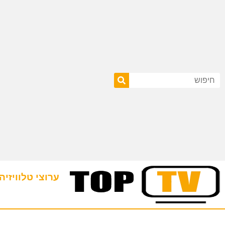
ערוצי טלוויזיה