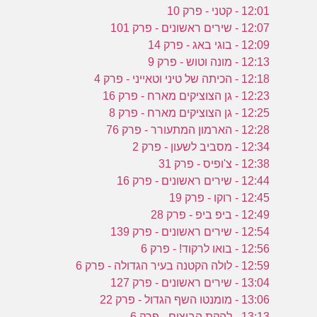
12:01 - קטני - פרק 10
12:07 - שירים ראשונים - פרק 101
12:09 - בוגי באג - פרק 14
12:13 - מונה וטוש - פרק 9
12:18 - הכיתה של טיני וטאייני - פרק 4
12:23 - גן הצוציקים מארח - פרק 16
12:25 - גן הצוציקים מארח - פרק 8
12:28 - הארמון המתעורר - פרק 76
12:34 - מסביב לשעון - פרק 2
12:38 - צ'ופיס - פרק 31
12:44 - שירים ראשונים - פרק 16
12:45 - רוקו - פרק 19
12:49 - ביפ ביפ - פרק 28
12:54 - שירים ראשונים - פרק 139
12:56 - בואו לרקוד! - פרק 6
12:59 - לולה הקטנה בעיר הגדולה - פרק 6
13:04 - שירים ראשונים - פרק 127
13:06 - מומנטו השף הגדול - פרק 22
13:13 - להקת הביצים - פרק 6