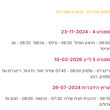
וחות שידורים - ערוצים המובילים
פורט 4 - 23-11-2024
06:00 - הראיון הגדול 06:30 - צ'לסי - ארסנל 08:20 - מנ.
ונייטד
פורט 5 לייב 10-03-2026
ריינג'רס - סלטיק 06:00 - 07:45 שידור חוזר: כדורגל. ריינג'רס נגד
לטיק, רבע
רוץ הידברות 26-07-2024
06:15 - הרבנית חגית שירה 07:30 - הרצאה 08:00 - חכם על
דולים