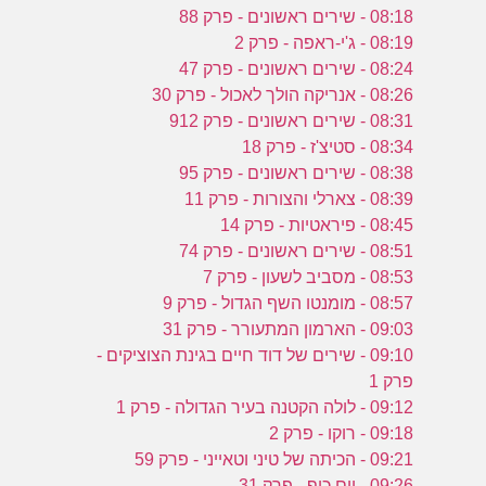
08:18 - שירים ראשונים - פרק 88
08:19 - ג'י-ראפה - פרק 2
08:24 - שירים ראשונים - פרק 47
08:26 - אנריקה הולך לאכול - פרק 30
08:31 - שירים ראשונים - פרק 912
08:34 - סטיצ'ז - פרק 18
08:38 - שירים ראשונים - פרק 95
08:39 - צארלי והצורות - פרק 11
08:45 - פיראטיות - פרק 14
08:51 - שירים ראשונים - פרק 74
08:53 - מסביב לשעון - פרק 7
08:57 - מומנטו השף הגדול - פרק 9
09:03 - הארמון המתעורר - פרק 31
09:10 - שירים של דוד חיים בגינת הצוציקים -
פרק 1
09:12 - לולה הקטנה בעיר הגדולה - פרק 1
09:18 - רוקו - פרק 2
09:21 - הכיתה של טיני וטאייני - פרק 59
09:26 - יום כיף - פרק 31