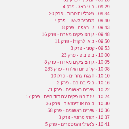
09:29 - בוגי באג - פרק 4
09:34 - צארלי והצורות - פרק 20
09:40 - מסביב לשעון - פרק 7
09:43 - ג'י-ראפה - פרק 8
09:48 - גן הצוציקים מארח - פרק 16
09:50 - בואו לרקוד! - פרק 11
09:53 - קטני - פרק 3
10:00 - ביפ ביפ - פרק 23
10:05 - גן הצוציקים מארח - פרק 8
10:08 - קליפ יום הולדת - פרק 283
10:10 - הצגת צהריים - פרק 10
10:16 - בילי בם בם - פרק 2
10:22 - שירים ראשונים - פרק 71
10:24 - גינת הצוציקים עם דוד חיים - פרק 17
10:30 - ביצה או דינוזאור - פרק 36
10:36 - שירים ראשונים - פרק 58
10:37 - תותי פרוטי - פרק 3
10:41 - צ'ארלי והמספרים - פרק 5