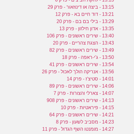
13:15 - ביצה או דינוזאור - פרק 29
13:21 - דוד חיים בא - פרק 12
13:29 - בילי בם בם - פרק 20
13:35 - אדון חילזון - פרק 13
13:40 - שירים ראשונים - פרק 106
13:43 - הצגת צהריים - פרק 20
13:49 - שירים ראשונים - פרק 82
13:50 - ג'י-ראפה - פרק 18
13:54 - שירים ראשונים - פרק 41
13:56 - אנריקה הולך לאכול - פרק 26
14:01 - סטיצ'ז - פרק 14
14:06 - שירים ראשונים - פרק 89
14:07 - צארלי והצורות - פרק 7
14:13 - שירים ראשונים - פרק 908
14:15 - פיראטיות - פרק 10
14:21 - שירים ראשונים - פרק 64
14:23 - מסביב לשעון - פרק 8
14:27 - מומנטו השף הגדול - פרק 11