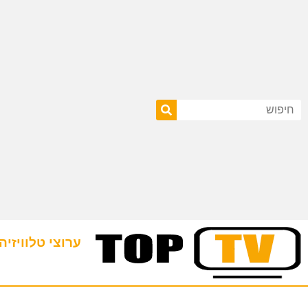
ערוצי טלוויזיה