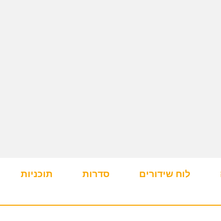
לוח שידורים
סדרות
תוכניות