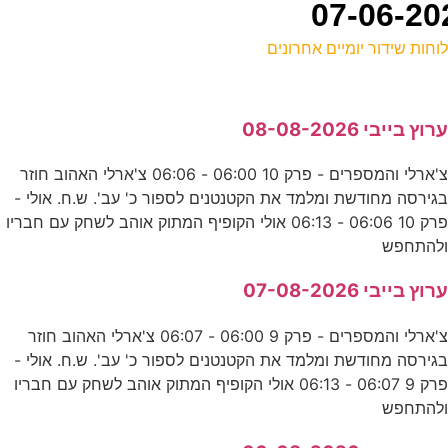
וחות שידור יומיים אחרונים
ל
רוץ בייבי 08-08-2026
ע
צ'ארלי והמספרים - פרק 10 06:00 - 06:06 צ'ארלי האהוב חוזר
גירסה מחודשת ומלמד את הקטנטנים לספור כ' עב'. ש.ח. אולי -
מ
פרק 10 06:06 - 06:13 אולי הקופיף המתוק אוהב לשחק עם חבריו
ע
להתחפש
רוץ בייבי 07-08-2026
ל
צ'ארלי והמספרים - פרק 9 06:00 - 06:07 צ'ארלי האהוב חוזר
ס
גירסה מחודשת ומלמד את הקטנטנים לספור כ' עב'. ש.ח. אולי -
פרק 9 06:07 - 06:13 אולי הקופיף המתוק אוהב לשחק עם חבריו
להתחפש
מ