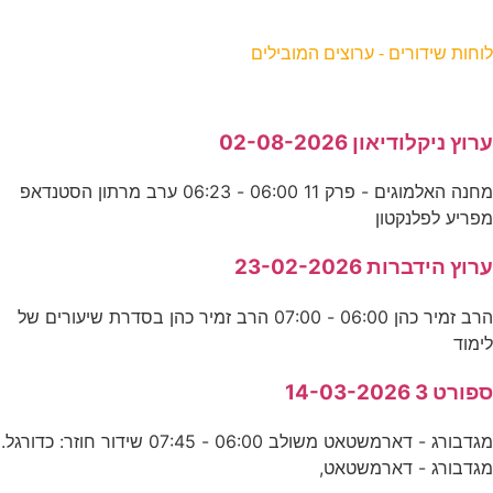
וחות שידורים - ערוצים המובילים
רוץ ניקלודיאון 02-08-2026
מחנה האלמוגים - פרק 11 06:00 - 06:23 ערב מרתון הסטנדאפ
פריע לפלנקטון
רוץ הידברות 23-02-2026
הרב זמיר כהן 06:00 - 07:00 הרב זמיר כהן בסדרת שיעורים של
ימוד
פורט 3 14-03-2026
מגדבורג - דארמשטאט משולב 06:00 - 07:45 שידור חוזר: כדורגל.
גדבורג - דארמשטאט,