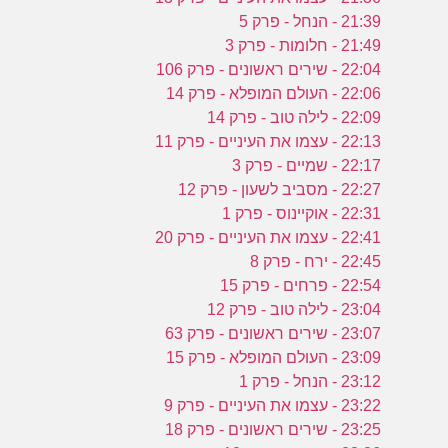
21:39 - הנחל - פרק 5
21:49 - חלומות - פרק 3
22:04 - שירים ראשונים - פרק 106
22:06 - העולם המופלא - פרק 14
22:09 - לילה טוב - פרק 14
22:13 - עצמו את העיניים - פרק 11
22:17 - שמיים - פרק 3
22:27 - מסביב לשעון - פרק 12
22:31 - אוקיינוס - פרק 1
22:41 - עצמו את העיניים - פרק 20
22:45 - ירח - פרק 8
22:54 - פרחים - פרק 15
23:04 - לילה טוב - פרק 12
23:07 - שירים ראשונים - פרק 63
23:09 - העולם המופלא - פרק 15
23:12 - הנחל - פרק 1
23:22 - עצמו את העיניים - פרק 9
23:25 - שירים ראשונים - פרק 18