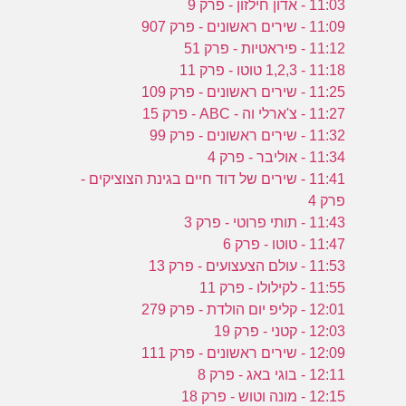
11:03 - אדון חילזון - פרק 9
11:09 - שירים ראשונים - פרק 907
11:12 - פיראטיות - פרק 51
11:18 - 1,2,3 טוטו - פרק 11
11:25 - שירים ראשונים - פרק 109
11:27 - צ'ארלי וה - ABC - פרק 15
11:32 - שירים ראשונים - פרק 99
11:34 - אוליבר - פרק 4
11:41 - שירים של דוד חיים בגינת הצוציקים -
פרק 4
11:43 - תותי פרוטי - פרק 3
11:47 - טוטו - פרק 6
11:53 - עולם הצעצועים - פרק 13
11:55 - לקילולו - פרק 11
12:01 - קליפ יום הולדת - פרק 279
12:03 - קטני - פרק 19
12:09 - שירים ראשונים - פרק 111
12:11 - בוגי באג - פרק 8
12:15 - מונה וטוש - פרק 18