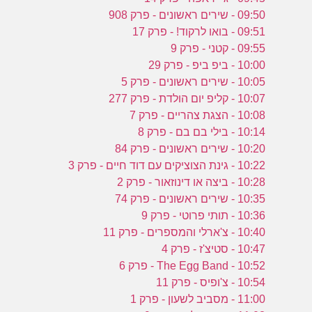
09:50 - שירים ראשונים - פרק 908
09:51 - בואו לרקוד! - פרק 17
09:55 - קטני - פרק 9
10:00 - ביפ ביפ - פרק 29
10:05 - שירים ראשונים - פרק 5
10:07 - קליפ יום הולדת - פרק 277
10:08 - הצגת צהריים - פרק 7
10:14 - בילי בם בם - פרק 8
10:20 - שירים ראשונים - פרק 84
10:22 - גינת הצוציקים עם דוד חיים - פרק 3
10:28 - ביצה או דינוזאור - פרק 2
10:35 - שירים ראשונים - פרק 74
10:36 - תותי פרוטי - פרק 9
10:40 - צ'ארלי והמספרים - פרק 11
10:47 - סטיצ'ז - פרק 4
10:52 - The Egg Band - פרק 6
10:54 - צ'ופיס - פרק 11
11:00 - מסביב לשעון - פרק 1