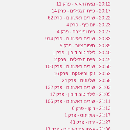
20:12 - מאיה ויאיא - פרק 11
20:17 - פיית הצלילים - פרק 14
20:22 - שירים ראשונים - פרק 62
20:23 - יום כיף - פרק 4
20:27 - פים ופימבה - פרק 4
20:33 - שירים ראשונים - פרק 914
20:35 - סיפור ציור - פרק 5
20:40 - לילה טוב דובון - פרק 1
20:45 - פיית הצלילים - פרק 2
20:50 - שירים ראשונים - פרק 100
20:52 - ניקו וביאנקה - פרק 16
20:58 - שלגונים - פרק 24
21:03 - שירים ראשונים - פרק 132
21:05 - לילה טוב דובון - פרק 17
21:11 - שירים ראשונים - פרק 106
21:13 - רוקו - פרק 6
21:17 - אוקיינוס - פרק 1
21:27 - ירח - פרק 43
21:36 - עצמו את העיניים - פרק 13