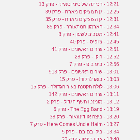
12:21 - הכיתה של טיני וטאייני - פרק 13
12:25 - גן הצוציקים מארח - פרק 39
12:31 - גן הצוציקים מארח - פרק 35
12:34 - הארמון המתעורר - פרק 85
12:41 - מסביב לשעון - פרק 8
12:45 - צ'ופיס - פרק 40
12:51 - שירים ראשונים - פרק 41
12:52 - רוקו - פרק 28
12:56 - ביפ ביפ - פרק 7
13:01 - שירים ראשונים - פרק 913
13:03 - בואו לרקוד! - פרק 15
13:06 - לולה הקטנה בעיר הגדולה - פרק 15
13:11 - שירים ראשונים - פרק 142
13:12 - מומנטו השף הגדול - פרק 2
13:19 - The Egg Band - פרק 6
13:20 - ביצה או דינוזאור - פרק 38
13:27 - Here Comes Uncle Haim - פרק 7
13:34 - בילי בם בם - פרק 5
13:40 - אדון חילזון - פרק 22