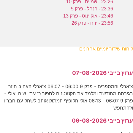
23:26 - שמיים - פרק 10
23:36 - הנחל - פרק 5
23:46 - אוקיינוס - פרק 13
23:56 - ירח - פרק 26
לוחות שידור יומיים אחרונים
ערוץ בייבי 07-08-2026
צ'ארלי והמספרים - פרק 9 06:00 - 06:07 צ'ארלי האהוב חוזר
בגירסה מחודשת ומלמד את הקטנטנים לספור כ' עב'. ש.ח. אולי -
פרק 9 06:07 - 06:13 אולי הקופיף המתוק אוהב לשחק עם חבריו
ולהתחפש
ערוץ בייבי 06-08-2026