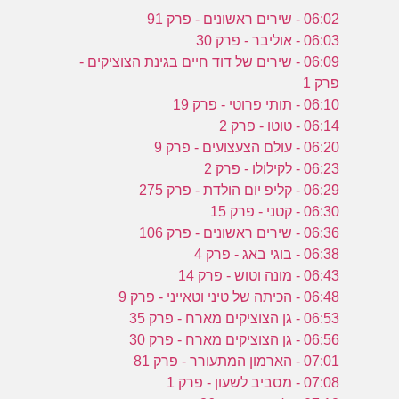
06:02 - שירים ראשונים - פרק 91
06:03 - אוליבר - פרק 30
06:09 - שירים של דוד חיים בגינת הצוציקים -
פרק 1
06:10 - תותי פרוטי - פרק 19
06:14 - טוטו - פרק 2
06:20 - עולם הצעצועים - פרק 9
06:23 - לקילולו - פרק 2
06:29 - קליפ יום הולדת - פרק 275
06:30 - קטני - פרק 15
06:36 - שירים ראשונים - פרק 106
06:38 - בוגי באג - פרק 4
06:43 - מונה וטוש - פרק 14
06:48 - הכיתה של טיני וטאייני - פרק 9
06:53 - גן הצוציקים מארח - פרק 35
06:56 - גן הצוציקים מארח - פרק 30
07:01 - הארמון המתעורר - פרק 81
07:08 - מסביב לשעון - פרק 1