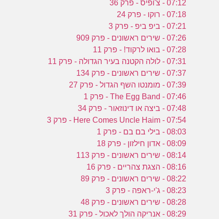
07:12 - צ'ופיס - פרק 36
07:18 - רוקו - פרק 24
07:21 - ביפ ביפ - פרק 3
07:26 - שירים ראשונים - פרק 909
07:28 - בואו לרקוד! - פרק 11
07:31 - לולה הקטנה בעיר הגדולה - פרק 11
07:37 - שירים ראשונים - פרק 134
07:39 - מומנטו השף הגדול - פרק 27
07:46 - The Egg Band - פרק 1
07:48 - ביצה או דינוזאור - פרק 34
07:54 - Here Comes Uncle Haim - פרק 3
08:03 - בילי בם בם - פרק 1
08:09 - אדון חילזון - פרק 18
08:14 - שירים ראשונים - פרק 113
08:16 - הצגת צהריים - פרק 16
08:22 - שירים ראשונים - פרק 89
08:23 - ג'י-ראפה - פרק 3
08:28 - שירים ראשונים - פרק 48
08:29 - אנריקה הולך לאכול - פרק 31