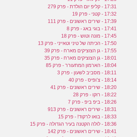
17:31 - קליפ יום הולדת - פרק 279
17:32 - קטני - פרק 19
17:39 - שירים ראשונים - פרק 111
17:41 - בוגי באג - פרק 8
17:45 - מונה וטוש - פרק 18
17:50 - הכיתה של טיני וטאייני - פרק 13
17:55 - גן הצוציקים מארח - פרק 39
18:01 - גן הצוציקים מארח - פרק 35
18:04 - הארמון המתעורר - פרק 85
18:11 - מסביב לשעון - פרק 3
18:14 - צ'ופיס - פרק 40
18:20 - שירים ראשונים - פרק 41
18:22 - רוקו - פרק 28
18:26 - ביפ ביפ - פרק 7
18:31 - שירים ראשונים - פרק 913
18:33 - בואו לרקוד! - פרק 15
18:36 - לולה הקטנה בעיר הגדולה - פרק 15
18:41 - שירים ראשונים - פרק 142