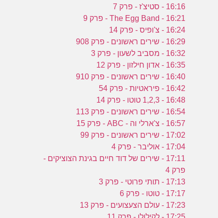
16:16 - סטיצ'ז - פרק 7
16:21 - The Egg Band - פרק 9
16:24 - צ'ופיס - פרק 14
16:29 - שירים ראשונים - פרק 908
16:32 - מסביב לשעון - פרק 3
16:35 - אדון חילזון - פרק 12
16:40 - שירים ראשונים - פרק 910
16:42 - פיראטיות - פרק 54
16:48 - 1,2,3 טוטו - פרק 14
16:54 - שירים ראשונים - פרק 113
16:57 - צ'ארלי וה - ABC - פרק 15
17:02 - שירים ראשונים - פרק 99
17:04 - אוליבר - פרק 4
17:11 - שירים של דוד חיים בגינת הצוציקים -
פרק 4
17:13 - תותי פרוטי - פרק 3
17:17 - טוטו - פרק 6
17:23 - עולם הצעצועים - פרק 13
17:25 - לקילולו - פרק 11