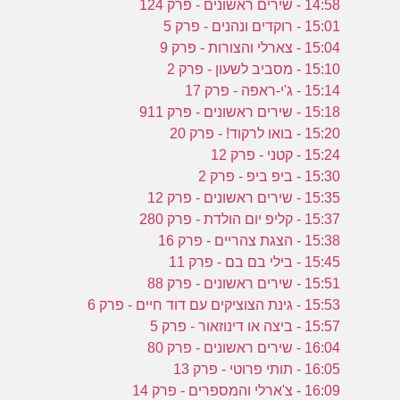
14:58 - שירים ראשונים - פרק 124
15:01 - רוקדים ונהנים - פרק 5
15:04 - צארלי והצורות - פרק 9
15:10 - מסביב לשעון - פרק 2
15:14 - ג'י-ראפה - פרק 17
15:18 - שירים ראשונים - פרק 911
15:20 - בואו לרקוד! - פרק 20
15:24 - קטני - פרק 12
15:30 - ביפ ביפ - פרק 2
15:35 - שירים ראשונים - פרק 12
15:37 - קליפ יום הולדת - פרק 280
15:38 - הצגת צהריים - פרק 16
15:45 - בילי בם בם - פרק 11
15:51 - שירים ראשונים - פרק 88
15:53 - גינת הצוציקים עם דוד חיים - פרק 6
15:57 - ביצה או דינוזאור - פרק 5
16:04 - שירים ראשונים - פרק 80
16:05 - תותי פרוטי - פרק 13
16:09 - צ'ארלי והמספרים - פרק 14