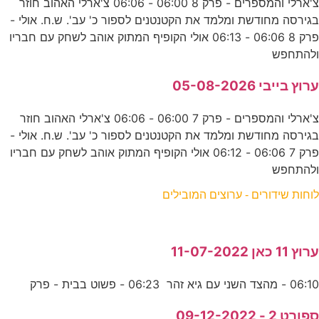
צ'ארלי והמספרים - פרק 8 06:00 - 06:06 צ'ארלי האהוב חוזר
בגירסה מחודשת ומלמד את הקטנטנים לספור כ' עב'. ש.ח. אולי -
פרק 8 06:06 - 06:13 אולי הקופיף המתוק אוהב לשחק עם חבריו
ולהתחפש
ערוץ בייבי 05-08-2026
צ'ארלי והמספרים - פרק 7 06:00 - 06:06 צ'ארלי האהוב חוזר
בגירסה מחודשת ומלמד את הקטנטנים לספור כ' עב'. ש.ח. אולי -
פרק 7 06:06 - 06:12 אולי הקופיף המתוק אוהב לשחק עם חבריו
ולהתחפש
לוחות שידורים - ערוצים המובילים
ערוץ 11 כאן 11-07-2022
06:10 - מהצד השני עם גיא זהר 06:23 - פשוט בבית - פרק
ספורט 2 - 09-12-2022