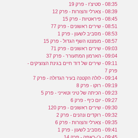
08:35 - סטיצ'ז - פרק 19
08:39 - צארלי והצורות - פרק 12
08:45 - פיראטיות - פרק 15
08:51 - שירים ראשונים - פרק 77
08:53 - מסביב לשעון - פרק 1
08:57 - מומנטו השף הגדול - פרק 15
09:03 - שירים ראשונים - פרק 71
09:04 - הארמון המתעורר - פרק 37
09:11 - שירים של דוד חיים בגינת הצוציקים -
פרק 7
09:14 - לולה הקטנה בעיר הגדולה - פרק 7
09:19 - רוקו - פרק 8
09:23 - הכיתה של טיני וטאייני - פרק 5
09:27 - יום כיף - פרק 6
09:30 - שירים ראשונים - פרק 120
09:32 - רוקדים ונהנים - פרק 2
09:35 - צארלי והצורות - פרק 6
09:41 - מסביב לשעון - פרק 1
09:45 - ג'י-ראפה - פרק 14