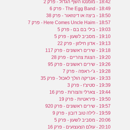
18:42 - מומנטו השף הגדול - פרק 2
18:49 - The Egg Band - פרק 6
18:50 - ביצה או דינוזאור - פרק 38
18:57 - Here Comes Uncle Haim - פרק 7
19:03 - בילי בם בם - פרק 5
19:10 - מסביב לשעון - פרק 5
19:13 - אדון חילזון - פרק 22
19:18 - שירים ראשונים - פרק 117
19:20 - הצגת צהריים - פרק 28
19:26 - שירים ראשונים - פרק 95
19:28 - ג'י-ראפה - פרק 7
19:33 - אנריקה הולך לאכול - פרק 35
19:39 - סטיצ'ז - פרק 3
19:44 - צארלי והצורות - פרק 16
19:50 - פיראטיות - פרק 19
19:57 - שירים ראשונים - פרק 920
19:59 - לילה טוב דובון - פרק 9
20:06 - מסביב לשעון - פרק 5
20:10 - עולם הצעצועים - פרק 16