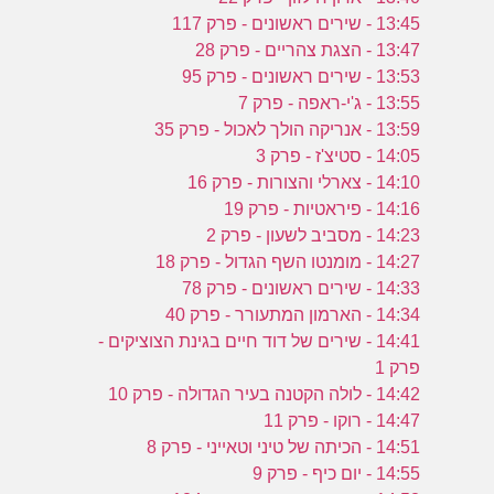
13:45 - שירים ראשונים - פרק 117
13:47 - הצגת צהריים - פרק 28
13:53 - שירים ראשונים - פרק 95
13:55 - ג'י-ראפה - פרק 7
13:59 - אנריקה הולך לאכול - פרק 35
14:05 - סטיצ'ז - פרק 3
14:10 - צארלי והצורות - פרק 16
14:16 - פיראטיות - פרק 19
14:23 - מסביב לשעון - פרק 2
14:27 - מומנטו השף הגדול - פרק 18
14:33 - שירים ראשונים - פרק 78
14:34 - הארמון המתעורר - פרק 40
14:41 - שירים של דוד חיים בגינת הצוציקים -
פרק 1
14:42 - לולה הקטנה בעיר הגדולה - פרק 10
14:47 - רוקו - פרק 11
14:51 - הכיתה של טיני וטאייני - פרק 8
14:55 - יום כיף - פרק 9