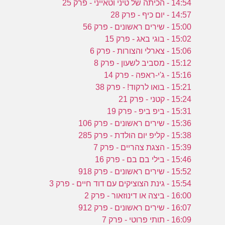
14:54 - הכיתה של טיני וטאייני - פרק 25
14:57 - יום כיף - פרק 28
15:00 - שירים ראשונים - פרק 56
15:02 - בוגי באג - פרק 15
15:06 - צארלי והצורות - פרק 6
15:12 - מסביב לשעון - פרק 8
15:16 - ג'י-ראפה - פרק 14
15:21 - בואו לרקוד! - פרק 38
15:24 - קטני - פרק 21
15:31 - ביפ ביפ - פרק 19
15:36 - שירים ראשונים - פרק 106
15:38 - קליפ יום הולדת - פרק 285
15:39 - הצגת צהריים - פרק 7
15:46 - בילי בם בם - פרק 16
15:52 - שירים ראשונים - פרק 918
15:54 - גינת הצוציקים עם דוד חיים - פרק 3
16:00 - ביצה או דינוזאור - פרק 2
16:07 - שירים ראשונים - פרק 912
16:09 - תותי פרוטי - פרק 7