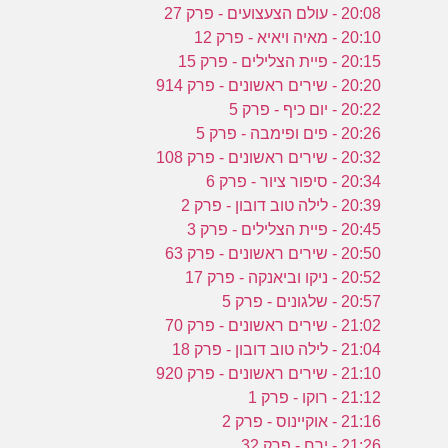
20:08 - עולם הצעצועים - פרק 27
20:10 - מאיה ויאיא - פרק 12
20:15 - פיית הצלילים - פרק 15
20:20 - שירים ראשונים - פרק 914
20:22 - יום כיף - פרק 5
20:26 - פים ופימבה - פרק 5
20:32 - שירים ראשונים - פרק 108
20:34 - סיפור ציור - פרק 6
20:39 - לילה טוב דובון - פרק 2
20:45 - פיית הצלילים - פרק 3
20:50 - שירים ראשונים - פרק 63
20:52 - ניקו וביאנקה - פרק 17
20:57 - שלגונים - פרק 5
21:02 - שירים ראשונים - פרק 70
21:04 - לילה טוב דובון - פרק 18
21:10 - שירים ראשונים - פרק 920
21:12 - רוקו - פרק 1
21:16 - אוקיינוס - פרק 2
21:26 - ירח - פרק 32