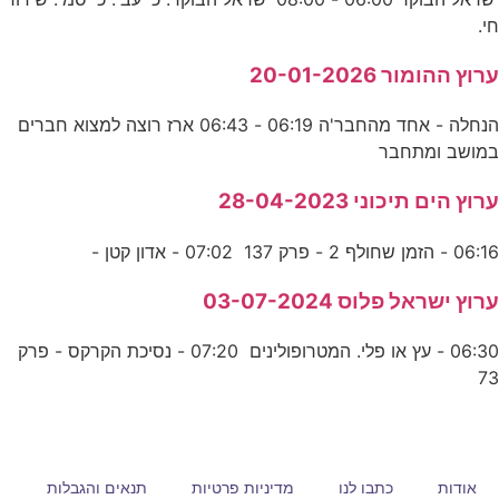
חי.
ערוץ ההומור 20-01-2026
הנחלה - אחד מהחבר'ה 06:19 - 06:43 ארז רוצה למצוא חברים
במושב ומתחבר
ערוץ הים תיכוני 28-04-2023
06:16 - הזמן שחולף 2 - פרק 137 07:02 - אדון קטן -
ערוץ ישראל פלוס 03-07-2024
06:30 - עץ או פלי. המטרופולינים 07:20 - נסיכת הקרקס - פרק
73
אודות
כתבו לנו
מדיניות פרטיות
תנאים והגבלות