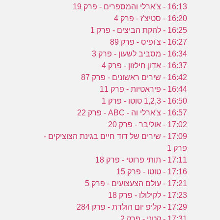
16:13 - צ'ארלי והמספרים - פרק 19
16:20 - סטיצ'ז - פרק 4
16:25 - להקת הביצים - פרק 1
16:27 - צ'ופיס - פרק 89
16:34 - מסביב לשעון - פרק 3
16:37 - אדון חילזון - פרק 4
16:42 - שירים ראשונים - פרק 87
16:44 - פיראטיות - פרק 11
16:50 - 1,2,3 טוטו - פרק 1
16:57 - צ'ארלי וה - ABC - פרק 22
17:02 - אוליבר - פרק 20
17:09 - שירים של דוד חיים בגינת הצוציקים -
פרק 1
17:11 - תותי פרוטי - פרק 18
17:16 - טוטו - פרק 15
17:21 - עולם הצעצועים - פרק 5
17:23 - לקילולו - פרק 18
17:29 - קליפ יום הולדת - פרק 284
17:31 - קטני - פרק 2