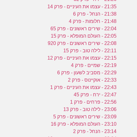
21:35 - עצמו את העיניים - פרק 14
21:38 - הנחל - פרק 6
21:48 - חלומות - פרק 4
22:04 - שירים ראשונים - פרק 65
22:05 - העולם המופלא - פרק 15
22:08 - שירים ראשונים - פרק 920
22:11 - לילה טוב - פרק 15
22:15 - עצמו את העיניים - פרק 12
22:19 - שמיים - פרק 4
22:29 - מסביב לשעון - פרק 6
22:33 - אוקיינוס - פרק 2
22:43 - עצמו את העיניים - פרק 1
22:47 - ירח - פרק 45
22:56 - פרחים - פרק 1
23:06 - לילה טוב - פרק 13
23:09 - שירים ראשונים - פרק 5
23:10 - העולם המופלא - פרק 16
23:14 - הנחל - פרק 2