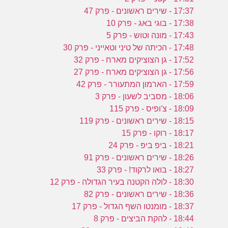
17:37 - שירים ראשונים - פרק 47
17:38 - בוגי באג - פרק 10
17:43 - מונה וטוש - פרק 5
17:48 - הכיתה של טיני וטאייני - פרק 30
17:52 - גן הצוציקים מארח - פרק 32
17:56 - גן הצוציקים מארח - פרק 27
17:59 - הארמון המתעורר - פרק 42
18:06 - מסביב לשעון - פרק 3
18:09 - צ'ופיס - פרק 115
18:15 - שירים ראשונים - פרק 119
18:17 - רוקו - פרק 15
18:21 - ביפ ביפ - פרק 24
18:26 - שירים ראשונים - פרק 91
18:27 - בואו לרקוד! - פרק 33
18:30 - לולה הקטנה בעיר הגדולה - פרק 12
18:36 - שירים ראשונים - פרק 82
18:37 - מומנטו השף הגדול - פרק 17
18:44 - להקת הביצים - פרק 8