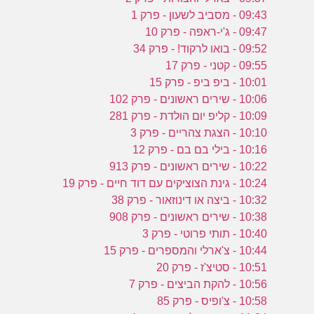
09:43 - מסביב לשעון - פרק 1
09:47 - ג'י-ראפה - פרק 10
09:52 - בואו לרקוד! - פרק 34
09:55 - קטני - פרק 17
10:01 - ביפ ביפ - פרק 15
10:06 - שירים ראשונים - פרק 102
10:09 - קליפ יום הולדת - פרק 281
10:10 - הצגת צהריים - פרק 3
10:16 - בילי בם בם - פרק 12
10:22 - שירים ראשונים - פרק 913
10:24 - גינת הצוציקים עם דוד חיים - פרק 19
10:32 - ביצה או דינוזאור - פרק 38
10:38 - שירים ראשונים - פרק 908
10:40 - תותי פרוטי - פרק 3
10:44 - צ'ארלי והמספרים - פרק 15
10:51 - סטיצ'ז - פרק 20
10:56 - להקת הביצים - פרק 7
10:58 - צ'ופיס - פרק 85