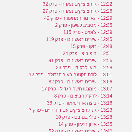
12:22 - גן הצוציקים מארח - פרק 32
12:26 - גן הצוציקים מארח - פרק 27
12:29 - הארמון המתעורר - פרק 42
12:35 - מסביב לשעון - פרק 2
12:39 - צ'ופיס - פרק 115
12:45 - שירים ראשונים - פרק 119
12:48 - רוקו - פרק 15
12:51 - ביפ ביפ - פרק 24
12:56 - שירים ראשונים - פרק 91
12:58 - בואו לרקוד! - פרק 33
13:01 - לולה הקטנה בעיר הגדולה - פרק 12
13:06 - שירים ראשונים - פרק 82
13:07 - מומנטו השף הגדול - פרק 17
13:14 - להקת הביצים - פרק 8
13:16 - ביצה או דינוזאור - פרק 36
13:23 - גינת הצוציקים עם דוד חיים - פרק 7
13:28 - בילי בם בם - פרק 10
13:35 - אדון חילזון - פרק 14
13:40 - שירים ראשונים - פרק 52