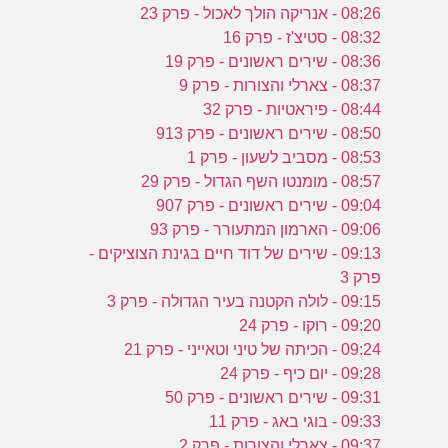
08:26 - אנריקה הולך לאכול - פרק 23
08:32 - סטיצ'ז - פרק 16
08:36 - שירים ראשונים - פרק 19
08:37 - צארלי והצורות - פרק 9
08:44 - פיראטיות - פרק 32
08:50 - שירים ראשונים - פרק 913
08:53 - מסביב לשעון - פרק 1
08:57 - מומנטו השף הגדול - פרק 29
09:04 - שירים ראשונים - פרק 907
09:06 - הארמון המתעורר - פרק 93
09:13 - שירים של דוד חיים בגינת הצוציקים -
פרק 3
09:15 - לולה הקטנה בעיר הגדולה - פרק 3
09:20 - רוקו - פרק 24
09:24 - הכיתה של טיני וטאייני - פרק 21
09:28 - יום כיף - פרק 24
09:31 - שירים ראשונים - פרק 50
09:33 - בוגי באג - פרק 11
09:37 - צארלי והצורות - פרק 2