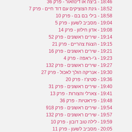
18:46 - ביצה או דינוזאור - פרק 36
18:52 - גינת הצוציקים עם דוד חיים - פרק 7
18:58 - בילי בם בם - פרק 10
19:04 - מסביב לשעון - פרק 5
19:08 - אדון חילזון - פרק 14
19:14 - שירים ראשונים - פרק 52
19:15 - הצגת צהריים - פרק 21
19:21 - שירים ראשונים - פרק 16
19:23 - ג'י-ראפה - פרק 4
19:27 - שירים ראשונים - פרק 132
19:30 - אנריקה הולך לאכול - פרק 27
19:36 - סטיצ'ז - פרק 20
19:40 - שירים ראשונים - פרק 31
19:41 - צארלי והצורות - פרק 13
19:48 - פיראטיות - פרק 36
19:54 - שירים ראשונים - פרק 918
19:57 - שירים ראשונים - פרק 132
19:59 - לילה טוב דובון - פרק 10
20:05 - מסביב לשעון - פרק 11