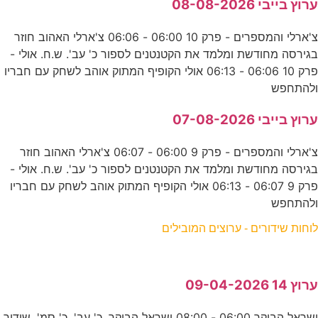
ערוץ בייבי 08-08-2026
צ'ארלי והמספרים - פרק 10 06:00 - 06:06 צ'ארלי האהוב חוזר
בגירסה מחודשת ומלמד את הקטנטנים לספור כ' עב'. ש.ח. אולי -
פרק 10 06:06 - 06:13 אולי הקופיף המתוק אוהב לשחק עם חבריו
ולהתחפש
ערוץ בייבי 07-08-2026
צ'ארלי והמספרים - פרק 9 06:00 - 06:07 צ'ארלי האהוב חוזר
בגירסה מחודשת ומלמד את הקטנטנים לספור כ' עב'. ש.ח. אולי -
פרק 9 06:07 - 06:13 אולי הקופיף המתוק אוהב לשחק עם חבריו
ולהתחפש
לוחות שידורים - ערוצים המובילים
ערוץ 14 09-04-2026
ישראל הבוקר 06:00 - 08:00 ישראל הבוקר. כ' עב'. כ' סמ'. שידור