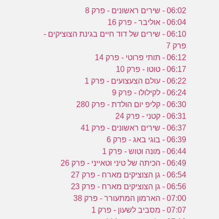
06:02 - שירים ראשונים - פרק 8
06:04 - אוליבר - פרק 16
06:10 - שירים של דוד חיים בגינת הצוציקים -
פרק 7
06:12 - תותי פרוטי - פרק 14
06:17 - טוטו - פרק 10
06:22 - עולם הצעצועים - פרק 1
06:24 - לקילולו - פרק 9
06:30 - קליפ יום הולדת - פרק 280
06:31 - קטני - פרק 24
06:37 - שירים ראשונים - פרק 41
06:39 - בוגי באג - פרק 6
06:44 - מונה וטוש - פרק 1
06:49 - הכיתה של טיני וטאייני - פרק 26
06:54 - גן הצוציקים מארח - פרק 27
06:56 - גן הצוציקים מארח - פרק 23
07:00 - הארמון המתעורר - פרק 38
07:07 - מסביב לשעון - פרק 1