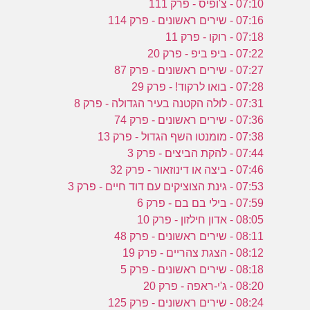
07:10 - צ'ופיס - פרק 111
07:16 - שירים ראשונים - פרק 114
07:18 - רוקו - פרק 11
07:22 - ביפ ביפ - פרק 20
07:27 - שירים ראשונים - פרק 87
07:28 - בואו לרקוד! - פרק 29
07:31 - לולה הקטנה בעיר הגדולה - פרק 8
07:36 - שירים ראשונים - פרק 74
07:38 - מומנטו השף הגדול - פרק 13
07:44 - להקת הביצים - פרק 3
07:46 - ביצה או דינוזאור - פרק 32
07:53 - גינת הצוציקים עם דוד חיים - פרק 3
07:59 - בילי בם בם - פרק 6
08:05 - אדון חילזון - פרק 10
08:11 - שירים ראשונים - פרק 48
08:12 - הצגת צהריים - פרק 19
08:18 - שירים ראשונים - פרק 5
08:20 - ג'י-ראפה - פרק 20
08:24 - שירים ראשונים - פרק 125