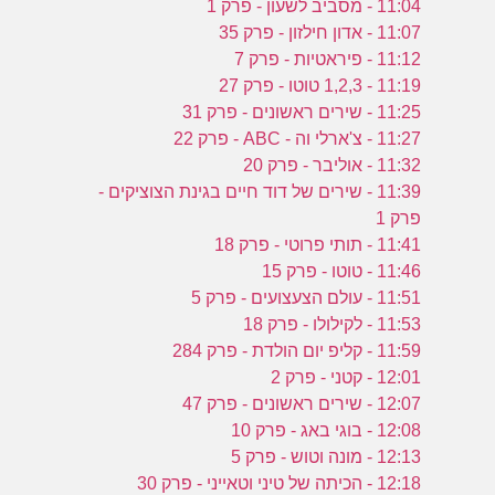
11:04 - מסביב לשעון - פרק 1
11:07 - אדון חילזון - פרק 35
11:12 - פיראטיות - פרק 7
11:19 - 1,2,3 טוטו - פרק 27
11:25 - שירים ראשונים - פרק 31
11:27 - צ'ארלי וה - ABC - פרק 22
11:32 - אוליבר - פרק 20
11:39 - שירים של דוד חיים בגינת הצוציקים -
פרק 1
11:41 - תותי פרוטי - פרק 18
11:46 - טוטו - פרק 15
11:51 - עולם הצעצועים - פרק 5
11:53 - לקילולו - פרק 18
11:59 - קליפ יום הולדת - פרק 284
12:01 - קטני - פרק 2
12:07 - שירים ראשונים - פרק 47
12:08 - בוגי באג - פרק 10
12:13 - מונה וטוש - פרק 5
12:18 - הכיתה של טיני וטאייני - פרק 30