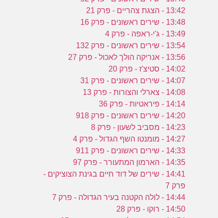
13:42 - הצגת צהריים - פרק 21
13:48 - שירים ראשונים - פרק 16
13:49 - ג'י-ראפה - פרק 4
13:54 - שירים ראשונים - פרק 132
13:56 - אנריקה הולך לאכול - פרק 27
14:02 - סטיצ'ז - פרק 20
14:07 - שירים ראשונים - פרק 31
14:08 - צארלי והצורות - פרק 13
14:14 - פיראטיות - פרק 36
14:20 - שירים ראשונים - פרק 918
14:23 - מסביב לשעון - פרק 8
14:27 - מומנטו השף הגדול - פרק 4
14:33 - שירים ראשונים - פרק 911
14:35 - הארמון המתעורר - פרק 97
14:41 - שירים של דוד חיים בגינת הצוציקים -
פרק 7
14:44 - לולה הקטנה בעיר הגדולה - פרק 7
14:50 - רוקו - פרק 28