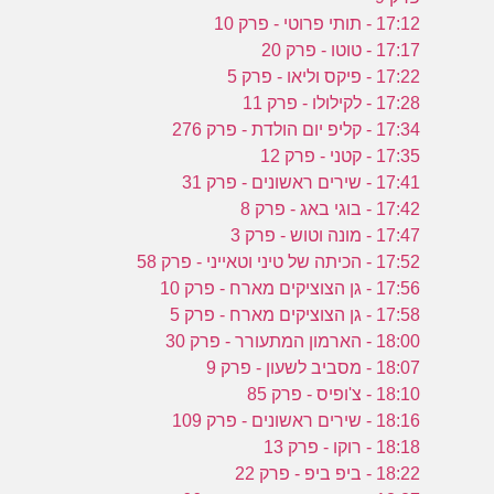
17:12 - תותי פרוטי - פרק 10
17:17 - טוטו - פרק 20
17:22 - פיקס וליאו - פרק 5
17:28 - לקילולו - פרק 11
17:34 - קליפ יום הולדת - פרק 276
17:35 - קטני - פרק 12
17:41 - שירים ראשונים - פרק 31
17:42 - בוגי באג - פרק 8
17:47 - מונה וטוש - פרק 3
17:52 - הכיתה של טיני וטאייני - פרק 58
17:56 - גן הצוציקים מארח - פרק 10
17:58 - גן הצוציקים מארח - פרק 5
18:00 - הארמון המתעורר - פרק 30
18:07 - מסביב לשעון - פרק 9
18:10 - צ'ופיס - פרק 85
18:16 - שירים ראשונים - פרק 109
18:18 - רוקו - פרק 13
18:22 - ביפ ביפ - פרק 22