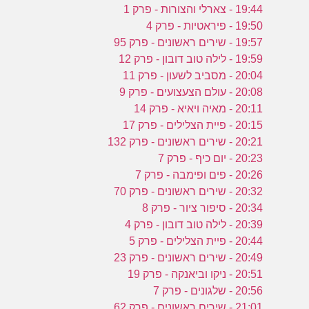
19:44 - צארלי והצורות - פרק 1
19:50 - פיראטיות - פרק 4
19:57 - שירים ראשונים - פרק 95
19:59 - לילה טוב דובון - פרק 12
20:04 - מסביב לשעון - פרק 11
20:08 - עולם הצעצועים - פרק 9
20:11 - מאיה ויאיא - פרק 14
20:15 - פיית הצלילים - פרק 17
20:21 - שירים ראשונים - פרק 132
20:23 - יום כיף - פרק 7
20:26 - פים ופימבה - פרק 7
20:32 - שירים ראשונים - פרק 70
20:34 - סיפור ציור - פרק 8
20:39 - לילה טוב דובון - פרק 4
20:44 - פיית הצלילים - פרק 5
20:49 - שירים ראשונים - פרק 23
20:51 - ניקו וביאנקה - פרק 19
20:56 - שלגונים - פרק 7
21:01 - שירים ראשונים - פרק 62