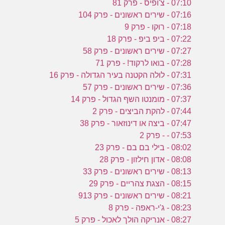
07:10 - צ'ופיס - פרק 81
07:16 - שירים ראשונים - פרק 104
07:18 - רוקו - פרק 9
07:22 - ביפ ביפ - פרק 18
07:27 - שירים ראשונים - פרק 58
07:28 - בואו לרקוד! - פרק 71
07:31 - לולה הקטנה בעיר הגדולה - פרק 16
07:36 - שירים ראשונים - פרק 57
07:37 - מומנטו השף הגדול - פרק 14
07:44 - להקת הביצים - פרק 2
07:47 - ביצה או דינוזאור - פרק 38
07:53 - - פרק 2
08:02 - בילי בם בם - פרק 23
08:08 - אדון חילזון - פרק 28
08:13 - שירים ראשונים - פרק 33
08:15 - הצגת צהריים - פרק 29
08:21 - שירים ראשונים - פרק 913
08:23 - ג'י-ראפה - פרק 8
08:27 - אנריקה הולך לאכול - פרק 5