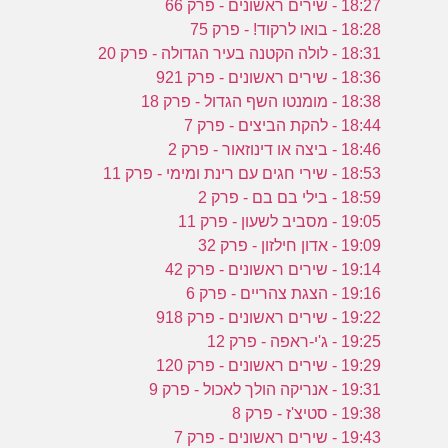
18:27 - שירים ראשונים - פרק 66
18:28 - בואו לרקוד! - פרק 75
18:31 - לולה הקטנה בעיר הגדולה - פרק 20
18:36 - שירים ראשונים - פרק 921
18:38 - מומנטו השף הגדול - פרק 18
18:44 - להקת הביצים - פרק 7
18:46 - ביצה או דינוזאור - פרק 2
18:53 - שירי חגים עם רינת ומימי - פרק 11
18:59 - בילי בם בם - פרק 2
19:05 - מסביב לשעון - פרק 11
19:09 - אדון חילזון - פרק 32
19:14 - שירים ראשונים - פרק 42
19:16 - הצגת צהריים - פרק 6
19:22 - שירים ראשונים - פרק 918
19:25 - ג'י-ראפה - פרק 12
19:29 - שירים ראשונים - פרק 120
19:31 - אנריקה הולך לאכול - פרק 9
19:38 - סטיצ'ז - פרק 8
19:43 - שירים ראשונים - פרק 7