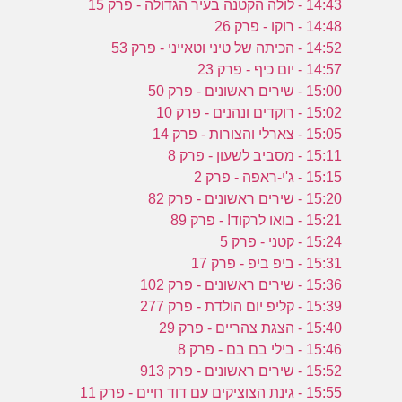
14:43 - לולה הקטנה בעיר הגדולה - פרק 15
14:48 - רוקו - פרק 26
14:52 - הכיתה של טיני וטאייני - פרק 53
14:57 - יום כיף - פרק 23
15:00 - שירים ראשונים - פרק 50
15:02 - רוקדים ונהנים - פרק 10
15:05 - צארלי והצורות - פרק 14
15:11 - מסביב לשעון - פרק 8
15:15 - ג'י-ראפה - פרק 2
15:20 - שירים ראשונים - פרק 82
15:21 - בואו לרקוד! - פרק 89
15:24 - קטני - פרק 5
15:31 - ביפ ביפ - פרק 17
15:36 - שירים ראשונים - פרק 102
15:39 - קליפ יום הולדת - פרק 277
15:40 - הצגת צהריים - פרק 29
15:46 - בילי בם בם - פרק 8
15:52 - שירים ראשונים - פרק 913
15:55 - גינת הצוציקים עם דוד חיים - פרק 11