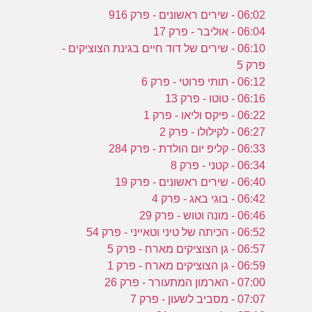
06:02 - שירים ראשונים - פרק 916
06:04 - אוליבר - פרק 17
06:10 - שירים של דוד חיים בגינת הצוציקים -
פרק 5
06:12 - תותי פרוטי - פרק 6
06:16 - טוטו - פרק 13
06:22 - פיקס וליאו - פרק 1
06:27 - לקילולו - פרק 2
06:33 - קליפ יום הולדת - פרק 284
06:34 - קטני - פרק 8
06:40 - שירים ראשונים - פרק 19
06:42 - בוגי באג - פרק 4
06:46 - מונה וטוש - פרק 29
06:52 - הכיתה של טיני וטאייני - פרק 54
06:57 - גן הצוציקים מארח - פרק 5
06:59 - גן הצוציקים מארח - פרק 1
07:00 - הארמון המתעורר - פרק 26
07:07 - מסביב לשעון - פרק 7