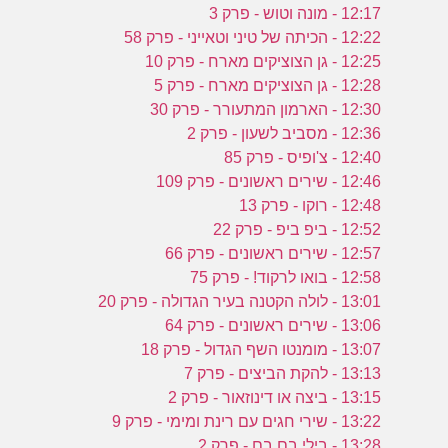
12:17 - מונה וטוש - פרק 3
12:22 - הכיתה של טיני וטאייני - פרק 58
12:25 - גן הצוציקים מארח - פרק 10
12:28 - גן הצוציקים מארח - פרק 5
12:30 - הארמון המתעורר - פרק 30
12:36 - מסביב לשעון - פרק 2
12:40 - צ'ופיס - פרק 85
12:46 - שירים ראשונים - פרק 109
12:48 - רוקו - פרק 13
12:52 - ביפ ביפ - פרק 22
12:57 - שירים ראשונים - פרק 66
12:58 - בואו לרקוד! - פרק 75
13:01 - לולה הקטנה בעיר הגדולה - פרק 20
13:06 - שירים ראשונים - פרק 64
13:07 - מומנטו השף הגדול - פרק 18
13:13 - להקת הביצים - פרק 7
13:15 - ביצה או דינוזאור - פרק 2
13:22 - שירי חגים עם רינת ומימי - פרק 9
13:28 - בילי בם בם - פרק 2