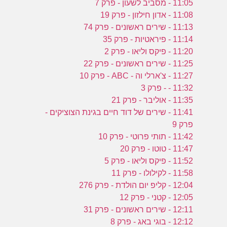
11:05 - מסביב לשעון - פרק 7
11:08 - אדון חילזון - פרק 19
11:13 - שירים ראשונים - פרק 74
11:14 - פיראטיות - פרק 35
11:20 - פיקס וליאו - פרק 2
11:25 - שירים ראשונים - פרק 22
11:27 - צ'ארלי וה - ABC - פרק 10
11:32 - - פרק 3
11:35 - אוליבר - פרק 21
11:41 - שירים של דוד חיים בגינת הצוציקים -
פרק 9
11:42 - תותי פרוטי - פרק 10
11:47 - טוטו - פרק 20
11:52 - פיקס וליאו - פרק 5
11:58 - לקילולו - פרק 11
12:04 - קליפ יום הולדת - פרק 276
12:05 - קטני - פרק 12
12:11 - שירים ראשונים - פרק 31
12:12 - בוגי באג - פרק 8