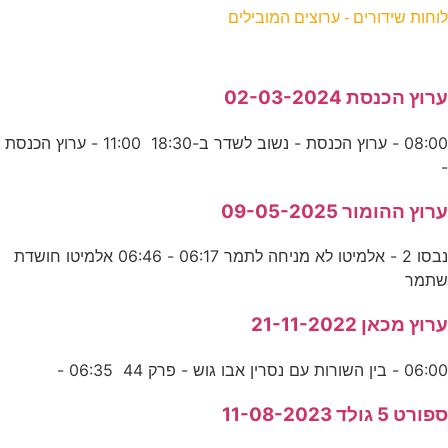
לוחות שידורים - ערוצים המובילים
ערוץ הכנסת 02-03-2024
08:00 - ערוץ הכנסת - נשוב לשדר ב-18:30 11:00 - ערוץ הכנסת
-
ערוץ ההומור 09-05-2025
נבסו 2 - אלמיטו לא מניחה לתמר 06:17 - 06:46 אלמיטו חושדת
שתמר
ערוץ מכאן 21-11-2022
06:00 - בין השורות עם נסרין אבו גוש - פרק 44 06:35 -
ספורט 5 גולד 11-08-2023