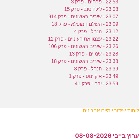
22:53 - פרחים - פרק 3
23:03 - לילה טוב - פרק 15
23:07 - שירים ראשונים - פרק 914
23:09 - העולם המופלא - פרק 18
23:12 - הנחל - פרק 4
23:22 - עצמו את העיניים - פרק 12
23:26 - שירים ראשונים - פרק 106
23:28 - שמיים - פרק 13
23:38 - שירים ראשונים - פרק 18
23:39 - הנחל - פרק 8
23:49 - אוקיינוס - פרק 1
23:59 - ירח - פרק 41
לוחות שידור יומיים אחרונים
ערוץ בייבי 08-08-2026