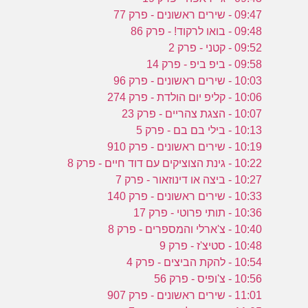
09:47 - שירים ראשונים - פרק 77
09:48 - בואו לרקוד! - פרק 86
09:52 - קטני - פרק 2
09:58 - ביפ ביפ - פרק 14
10:03 - שירים ראשונים - פרק 96
10:06 - קליפ יום הולדת - פרק 274
10:07 - הצגת צהריים - פרק 23
10:13 - בילי בם בם - פרק 5
10:19 - שירים ראשונים - פרק 910
10:22 - גינת הצוציקים עם דוד חיים - פרק 8
10:27 - ביצה או דינוזאור - פרק 7
10:33 - שירים ראשונים - פרק 140
10:36 - תותי פרוטי - פרק 17
10:40 - צ'ארלי והמספרים - פרק 8
10:48 - סטיצ'ז - פרק 9
10:54 - להקת הביצים - פרק 4
10:56 - צ'ופיס - פרק 56
11:01 - שירים ראשונים - פרק 907