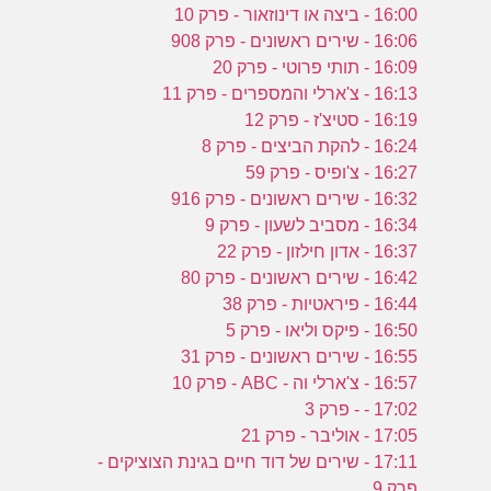
16:00 - ביצה או דינוזאור - פרק 10
16:06 - שירים ראשונים - פרק 908
16:09 - תותי פרוטי - פרק 20
16:13 - צ'ארלי והמספרים - פרק 11
16:19 - סטיצ'ז - פרק 12
16:24 - להקת הביצים - פרק 8
16:27 - צ'ופיס - פרק 59
16:32 - שירים ראשונים - פרק 916
16:34 - מסביב לשעון - פרק 9
16:37 - אדון חילזון - פרק 22
16:42 - שירים ראשונים - פרק 80
16:44 - פיראטיות - פרק 38
16:50 - פיקס וליאו - פרק 5
16:55 - שירים ראשונים - פרק 31
16:57 - צ'ארלי וה - ABC - פרק 10
17:02 - - פרק 3
17:05 - אוליבר - פרק 21
17:11 - שירים של דוד חיים בגינת הצוציקים -
פרק 9