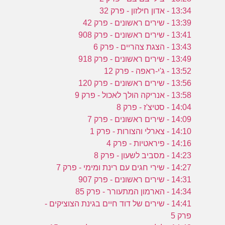
13:34 - אדון חילזון - פרק 32
13:39 - שירים ראשונים - פרק 42
13:41 - שירים ראשונים - פרק 908
13:43 - הצגת צהריים - פרק 6
13:49 - שירים ראשונים - פרק 918
13:52 - ג'י-ראפה - פרק 12
13:56 - שירים ראשונים - פרק 120
13:58 - אנריקה הולך לאכול - פרק 9
14:04 - סטיצ'ז - פרק 8
14:09 - שירים ראשונים - פרק 7
14:10 - צארלי והצורות - פרק 1
14:16 - פיראטיות - פרק 4
14:23 - מסביב לשעון - פרק 8
14:27 - שירי חגים עם רינת ומימי - פרק 7
14:31 - שירים ראשונים - פרק 907
14:34 - הארמון המתעורר - פרק 85
14:41 - שירים של דוד חיים בגינת הצוציקים -
פרק 5