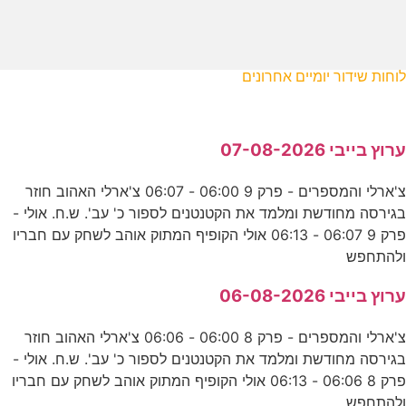
לוחות שידור יומיים אחרונים
ערוץ בייבי 07-08-2026
צ'ארלי והמספרים - פרק 9 06:00 - 06:07 צ'ארלי האהוב חוזר
בגירסה מחודשת ומלמד את הקטנטנים לספור כ' עב'. ש.ח. אולי -
פרק 9 06:07 - 06:13 אולי הקופיף המתוק אוהב לשחק עם חבריו
ולהתחפש
ערוץ בייבי 06-08-2026
צ'ארלי והמספרים - פרק 8 06:00 - 06:06 צ'ארלי האהוב חוזר
בגירסה מחודשת ומלמד את הקטנטנים לספור כ' עב'. ש.ח. אולי -
פרק 8 06:06 - 06:13 אולי הקופיף המתוק אוהב לשחק עם חבריו
ולהתחפש