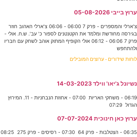
ערוץ בייבי 05-08-2026
צ'ארלי והמספרים - פרק 7 06:00 - 06:06 צ'ארלי האהוב חוזר
בגירסה מחודשת ומלמד את הקטנטנים לספור כ' עב'. ש.ח. אולי -
פרק 7 06:06 - 06:12 אולי הקופיף המתוק אוהב לשחק עם חבריו
ולהתחפש
לוחות שידורים - ערוצים המובילים
נשיונל ג'יאו' ווילד 14-03-2023
06:19 - משחקי האריות 07:00 - אחוזת הנבחניות - 11. המירוץ
הגדול 07:29
ערוץ כאן חינוכית 07-07-2024
06:35 - הצטלבות - פרק 64 07:30 - רסיסים - פרק 275 08:25