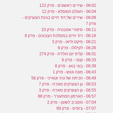
06:02 - שירים ראשונים - פרק 122
06:04 - העולם המופלא - פרק 12
06:08 - שירים של דוד חיים בגינת הצוציקים -
פרק 7
06:11 - סיפורי אמבטיה - פרק 10
06:16 - דוד חיים בממלכת הצבעים - פרק 8
06:21 - פיקס וליאו - פרק 3
06:26 - לקילולו - פרק 9
06:31 - קליפ יום הולדת - פרק 274
06:33 - קטני - פרק 6
06:39 - בוגי באג - פרק 6
06:43 - מונה וטוש - פרק 1
06:49 - הכיתה של טיני וטאייני - פרק 56
06:53 - גן הצוציקים מארח - פרק 7
06:55 - גן הצוציקים מארח - פרק 3
06:57 - הארמון המתעורר - פרק 88
07:04 - מסביב לשעון - פרק 2
07:07 - צ'ופיס - פרק 89