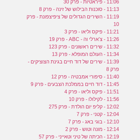
11:06 - פיראטיות - פרק 30
11:13 - סוכנות הבילוש של זינה - פרק 8
11:19 - השירים הגדולים של ציפיצפונת - פרק
10
11:21 - פיקס וליאו - פרק 3
11:26 - צ'ארלי וה - ABC - פרק 19
11:32 - שירים ראשונים - פרק 123
11:34 - העולם המופלא - פרק 13
11:39 - שירים של דוד חיים בגינת הצוציקים -
פרק 8
11:40 - סיפורי אמבטיה - פרק 12
11:45 - דוד חיים בממלכת הצבעים - פרק 9
11:51 - פיקס וליאו - פרק 4
11:56 - לקילולו - פרק 10
12:02 - קליפ יום הולדת - פרק 275
12:04 - קטני - פרק 7
12:10 - בוגי באג - פרק 7
12:14 - מונה וטוש - פרק 2
12:19 - הכיתה של טיני וטאייני - פרק 57