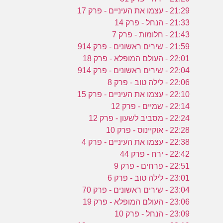
21:29 - עצמו את העיניים - פרק 17
21:33 - הנחל - פרק 14
21:43 - חלומות - פרק 7
21:59 - שירים ראשונים - פרק 914
22:01 - העולם המופלא - פרק 18
22:04 - שירים ראשונים - פרק 914
22:06 - לילה טוב - פרק 8
22:10 - עצמו את העיניים - פרק 15
22:14 - שמיים - פרק 12
22:24 - מסביב לשעון - פרק 12
22:28 - אוקיינוס - פרק 10
22:38 - עצמו את העיניים - פרק 4
22:42 - ירח - פרק 44
22:51 - פרחים - פרק 9
23:01 - לילה טוב - פרק 6
23:04 - שירים ראשונים - פרק 70
23:06 - העולם המופלא - פרק 19
23:09 - הנחל - פרק 10