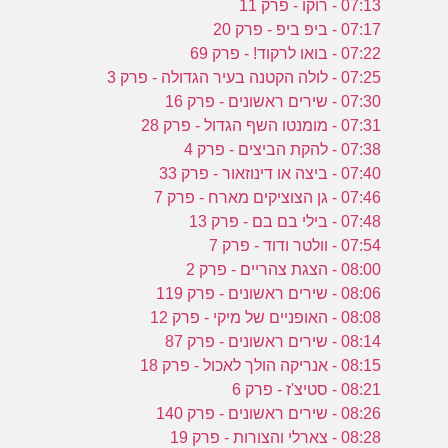
07:13 - רוקו - פרק 11
07:17 - ביפ ביפ - פרק 20
07:22 - בואו לרקוד! - פרק 69
07:25 - לולה הקטנה בעיר הגדולה - פרק 3
07:30 - שירים ראשונים - פרק 16
07:31 - מומנטו השף הגדול - פרק 28
07:38 - להקת הביצים - פרק 4
07:40 - ביצה או דינוזאור - פרק 33
07:46 - גן הצוציקים מארח - פרק 7
07:48 - בילי בם בם - פרק 13
07:54 - וולטר ודוד - פרק 7
08:00 - הצגת צהריים - פרק 2
08:06 - שירים ראשונים - פרק 119
08:08 - האופניים של מיקי - פרק 12
08:14 - שירים ראשונים - פרק 87
08:15 - אנריקה הולך לאכול - פרק 18
08:21 - סטיצ'ז - פרק 6
08:26 - שירים ראשונים - פרק 140
08:28 - צארלי והצורות - פרק 19