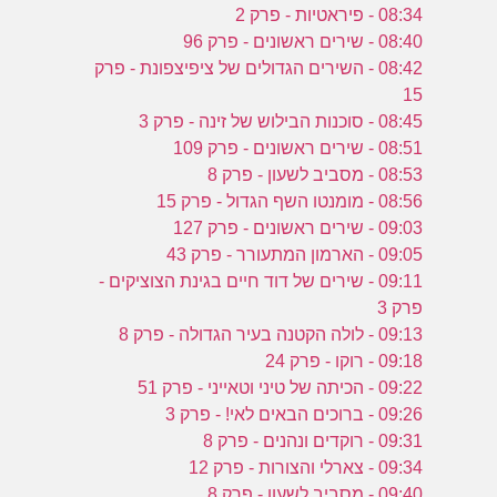
08:34 - פיראטיות - פרק 2
08:40 - שירים ראשונים - פרק 96
08:42 - השירים הגדולים של ציפיצפונת - פרק
15
08:45 - סוכנות הבילוש של זינה - פרק 3
08:51 - שירים ראשונים - פרק 109
08:53 - מסביב לשעון - פרק 8
08:56 - מומנטו השף הגדול - פרק 15
09:03 - שירים ראשונים - פרק 127
09:05 - הארמון המתעורר - פרק 43
09:11 - שירים של דוד חיים בגינת הצוציקים -
פרק 3
09:13 - לולה הקטנה בעיר הגדולה - פרק 8
09:18 - רוקו - פרק 24
09:22 - הכיתה של טיני וטאייני - פרק 51
09:26 - ברוכים הבאים לאי! - פרק 3
09:31 - רוקדים ונהנים - פרק 8
09:34 - צארלי והצורות - פרק 12
09:40 - מסביב לשעון - פרק 8