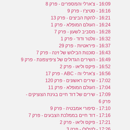
16:09 - צ'ארלי והמספרים - פרק 8
16:16 - סטיצ'ז - פרק 9
16:21 - להקת הביצים - פרק 13
16:24 - העולם המופלא - פרק 1
16:28 - מסביב לשעון - פרק 7
16:32 - וולטר ודוד - פרק 1
16:37 - פיראטיות - פרק 29
16:43 - סוכנות הבילוש של זינה - פרק 7
16:49 - השירים הגדולים של ציפיצפונת - פרק 9
16:52 - פיקס וליאו - פרק 2
16:56 - צ'ארלי וה - ABC - פרק 17
17:02 - שירים ראשונים - פרק 120
17:04 - העולם המופלא - פרק 11
17:09 - שירים של דוד חיים בגינת הצוציקים -
פרק 6
17:10 - סיפורי אמבטיה - פרק 9
17:16 - דוד חיים בממלכת הצבעים - פרק 7
17:21 - פיקס וליאו - פרק 2
17:26 - לקילולו - פרק 3