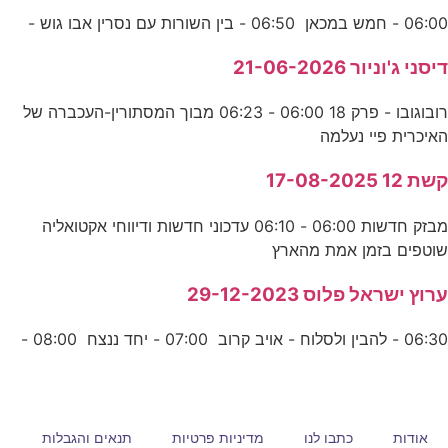
06:00 - חמש במכאן 06:50 - בין השורות עם נסרין אבו גוש -
דיסני ג'וניור 21-06-2026
רובוגובו - פרק 18 06:00 - 06:23 מבוך המסתורין-העכברה של
האיכרית פיי נעלמה
קשת 12 17-08-2025
מבזק חדשות 06:00 - 06:10 עדכוני חדשות ודיווחי אקטואליה
שוטפים בזמן אמת מהארץ
ערוץ ישראל פלוס 29-12-2023
06:30 - להבין ולסלוח - אויב קרוב 07:00 - יחד ננצח 08:00 -
אודות
כתבו לנו
מדיניות פרטיות
תנאים והגבלות