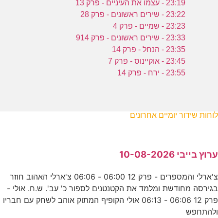
23:19 - עצמו את העיניים - פרק 13
23:22 - שירים ראשונים - פרק 28
23:23 - שמיים - פרק 4
23:33 - שירים ראשונים - פרק 914
23:35 - הנחל - פרק 14
23:45 - אוקיינוס - פרק 7
23:55 - ירח - פרק 14
לוחות שידור יומיים אחרונים
ערוץ בייבי 10-08-2026
צ'ארלי והמספרים - פרק 12 06:00 - 06:06 צ'ארלי האהוב חוזר
בגירסה מחודשת ומלמד את הקטנטנים לספור כ' עב'. ש.ח. אולי -
פרק 12 06:06 - 06:13 אולי הקופיף המתוק אוהב לשחק עם חבריו
ולהתחפש