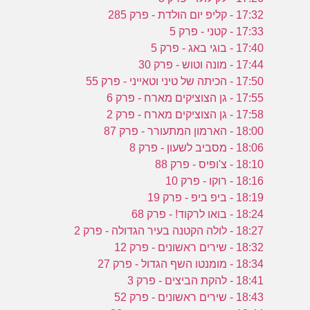
17:32 - קליפ יום הולדת - פרק 285
17:33 - קטני - פרק 5
17:40 - בוגי באג - פרק 5
17:44 - מונה וטוש - פרק 30
17:50 - הכיתה של טיני וטאייני - פרק 55
17:55 - גן הצוציקים מארח - פרק 6
17:58 - גן הצוציקים מארח - פרק 2
18:00 - הארמון המתעורר - פרק 87
18:06 - מסביב לשעון - פרק 8
18:10 - צ'ופיס - פרק 88
18:16 - רוקו - פרק 10
18:19 - ביפ ביפ - פרק 19
18:24 - בואו לרקוד! - פרק 68
18:27 - לולה הקטנה בעיר הגדולה - פרק 2
18:32 - שירים ראשונים - פרק 12
18:34 - מומנטו השף הגדול - פרק 27
18:41 - להקת הביצים - פרק 3
18:43 - שירים ראשונים - פרק 52