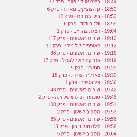
18:44 - ביצה או דינוזאור - פרק 32
18:50 - גן הצוציקים מארח - פרק 6
18:53 - בילי בם בם - פרק 12
18:59 - וולטר ודוד - פרק 6
19:04 - הצגת צהריים - פרק 1
19:10 - שירים ראשונים - פרק 117
19:12 - האופניים של מיקי - פרק 11
19:18 - שירים ראשונים - פרק 86
19:19 - אנריקה הולך לאכול - פרק 17
19:25 - סטיצ'ז - פרק 5
19:30 - צארלי והצורות - פרק 18
19:36 - פיראטיות - פרק 1
19:42 - שירים ראשונים - פרק 43
19:45 - סוכנות הבילוש של זינה - פרק 2
19:51 - שירים ראשונים - פרק 108
19:53 - מסביב לשעון - פרק 2
19:56 - שירים ראשונים - פרק 65
19:58 - לילה טוב דובון - פרק 13
20:04 - מסביב לשעון - פרק 5