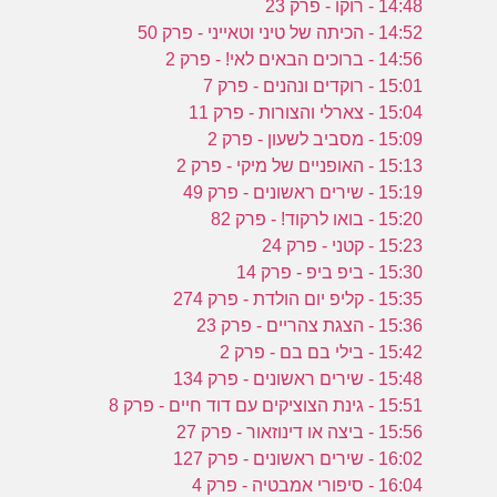
14:48 - רוקו - פרק 23
14:52 - הכיתה של טיני וטאייני - פרק 50
14:56 - ברוכים הבאים לאי! - פרק 2
15:01 - רוקדים ונהנים - פרק 7
15:04 - צארלי והצורות - פרק 11
15:09 - מסביב לשעון - פרק 2
15:13 - האופניים של מיקי - פרק 2
15:19 - שירים ראשונים - פרק 49
15:20 - בואו לרקוד! - פרק 82
15:23 - קטני - פרק 24
15:30 - ביפ ביפ - פרק 14
15:35 - קליפ יום הולדת - פרק 274
15:36 - הצגת צהריים - פרק 23
15:42 - בילי בם בם - פרק 2
15:48 - שירים ראשונים - פרק 134
15:51 - גינת הצוציקים עם דוד חיים - פרק 8
15:56 - ביצה או דינוזאור - פרק 27
16:02 - שירים ראשונים - פרק 127
16:04 - סיפורי אמבטיה - פרק 4