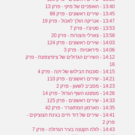
13:40 - האופניים של מיקי - פרק 13
13:45 - שירים ראשונים - פרק 88
13:47 - אנריקה הולך לאכול - פרק 19
13:53 - סטיצ'ז - פרק 7
13:58 - צארלי והצורות - פרק 20
14:03 - שירים ראשונים - פרק 124
14:06 - פיראטיות - פרק 3
14:12 - השירים הגדולים של ציפיצפונת - פרק
16
14:15 - סוכנות הבילוש של זינה - פרק 4
14:21 - שירים ראשונים - פרק 110
14:23 - מסביב לשעון - פרק 2
14:26 - מומנטו השף הגדול - פרק 14
14:33 - שירים ראשונים - פרק 125
14:35 - הארמון המתעורר - פרק 42
14:41 - שירים של דוד חיים בגינת הצוציקים -
פרק 2
14:43 - לולה הקטנה בעיר הגדולה - פרק 7