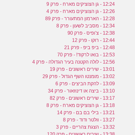
12:24 - גן הצוציקים מארח - פרק 9
12:26 - גן הצוציקים מארח - פרק 4
12:28 - הארמון המתעורר - פרק 89
12:34 - מסביב לשעון - פרק 8
12:38 - צ'ופיס - פרק 90
12:44 - רוקו - פרק 12
12:48 - ביפ ביפ - פרק 21
12:53 - בואו לרקוד! - פרק 70
12:56 - לולה הקטנה בעיר הגדולה - פרק 4
13:01 - שירים ראשונים - פרק 19
13:02 - מומנטו השף הגדול - פרק 29
13:09 - להקת הביצים - פרק 6
13:10 - ביצה או דינוזאור - פרק 34
13:17 - שירים ראשונים - פרק 82
13:18 - גן הצוציקים מארח - פרק 8
13:21 - בילי בם בם - פרק 14
13:27 - וולטר ודוד - פרק 8
13:32 - הצגת צהריים - פרק 3
13:38 - שירים ראשונים - פרק 120