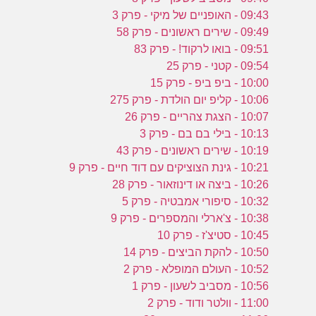
09:43 - האופניים של מיקי - פרק 3
09:49 - שירים ראשונים - פרק 58
09:51 - בואו לרקוד! - פרק 83
09:54 - קטני - פרק 25
10:00 - ביפ ביפ - פרק 15
10:06 - קליפ יום הולדת - פרק 275
10:07 - הצגת צהריים - פרק 26
10:13 - בילי בם בם - פרק 3
10:19 - שירים ראשונים - פרק 43
10:21 - גינת הצוציקים עם דוד חיים - פרק 9
10:26 - ביצה או דינוזאור - פרק 28
10:32 - סיפורי אמבטיה - פרק 5
10:38 - צ'ארלי והמספרים - פרק 9
10:45 - סטיצ'ז - פרק 10
10:50 - להקת הביצים - פרק 14
10:52 - העולם המופלא - פרק 2
10:56 - מסביב לשעון - פרק 1
11:00 - וולטר ודוד - פרק 2