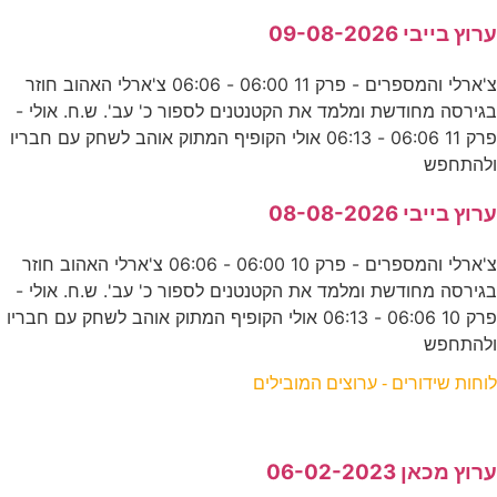
ערוץ בייבי 09-08-2026
צ'ארלי והמספרים - פרק 11 06:00 - 06:06 צ'ארלי האהוב חוזר
בגירסה מחודשת ומלמד את הקטנטנים לספור כ' עב'. ש.ח. אולי -
פרק 11 06:06 - 06:13 אולי הקופיף המתוק אוהב לשחק עם חבריו
ולהתחפש
ערוץ בייבי 08-08-2026
צ'ארלי והמספרים - פרק 10 06:00 - 06:06 צ'ארלי האהוב חוזר
בגירסה מחודשת ומלמד את הקטנטנים לספור כ' עב'. ש.ח. אולי -
פרק 10 06:06 - 06:13 אולי הקופיף המתוק אוהב לשחק עם חבריו
ולהתחפש
לוחות שידורים - ערוצים המובילים
ערוץ מכאן 06-02-2023