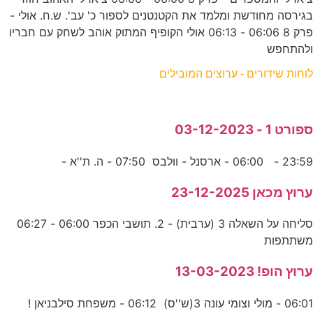
בגירסה מחודשת ומלמד את הקטנטנים לספור כ' עב'. ש.ח. אולי -
פרק 8 06:06 - 06:13 אולי הקופיף המתוק אוהב לשחק עם חבריו
ולהתחפש
לוחות שידורים - ערוצים המובילים
ספורט 1 - 03-12-2023
23:59 - 06:00 - ארסנל - וולבס 07:50 - ה. ת''א -
ערוץ מכאן 23-12-2025
סליחה על השאלה 3 (ערבית) - 2. תושבי הכפר 06:00 - 06:27
משתתפות
ערוץ הופ! 13-03-2023
06:01 - מולי וצומי עונה 3(ש''ס) 06:12 - משפחת סילבניאן !