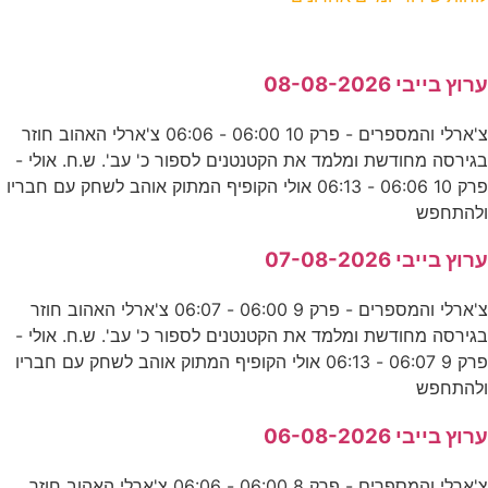
ערוץ בייבי 08-08-2026
צ'ארלי והמספרים - פרק 10 06:00 - 06:06 צ'ארלי האהוב חוזר
בגירסה מחודשת ומלמד את הקטנטנים לספור כ' עב'. ש.ח. אולי -
פרק 10 06:06 - 06:13 אולי הקופיף המתוק אוהב לשחק עם חבריו
ולהתחפש
ערוץ בייבי 07-08-2026
צ'ארלי והמספרים - פרק 9 06:00 - 06:07 צ'ארלי האהוב חוזר
בגירסה מחודשת ומלמד את הקטנטנים לספור כ' עב'. ש.ח. אולי -
פרק 9 06:07 - 06:13 אולי הקופיף המתוק אוהב לשחק עם חבריו
ולהתחפש
ערוץ בייבי 06-08-2026
צ'ארלי והמספרים - פרק 8 06:00 - 06:06 צ'ארלי האהוב חוזר