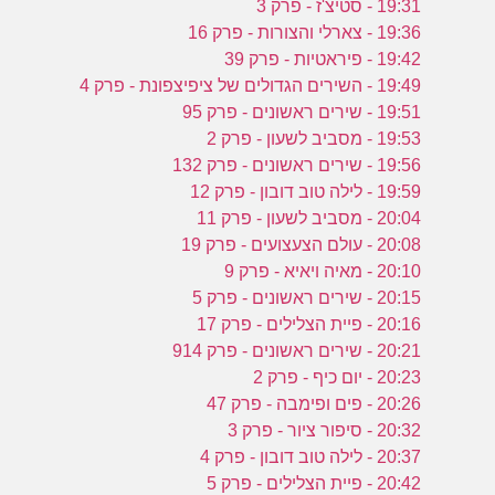
19:31 - סטיצ'ז - פרק 3
19:36 - צארלי והצורות - פרק 16
19:42 - פיראטיות - פרק 39
19:49 - השירים הגדולים של ציפיצפונת - פרק 4
19:51 - שירים ראשונים - פרק 95
19:53 - מסביב לשעון - פרק 2
19:56 - שירים ראשונים - פרק 132
19:59 - לילה טוב דובון - פרק 12
20:04 - מסביב לשעון - פרק 11
20:08 - עולם הצעצועים - פרק 19
20:10 - מאיה ויאיא - פרק 9
20:15 - שירים ראשונים - פרק 5
20:16 - פיית הצלילים - פרק 17
20:21 - שירים ראשונים - פרק 914
20:23 - יום כיף - פרק 2
20:26 - פים ופימבה - פרק 47
20:32 - סיפור ציור - פרק 3
20:37 - לילה טוב דובון - פרק 4
20:42 - פיית הצלילים - פרק 5