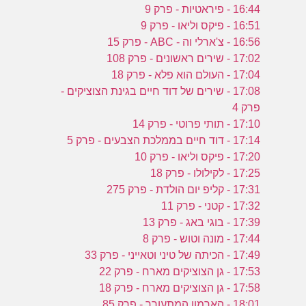
16:44 - פיראטיות - פרק 9
16:51 - פיקס וליאו - פרק 9
16:56 - צ'ארלי וה - ABC - פרק 15
17:02 - שירים ראשונים - פרק 108
17:04 - העולם הוא פלא - פרק 18
17:08 - שירים של דוד חיים בגינת הצוציקים -
פרק 4
17:10 - תותי פרוטי - פרק 14
17:14 - דוד חיים בממלכת הצבעים - פרק 5
17:20 - פיקס וליאו - פרק 10
17:25 - לקילולו - פרק 18
17:31 - קליפ יום הולדת - פרק 275
17:32 - קטני - פרק 11
17:39 - בוגי באג - פרק 13
17:44 - מונה וטוש - פרק 8
17:49 - הכיתה של טיני וטאייני - פרק 33
17:53 - גן הצוציקים מארח - פרק 22
17:58 - גן הצוציקים מארח - פרק 18
18:01 - הארמון המתעורר - פרק 85