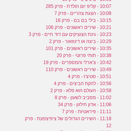
10:07 - קליפ יום הולדת - פרק 285
10:08 - הצגת צהריים - פרק 7
10:15 - בילי בם בם - פרק 16
10:21 - שירים ראשונים - פרק 106
10:23 - גינת הצוציקים עם דוד חיים - פרק 3
10:29 - ביצה או דינוזאור - פרק 2
10:35 - שירים ראשונים - פרק 101
10:38 - תותי פרוטי - פרק 20
10:42 - צ'ארלי והמספרים - פרק 19
10:49 - שירים ראשונים - פרק 110
10:51 - סטיצ'ז - פרק 4
10:56 - להקת הביצים - פרק 4
10:58 - העולם הוא פלא - פרק 2
11:02 - מסביב לשעון - פרק 8
11:06 - אדון חילזון - פרק 34
11:11 - פיראטיות - פרק 7
11:18 - השירים הגדולים של ציפיצפונת - פרק
12