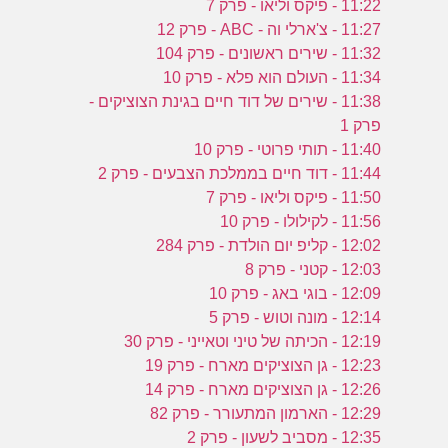
11:22 - פיקס וליאו - פרק 7
11:27 - צ'ארלי וה - ABC - פרק 12
11:32 - שירים ראשונים - פרק 104
11:34 - העולם הוא פלא - פרק 10
11:38 - שירים של דוד חיים בגינת הצוציקים -
פרק 1
11:40 - תותי פרוטי - פרק 10
11:44 - דוד חיים בממלכת הצבעים - פרק 2
11:50 - פיקס וליאו - פרק 7
11:56 - לקילולו - פרק 10
12:02 - קליפ יום הולדת - פרק 284
12:03 - קטני - פרק 8
12:09 - בוגי באג - פרק 10
12:14 - מונה וטוש - פרק 5
12:19 - הכיתה של טיני וטאייני - פרק 30
12:23 - גן הצוציקים מארח - פרק 19
12:26 - גן הצוציקים מארח - פרק 14
12:29 - הארמון המתעורר - פרק 82
12:35 - מסביב לשעון - פרק 2