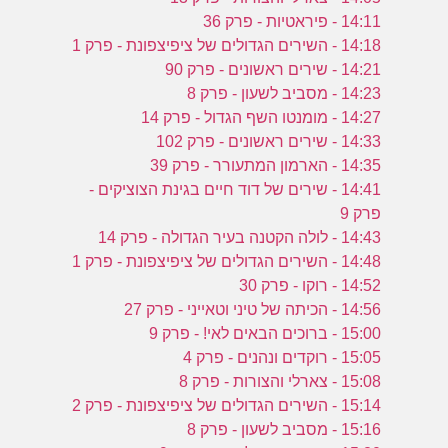
14:11 - פיראטיות - פרק 36
14:18 - השירים הגדולים של ציפיצפונת - פרק 1
14:21 - שירים ראשונים - פרק 90
14:23 - מסביב לשעון - פרק 8
14:27 - מומנטו השף הגדול - פרק 14
14:33 - שירים ראשונים - פרק 102
14:35 - הארמון המתעורר - פרק 39
14:41 - שירים של דוד חיים בגינת הצוציקים -
פרק 9
14:43 - לולה הקטנה בעיר הגדולה - פרק 14
14:48 - השירים הגדולים של ציפיצפונת - פרק 1
14:52 - רוקו - פרק 30
14:56 - הכיתה של טיני וטאייני - פרק 27
15:00 - ברוכים הבאים לאי! - פרק 9
15:05 - רוקדים ונהנים - פרק 4
15:08 - צארלי והצורות - פרק 8
15:14 - השירים הגדולים של ציפיצפונת - פרק 2
15:16 - מסביב לשעון - פרק 8