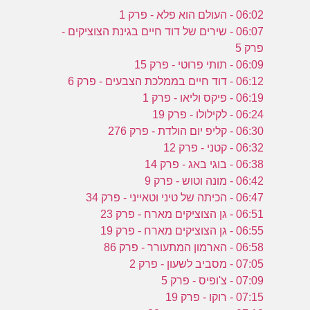
06:02 - העולם הוא פלא - פרק 1
06:07 - שירים של דוד חיים בגינת הצוציקים -
פרק 5
06:09 - תותי פרוטי - פרק 15
06:12 - דוד חיים בממלכת הצבעים - פרק 6
06:19 - פיקס וליאו - פרק 1
06:24 - לקילולו - פרק 19
06:30 - קליפ יום הולדת - פרק 276
06:32 - קטני - פרק 12
06:38 - בוגי באג - פרק 14
06:42 - מונה וטוש - פרק 9
06:47 - הכיתה של טיני וטאייני - פרק 34
06:51 - גן הצוציקים מארח - פרק 23
06:55 - גן הצוציקים מארח - פרק 19
06:58 - הארמון המתעורר - פרק 86
07:05 - מסביב לשעון - פרק 2
07:09 - צ'ופיס - פרק 5
07:15 - רוקו - פרק 19