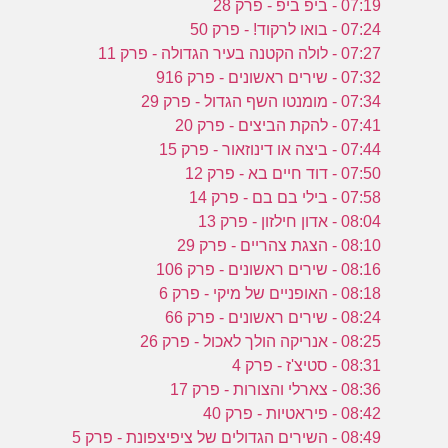
07:19 - ביפ ביפ - פרק 28
07:24 - בואו לרקוד! - פרק 50
07:27 - לולה הקטנה בעיר הגדולה - פרק 11
07:32 - שירים ראשונים - פרק 916
07:34 - מומנטו השף הגדול - פרק 29
07:41 - להקת הביצים - פרק 20
07:44 - ביצה או דינוזאור - פרק 15
07:50 - דוד חיים בא - פרק 12
07:58 - בילי בם בם - פרק 14
08:04 - אדון חילזון - פרק 13
08:10 - הצגת צהריים - פרק 29
08:16 - שירים ראשונים - פרק 106
08:18 - האופניים של מיקי - פרק 6
08:24 - שירים ראשונים - פרק 66
08:25 - אנריקה הולך לאכול - פרק 26
08:31 - סטיצ'ז - פרק 4
08:36 - צארלי והצורות - פרק 17
08:42 - פיראטיות - פרק 40
08:49 - השירים הגדולים של ציפיצפונת - פרק 5