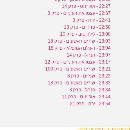
22:27 - אוקיינוס - פרק 14
22:37 - עצמו את העיניים - פרק 3
22:41 - ירח - פרק 3
22:50 - פרחים - פרק 13
23:00 - לילה טוב - פרק 10
23:03 - שירים ראשונים - פרק 18
23:04 - העולם המופלא - פרק 18
23:07 - הנחל - פרק 14
23:17 - עצמו את העיניים - פרק 12
23:21 - שירים ראשונים - פרק 100
23:23 - שמיים - פרק 8
23:33 - שירים ראשונים - פרק 18
23:34 - הנחל - פרק 3
23:44 - אוקיינוס - פרק 11
23:54 - ירח - פרק 21
לוחות שידור יומיים אחרונים