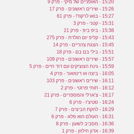
15:20 - האופניים של מיקי - פרק 9
15:26 - שירים ראשונים - פרק 17
15:27 - בואו לרקוד! - פרק 61
15:31 - קטני - פרק 3
15:38 - ביפ ביפ - פרק 21
15:43 - קליפ יום הולדת - פרק 275
15:45 - הצגת צהריים - פרק 14
15:51 - בילי בם בם - פרק 18
15:57 - שירים ראשונים - פרק 109
15:59 - גינת הצוציקים עם דוד חיים - פרק 5
16:05 - ביצה או דינוזאור - פרק 4
16:11 - שירים ראשונים - פרק 103
16:12 - תותי פרוטי - פרק 2
16:17 - צ'ארלי והמספרים - פרק 21
16:24 - סטיצ'ז - פרק 6
16:29 - להקת הביצים - פרק 7
16:31 - העולם הוא פלא - פרק 6
16:36 - מסביב לשעון - פרק 8
16:39 - אדון חילזון - פרק 1