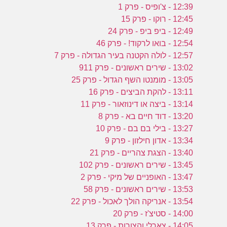
12:39 - צ'ופיס - פרק 1
12:45 - רוקו - פרק 15
12:49 - ביפ ביפ - פרק 24
12:54 - בואו לרקוד! - פרק 46
12:57 - לולה הקטנה בעיר הגדולה - פרק 7
13:02 - שירים ראשונים - פרק 911
13:05 - מומנטו השף הגדול - פרק 25
13:11 - להקת הביצים - פרק 16
13:14 - ביצה או דינוזאור - פרק 11
13:20 - דוד חיים בא - פרק 8
13:27 - בילי בם בם - פרק 10
13:34 - אדון חילזון - פרק 9
13:40 - הצגת צהריים - פרק 21
13:45 - שירים ראשונים - פרק 102
13:47 - האופניים של מיקי - פרק 2
13:53 - שירים ראשונים - פרק 58
13:54 - אנריקה הולך לאכול - פרק 22
14:00 - סטיצ'ז - פרק 20
14:05 - צארלי והצורות - פרק 13