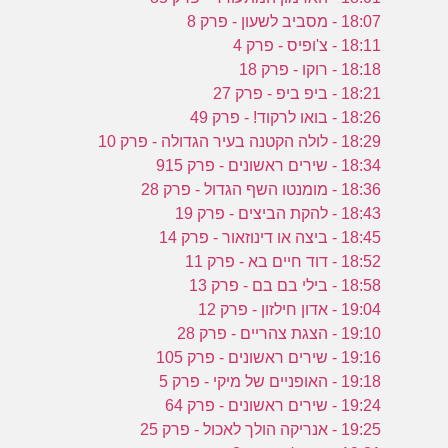
18:07 - מסביב לשעון - פרק 8
18:11 - צ'ופיס - פרק 4
18:18 - רוקו - פרק 18
18:21 - ביפ ביפ - פרק 27
18:26 - בואו לרקוד! - פרק 49
18:29 - לולה הקטנה בעיר הגדולה - פרק 10
18:34 - שירים ראשונים - פרק 915
18:36 - מומנטו השף הגדול - פרק 28
18:43 - להקת הביצים - פרק 19
18:45 - ביצה או דינוזאור - פרק 14
18:52 - דוד חיים בא - פרק 11
18:58 - בילי בם בם - פרק 13
19:04 - אדון חילזון - פרק 12
19:10 - הצגת צהריים - פרק 28
19:16 - שירים ראשונים - פרק 105
19:18 - האופניים של מיקי - פרק 5
19:24 - שירים ראשונים - פרק 64
19:25 - אנריקה הולך לאכול - פרק 25