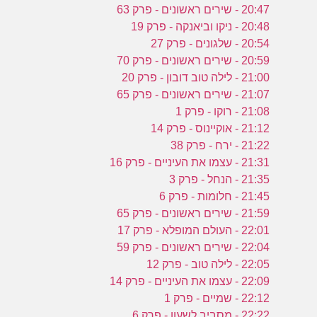
20:47 - שירים ראשונים - פרק 63
20:48 - ניקו וביאנקה - פרק 19
20:54 - שלגונים - פרק 27
20:59 - שירים ראשונים - פרק 70
21:00 - לילה טוב דובון - פרק 20
21:07 - שירים ראשונים - פרק 65
21:08 - רוקו - פרק 1
21:12 - אוקיינוס - פרק 14
21:22 - ירח - פרק 38
21:31 - עצמו את העיניים - פרק 16
21:35 - הנחל - פרק 3
21:45 - חלומות - פרק 6
21:59 - שירים ראשונים - פרק 65
22:01 - העולם המופלא - פרק 17
22:04 - שירים ראשונים - פרק 59
22:05 - לילה טוב - פרק 12
22:09 - עצמו את העיניים - פרק 14
22:12 - שמיים - פרק 1
22:22 - מסביב לשעון - פרק 6