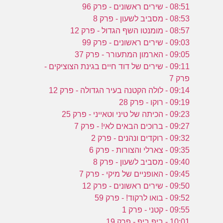
08:51 - שירים ראשונים - פרק 96
08:53 - מסביב לשעון - פרק 8
08:57 - מומנטו השף הגדול - פרק 12
09:03 - שירים ראשונים - פרק 99
09:05 - הארמון המתעורר - פרק 37
09:11 - שירים של דוד חיים בגינת הצוציקים -
פרק 7
09:14 - לולה הקטנה בעיר הגדולה - פרק 12
09:19 - רוקו - פרק 28
09:23 - הכיתה של טיני וטאייני - פרק 25
09:27 - ברוכים הבאים לאי! - פרק 7
09:32 - רוקדים ונהנים - פרק 2
09:35 - צארלי והצורות - פרק 6
09:40 - מסביב לשעון - פרק 8
09:45 - האופניים של מיקי - פרק 7
09:50 - שירים ראשונים - פרק 12
09:52 - בואו לרקוד! - פרק 59
09:55 - קטני - פרק 1
10:01 - ביפ ביפ - פרק 19