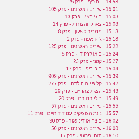
14:58 - יום כיף - פרק 25
15:01 - שירים ראשונים - פרק 105
15:03 - בוגי באג - פרק 13
15:08 - צארלי והצורות - פרק 14
15:13 - מסביב לשעון - פרק 8
15:18 - ג'י-ראפה - פרק 2
15:22 - שירים ראשונים - פרק 125
15:24 - בואו לרקוד! - פרק 5
15:27 - קטני - פרק 23
15:34 - ביפ ביפ - פרק 17
15:39 - שירים ראשונים - פרק 909
15:42 - קליפ יום הולדת - פרק 277
15:43 - הצגת צהריים - פרק 29
15:49 - בילי בם בם - פרק 20
15:55 - שירים ראשונים - פרק 57
15:57 - גינת הצוציקים עם דוד חיים - פרק 11
16:02 - ביצה או דינוזאור - פרק 30
16:08 - שירים ראשונים - פרק 50
16:10 - תותי פרוטי - פרק 17