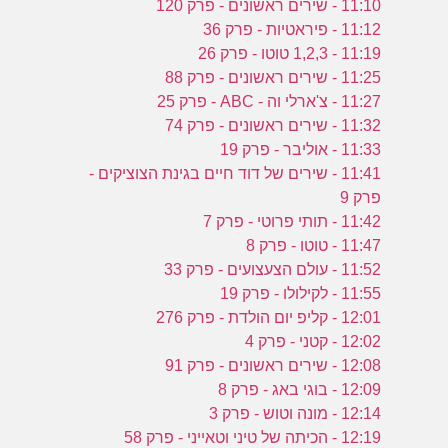
11:10 - שירים ראשונים - פרק 120
11:12 - פיראטיות - פרק 36
11:19 - 1,2,3 טוטו - פרק 26
11:25 - שירים ראשונים - פרק 88
11:27 - צ'ארלי וה - ABC - פרק 25
11:32 - שירים ראשונים - פרק 74
11:33 - אוליבר - פרק 19
11:41 - שירים של דוד חיים בגינת הצוציקים -
פרק 9
11:42 - תותי פרוטי - פרק 7
11:47 - טוטו - פרק 8
11:52 - עולם הצעצועים - פרק 33
11:55 - לקילולו - פרק 19
12:01 - קליפ יום הולדת - פרק 276
12:02 - קטני - פרק 4
12:08 - שירים ראשונים - פרק 91
12:09 - בוגי באג - פרק 8
12:14 - מונה וטוש - פרק 3
12:19 - הכיתה של טיני וטאייני - פרק 58