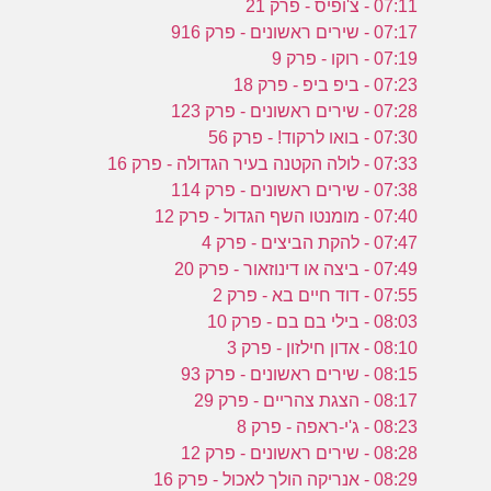
07:11 - צ'ופיס - פרק 21
07:17 - שירים ראשונים - פרק 916
07:19 - רוקו - פרק 9
07:23 - ביפ ביפ - פרק 18
07:28 - שירים ראשונים - פרק 123
07:30 - בואו לרקוד! - פרק 56
07:33 - לולה הקטנה בעיר הגדולה - פרק 16
07:38 - שירים ראשונים - פרק 114
07:40 - מומנטו השף הגדול - פרק 12
07:47 - להקת הביצים - פרק 4
07:49 - ביצה או דינוזאור - פרק 20
07:55 - דוד חיים בא - פרק 2
08:03 - בילי בם בם - פרק 10
08:10 - אדון חילזון - פרק 3
08:15 - שירים ראשונים - פרק 93
08:17 - הצגת צהריים - פרק 29
08:23 - ג'י-ראפה - פרק 8
08:28 - שירים ראשונים - פרק 12
08:29 - אנריקה הולך לאכול - פרק 16