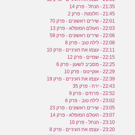
21:35 - הנחל - פרק 14
21:45 - חלומות - פרק 2
22:01 - שירים ראשונים - פרק 70
22:03 - העולם המופלא - פרק 13
22:06 - שירים ראשונים - פרק 59
22:08 - לילה טוב - פרק 8
22:11 - עצמו את העיניים - פרק 10
22:15 - שמיים - פרק 12
22:25 - מסביב לשעון - פרק 6
22:29 - אוקיינוס - פרק 10
22:39 - עצמו את העיניים - פרק 19
22:43 - ירח - פרק 35
22:52 - פרחים - פרק 9
23:02 - לילה טוב - פרק 6
23:05 - שירים ראשונים - פרק 23
23:07 - העולם המופלא - פרק 14
23:10 - הנחל - פרק 10
23:20 - עצמו את העיניים - פרק 8