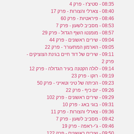
08:35 - סטיצ'ז - פרק 4
08:40 - צארלי והצורות - פרק 17
08:46 - פיראטיות - פרק 60
08:53 - מסביב לשעון - פרק 7
08:57 - מומנטו השף הגדול - פרק 29
09:04 - שירים ראשונים - פרק 44
09:05 - הארמון המתעורר - פרק 22
09:11 - שירים של דוד חיים בגינת הצוציקים -
פרק 2
09:14 - לולה הקטנה בעיר הגדולה - פרק 12
09:19 - רוקו - פרק 23
09:23 - הכיתה של טיני וטאייני - פרק 50
09:26 - יום כיף - פרק 22
09:29 - שירים ראשונים - פרק 102
09:31 - בוגי באג - פרק 10
09:36 - צארלי והצורות - פרק 11
09:42 - מסביב לשעון - פרק 7
09:46 - ג'י-ראפה - פרק 19
09:50 - שירים ראשונים - פרק 122