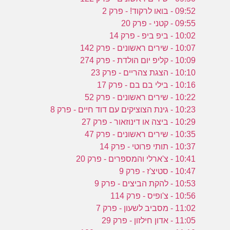
09:52 - בואו לרקוד! - פרק 2
09:55 - קטני - פרק 20
10:02 - ביפ ביפ - פרק 14
10:07 - שירים ראשונים - פרק 142
10:09 - קליפ יום הולדת - פרק 274
10:10 - הצגת צהריים - פרק 23
10:16 - בילי בם בם - פרק 17
10:22 - שירים ראשונים - פרק 52
10:23 - גינת הצוציקים עם דוד חיים - פרק 8
10:29 - ביצה או דינוזאור - פרק 27
10:35 - שירים ראשונים - פרק 47
10:37 - תותי פרוטי - פרק 14
10:41 - צ'ארלי והמספרים - פרק 20
10:47 - סטיצ'ז - פרק 9
10:53 - להקת הביצים - פרק 9
10:56 - צ'ופיס - פרק 114
11:02 - מסביב לשעון - פרק 7
11:05 - אדון חילזון - פרק 29