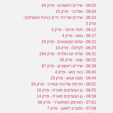
06:02 - שירים ראשונים - פרק 64
06:04 - אוליבר - פרק 15
06:10 - שירים של דוד חיים בגינת הצוציקים -
פרק 5
06:12 - תותי פרוטי - פרק 3
06:17 - טוטו - פרק 4
06:22 - עולם הצעצועים - פרק 29
06:25 - לקילולו - פרק 10
06:31 - קליפ יום הולדת - פרק 284
06:32 - קטני - פרק 26
06:38 - שירים ראשונים - פרק 87
06:40 - בוגי באג - פרק 4
06:44 - מונה וטוש - פרק 29
06:51 - הכיתה של טיני וטאייני - פרק 54
06:55 - גן הצוציקים מארח - פרק 19
06:58 - גן הצוציקים מארח - פרק 14
07:01 - הארמון המתעורר - פרק 66
07:08 - מסביב לשעון - פרק 7