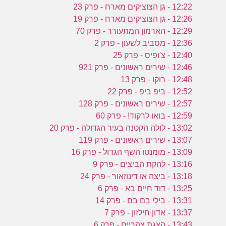
12:22 - גן הצוציקים מארח - פרק 23
12:26 - גן הצוציקים מארח - פרק 19
12:29 - הארמון המתעורר - פרק 70
12:36 - מסביב לשעון - פרק 2
12:40 - צ'ופיס - פרק 25
12:46 - שירים ראשונים - פרק 921
12:48 - רוקו - פרק 13
12:52 - ביפ ביפ - פרק 22
12:57 - שירים ראשונים - פרק 128
12:59 - בואו לרקוד! - פרק 60
13:02 - לולה הקטנה בעיר הגדולה - פרק 20
13:07 - שירים ראשונים - פרק 119
13:09 - מומנטו השף הגדול - פרק 16
13:16 - להקת הביצים - פרק 9
13:18 - ביצה או דינוזאור - פרק 24
13:25 - דוד חיים בא - פרק 6
13:31 - בילי בם בם - פרק 14
13:37 - אדון חילזון - פרק 7
13:43 - הצגת צהריים - פרק 6