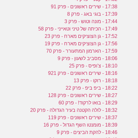
17:38 - שירים ראשונים - פרק 91
17:39 - בוגי באג - פרק 8
17:44 - מונה וטוש - פרק 3
17:49 - הכיתה של טיני וטאייני - פרק 58
17:52 - גן הצוציקים מארח - פרק 23
17:56 - גן הצוציקים מארח - פרק 19
17:59 - הארמון המתעורר - פרק 70
18:06 - מסביב לשעון - פרק 9
18:10 - צ'ופיס - פרק 25
18:16 - שירים ראשונים - פרק 921
18:18 - רוקו - פרק 13
18:22 - ביפ ביפ - פרק 22
18:27 - שירים ראשונים - פרק 128
18:29 - בואו לרקוד! - פרק 60
18:32 - לולה הקטנה בעיר הגדולה - פרק 20
18:37 - שירים ראשונים - פרק 119
18:39 - מומנטו השף הגדול - פרק 16
18:46 - להקת הביצים - פרק 9