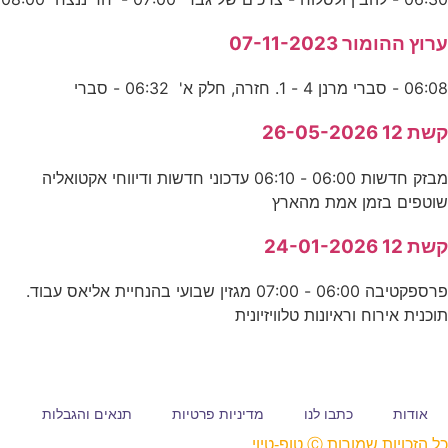
ערוץ ההומור 07-11-2023
06:08 - סברי מרנן 4 - 1. חזרה, חלק א' 06:32 - סברי
קשת 12 26-05-2026
מבזק חדשות 06:00 - 06:10 עדכוני חדשות ודיווחי אקטואליה
שוטפים בזמן אמת מהארץ
קשת 12 24-01-2026
פרספקטיבה 06:00 - 07:00 מגזין שבועי בהנחיית אליאס עבוד.
תוכנית אירוח וראיונות טלוויזיונית
אודות
כתבו לנו
מדיניות פרטיות
תנאים והגבלות
כל הזכויות שמורות Ⓒ טופ-טיוי