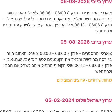
ערוץ בייבי 06-08-2026
צ'ארלי והמספרים - פרק 8 06:00 - 06:06 צ'ארלי האהוב חוזר
בגירסה מחודשת ומלמד את הקטנטנים לספור כ' עב'. ש.ח. אולי -
פרק 8 06:06 - 06:13 אולי הקופיף המתוק אוהב לשחק עם חבריו
ולהתחפש
ערוץ בייבי 05-08-2026
צ'ארלי והמספרים - פרק 7 06:00 - 06:06 צ'ארלי האהוב חוזר
בגירסה מחודשת ומלמד את הקטנטנים לספור כ' עב'. ש.ח. אולי -
פרק 7 06:06 - 06:12 אולי הקופיף המתוק אוהב לשחק עם חבריו
ולהתחפש
לוחות שידורים - ערוצים המובילים
ערוץ ישראל פלוס 05-02-2024
06:30 - להבין ולסלוח - צרכים של גבר 07:00 - יחד ננצח 08:00