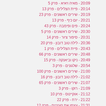
20:09 - מאיה ויאיא - פרק 5
20:14 - פיית הצלילים - פרק 13
20:19 - שירים ראשונים - פרק 23
20:21 - יום כיף - פרק 13
20:24 - פים ופימבה - פרק 43
20:30 - שירים ראשונים - פרק 5
20:31 - סיפור ציור - פרק 14
20:36 - לילה טוב דובון - פרק 20
20:43 - פיית הצלילים - פרק 1
20:48 - שירים ראשונים - פרק 66
20:49 - ניקו וביאנקה - פרק 15
20:54 - שלגונים - פרק 3
21:00 - שירים ראשונים - פרק 100
21:02 - לילה טוב דובון - פרק 16
21:07 - שירים ראשונים - פרק 65
21:09 - רוקו - פרק 3
21:12 - אוקיינוס - פרק 10
21:22 - ירח - פרק 22
21:31 - עצמו את העיניים - פרק 12