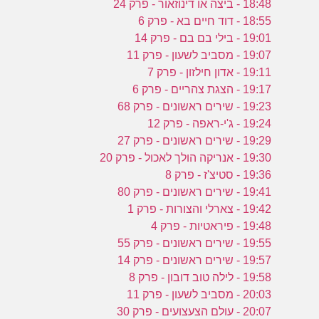
18:48 - ביצה או דינוזאור - פרק 24
18:55 - דוד חיים בא - פרק 6
19:01 - בילי בם בם - פרק 14
19:07 - מסביב לשעון - פרק 11
19:11 - אדון חילזון - פרק 7
19:17 - הצגת צהריים - פרק 6
19:23 - שירים ראשונים - פרק 68
19:24 - ג'י-ראפה - פרק 12
19:29 - שירים ראשונים - פרק 27
19:30 - אנריקה הולך לאכול - פרק 20
19:36 - סטיצ'ז - פרק 8
19:41 - שירים ראשונים - פרק 80
19:42 - צארלי והצורות - פרק 1
19:48 - פיראטיות - פרק 4
19:55 - שירים ראשונים - פרק 55
19:57 - שירים ראשונים - פרק 14
19:58 - לילה טוב דובון - פרק 8
20:03 - מסביב לשעון - פרק 11
20:07 - עולם הצעצועים - פרק 30