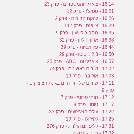
16:14 - צ'ארלי והמספרים - פרק 23
16:21 - סטיצ'ז - פרק 12
16:26 - להקת הביצים - פרק 2
16:29 - צ'ופיס - פרק 117
16:35 - מסביב לשעון - פרק 9
16:38 - אדון חילזון - פרק 32
16:44 - פיראטיות - פרק 39
16:50 - 1,2,3 טוטו - פרק 29
16:57 - צ'ארלי וה - ABC - פרק 25
17:02 - שירים ראשונים - פרק 74
17:03 - אוליבר - פרק 19
17:11 - שירים של דוד חיים בגינת הצוציקים -
פרק 9
17:12 - תותי פרוטי - פרק 7
17:17 - טוטו - פרק 8
17:22 - עולם הצעצועים - פרק 33
17:25 - לקילולו - פרק 19
17:31 - קליפ יום הולדת - פרק 276
17:32 - קטני - פרק 4