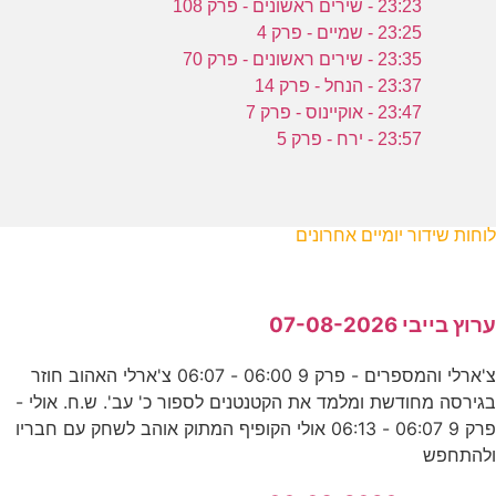
23:23 - שירים ראשונים - פרק 108
23:25 - שמיים - פרק 4
23:35 - שירים ראשונים - פרק 70
23:37 - הנחל - פרק 14
23:47 - אוקיינוס - פרק 7
23:57 - ירח - פרק 5
לוחות שידור יומיים אחרונים
ערוץ בייבי 07-08-2026
צ'ארלי והמספרים - פרק 9 06:00 - 06:07 צ'ארלי האהוב חוזר
בגירסה מחודשת ומלמד את הקטנטנים לספור כ' עב'. ש.ח. אולי -
פרק 9 06:07 - 06:13 אולי הקופיף המתוק אוהב לשחק עם חבריו
ולהתחפש