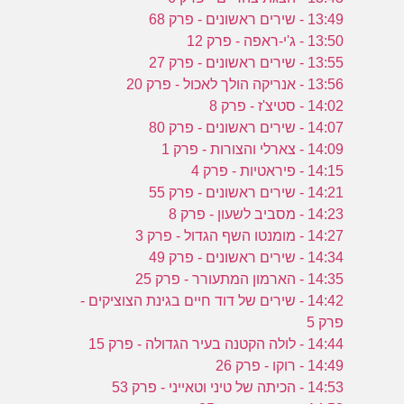
13:49 - שירים ראשונים - פרק 68
13:50 - ג'י-ראפה - פרק 12
13:55 - שירים ראשונים - פרק 27
13:56 - אנריקה הולך לאכול - פרק 20
14:02 - סטיצ'ז - פרק 8
14:07 - שירים ראשונים - פרק 80
14:09 - צארלי והצורות - פרק 1
14:15 - פיראטיות - פרק 4
14:21 - שירים ראשונים - פרק 55
14:23 - מסביב לשעון - פרק 8
14:27 - מומנטו השף הגדול - פרק 3
14:34 - שירים ראשונים - פרק 49
14:35 - הארמון המתעורר - פרק 25
14:42 - שירים של דוד חיים בגינת הצוציקים -
פרק 5
14:44 - לולה הקטנה בעיר הגדולה - פרק 15
14:49 - רוקו - פרק 26
14:53 - הכיתה של טיני וטאייני - פרק 53