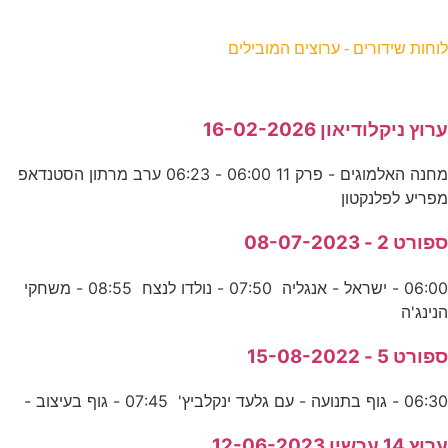
וחות שידורים - ערוצים המובילים
רוץ ניקלודיאון 16-02-2026
מחנה האלמוגים - פרק 11 06:00 - 06:23 ערב מרתון הסטנדאפ
פריע לפלנקטון
פורט 2 - 08-07-2023
06:00 - ישראל - אנגליה 07:50 - נולדו לנצח 08:55 - משחקי
נינג'ה
פורט 5 - 15-08-2022
06:3 - גוף בתנועה - עם גלעד ינקלביץ' 07:45 - גוף בעיצוב -
רוץ 14 עכשיו 12-06-2023