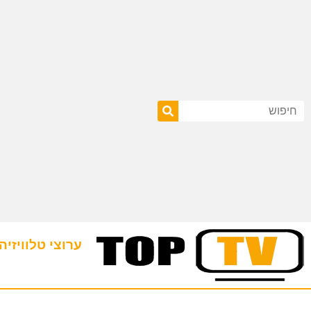
ערוצי טלוויזיה