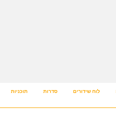
לוח שידורים
סדרות
תוכניות