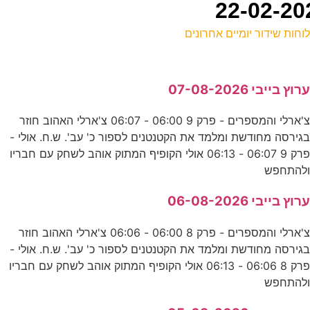
וחות שידור יומיים אחרונים
ל
רוץ בייבי 07-08-2026
ע
צ'ארלי והמספרים - פרק 9 06:00 - 06:07 צ'ארלי האהוב חוזר
גירסה מחודשת ומלמד את הקטנטנים לספור כ' עב'. ש.ח. אולי -
מ
פרק 9 06:07 - 06:13 אולי הקופיף המתוק אוהב לשחק עם חבריו
ס
להתחפש
רוץ בייבי 06-08-2026
ה
צ'ארלי והמספרים - פרק 8 06:00 - 06:06 צ'ארלי האהוב חוזר
ס
גירסה מחודשת ומלמד את הקטנטנים לספור כ' עב'. ש.ח. אולי -
פרק 8 06:06 - 06:13 אולי הקופיף המתוק אוהב לשחק עם חבריו
0
להתחפש
ע