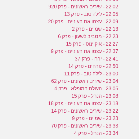
22:02 - שירים ראשונים - פרק 920
22:05 - לילה טוב - פרק 13
22:09 - עצמו את העיניים - פרק 20
22:13 - שמיים - פרק 2
22:23 - מסביב לשעון - פרק 6
22:27 - אוקיינוס - פרק 15
22:37 - עצמו את העיניים - פרק 9
22:41 - ירח - פרק 37
22:50 - פרחים - פרק 14
23:00 - לילה טוב - פרק 11
23:04 - שירים ראשונים - פרק 62
23:05 - העולם המופלא - פרק 4
23:08 - הנחל - פרק 15
23:18 - עצמו את העיניים - פרק 18
23:22 - שירים ראשונים - פרק 14
23:23 - שמיים - פרק 9
23:33 - שירים ראשונים - פרק 70
23:34 - הנחל - פרק 4