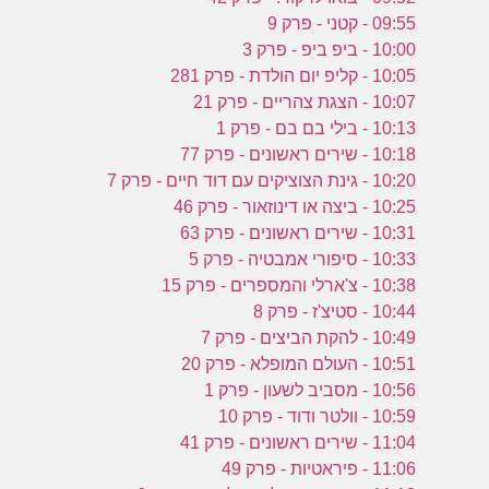
09:55 - קטני - פרק 9
10:00 - ביפ ביפ - פרק 3
10:05 - קליפ יום הולדת - פרק 281
10:07 - הצגת צהריים - פרק 21
10:13 - בילי בם בם - פרק 1
10:18 - שירים ראשונים - פרק 77
10:20 - גינת הצוציקים עם דוד חיים - פרק 7
10:25 - ביצה או דינוזאור - פרק 46
10:31 - שירים ראשונים - פרק 63
10:33 - סיפורי אמבטיה - פרק 5
10:38 - צ'ארלי והמספרים - פרק 15
10:44 - סטיצ'ז - פרק 8
10:49 - להקת הביצים - פרק 7
10:51 - העולם המופלא - פרק 20
10:56 - מסביב לשעון - פרק 1
10:59 - וולטר ודוד - פרק 10
11:04 - שירים ראשונים - פרק 41
11:06 - פיראטיות - פרק 49