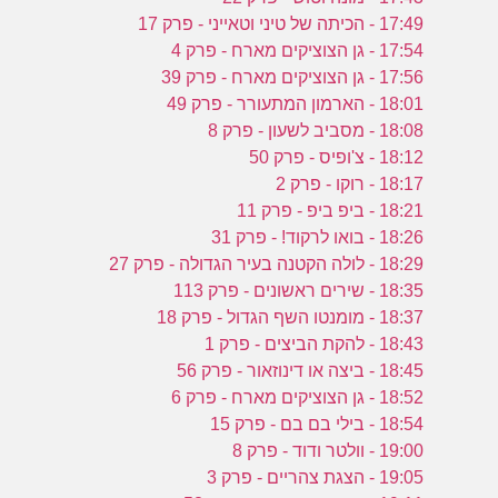
17:49 - הכיתה של טיני וטאייני - פרק 17
17:54 - גן הצוציקים מארח - פרק 4
17:56 - גן הצוציקים מארח - פרק 39
18:01 - הארמון המתעורר - פרק 49
18:08 - מסביב לשעון - פרק 8
18:12 - צ'ופיס - פרק 50
18:17 - רוקו - פרק 2
18:21 - ביפ ביפ - פרק 11
18:26 - בואו לרקוד! - פרק 31
18:29 - לולה הקטנה בעיר הגדולה - פרק 27
18:35 - שירים ראשונים - פרק 113
18:37 - מומנטו השף הגדול - פרק 18
18:43 - להקת הביצים - פרק 1
18:45 - ביצה או דינוזאור - פרק 56
18:52 - גן הצוציקים מארח - פרק 6
18:54 - בילי בם בם - פרק 15
19:00 - וולטר ודוד - פרק 8
19:05 - הצגת צהריים - פרק 3