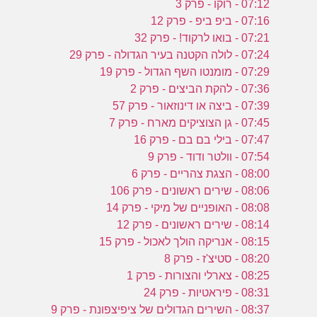
07:12 - רוקו - פרק 3
07:16 - ביפ ביפ - פרק 12
07:21 - בואו לרקוד! - פרק 32
07:24 - לולה הקטנה בעיר הגדולה - פרק 29
07:29 - מומנטו השף הגדול - פרק 19
07:36 - להקת הביצים - פרק 2
07:39 - ביצה או דינוזאור - פרק 57
07:45 - גן הצוציקים מארח - פרק 7
07:47 - בילי בם בם - פרק 16
07:54 - וולטר ודוד - פרק 9
08:00 - הצגת צהריים - פרק 6
08:06 - שירים ראשונים - פרק 106
08:08 - האופניים של מיקי - פרק 14
08:14 - שירים ראשונים - פרק 12
08:15 - אנריקה הולך לאכול - פרק 15
08:20 - סטיצ'ז - פרק 8
08:25 - צארלי והצורות - פרק 1
08:31 - פיראטיות - פרק 24
08:37 - השירים הגדולים של ציפיצפונת - פרק 9