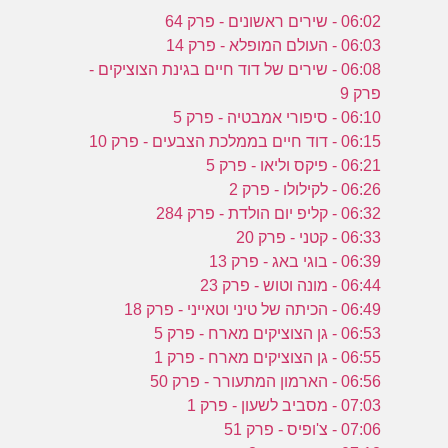
06:02 - שירים ראשונים - פרק 64
06:03 - העולם המופלא - פרק 14
06:08 - שירים של דוד חיים בגינת הצוציקים -
פרק 9
06:10 - סיפורי אמבטיה - פרק 5
06:15 - דוד חיים בממלכת הצבעים - פרק 10
06:21 - פיקס וליאו - פרק 5
06:26 - לקילולו - פרק 2
06:32 - קליפ יום הולדת - פרק 284
06:33 - קטני - פרק 20
06:39 - בוגי באג - פרק 13
06:44 - מונה וטוש - פרק 23
06:49 - הכיתה של טיני וטאייני - פרק 18
06:53 - גן הצוציקים מארח - פרק 5
06:55 - גן הצוציקים מארח - פרק 1
06:56 - הארמון המתעורר - פרק 50
07:03 - מסביב לשעון - פרק 1
07:06 - צ'ופיס - פרק 51