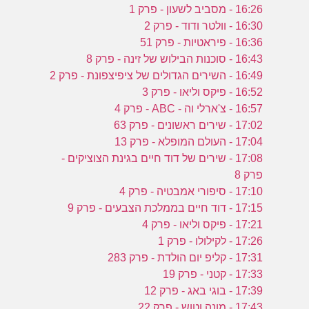
16:26 - מסביב לשעון - פרק 1
16:30 - וולטר ודוד - פרק 2
16:36 - פיראטיות - פרק 51
16:43 - סוכנות הבילוש של זינה - פרק 8
16:49 - השירים הגדולים של ציפיצפונת - פרק 2
16:52 - פיקס וליאו - פרק 3
16:57 - צ'ארלי וה - ABC - פרק 4
17:02 - שירים ראשונים - פרק 63
17:04 - העולם המופלא - פרק 13
17:08 - שירים של דוד חיים בגינת הצוציקים -
פרק 8
17:10 - סיפורי אמבטיה - פרק 4
17:15 - דוד חיים בממלכת הצבעים - פרק 9
17:21 - פיקס וליאו - פרק 4
17:26 - לקילולו - פרק 1
17:31 - קליפ יום הולדת - פרק 283
17:33 - קטני - פרק 19
17:39 - בוגי באג - פרק 12
17:43 - מונה וטוש - פרק 22