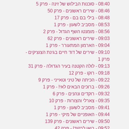
08:40 - סוכנות הבילוש של זינה - פרק 5
08:46 - שירים ראשונים - פרק 50
08:48 - בילי בם בם - פרק 17
08:53 - מסביב לשעון - פרק 1
08:56 - מומנטו השף הגדול - פרק 2
09:03 - שירים ראשונים - פרק 62
09:04 - הארמון המתעורר - פרק 1
09:10 - שירים של דוד חיים בגינת הצוציקים -
פרק 1
09:13 - לולה הקטנה בעיר הגדולה - פרק 31
09:18 - רוקו - פרק 12
09:22 - הכיתה של טיני וטאייני - פרק 9
09:26 - ברוכים הבאים לאי! - פרק 1
09:32 - רוקדים ונהנים - פרק 6
09:35 - צארלי והצורות - פרק 10
09:41 - מסביב לשעון - פרק 1
09:44 - האופניים של מיקי - פרק 1
09:50 - שירים ראשונים - פרק 139
09:52 - בואו לרקוד! - פרק 42