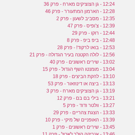
12:24 - גן הצוציקים מארח - פרק 36
12:28 - הארמון המתעורר - פרק 46
12:35 - מסביב לשעון - פרק 2
12:39 - צ'ופיס - פרק 47
12:44 - רוקו - פרק 29
12:48 - ביפ ביפ - פרק 8
12:53 - בואו לרקוד! - פרק 28
12:56 - לולה הקטנה בעיר הגדולה - פרק 21
13:02 - שירים ראשונים - פרק 40
13:04 - מומנטו השף הגדול - פרק 15
13:10 - להקת הביצים - פרק 18
13:13 - ביצה או דינוזאור - פרק 53
13:19 - גן הצוציקים מארח - פרק 3
13:21 - בילי בם בם - פרק 12
13:27 - וולטר ודוד - פרק 5
13:33 - הצגת צהריים - פרק 29
13:39 - האופניים של מיקי - פרק 10
13:45 - שירים ראשונים - פרק 1
13:46 - אנריקה הולך לאכול - פרק 11