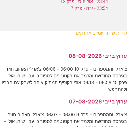
23:44 - אוקיינוס - פרק 12
23:54 - ירח - פרק 7
לוחות שידור יומיים אחרונים
ערוץ בייבי 08-08-2026
צ'ארלי והמספרים - פרק 10 06:00 - 06:06 צ'ארלי האהוב חוזר
בגירסה מחודשת ומלמד את הקטנטנים לספור כ' עב'. ש.ח. אולי -
פרק 10 06:06 - 06:13 אולי הקופיף המתוק אוהב לשחק עם חבריו
ולהתחפש
ערוץ בייבי 07-08-2026
צ'ארלי והמספרים - פרק 9 06:00 - 06:07 צ'ארלי האהוב חוזר
בגירסה מחודשת ומלמד את הקטנטנים לספור כ' עב'. ש.ח. אולי -