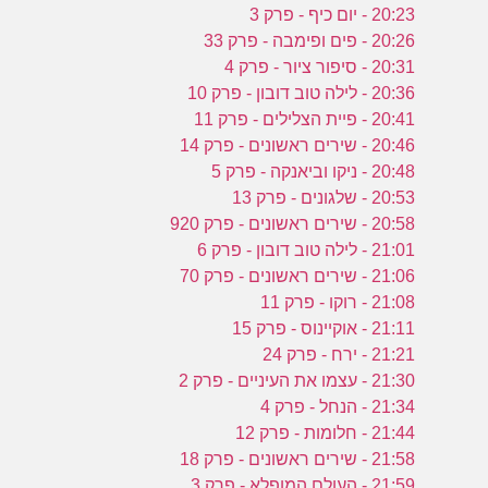
20:23 - יום כיף - פרק 3
20:26 - פים ופימבה - פרק 33
20:31 - סיפור ציור - פרק 4
20:36 - לילה טוב דובון - פרק 10
20:41 - פיית הצלילים - פרק 11
20:46 - שירים ראשונים - פרק 14
20:48 - ניקו וביאנקה - פרק 5
20:53 - שלגונים - פרק 13
20:58 - שירים ראשונים - פרק 920
21:01 - לילה טוב דובון - פרק 6
21:06 - שירים ראשונים - פרק 70
21:08 - רוקו - פרק 11
21:11 - אוקיינוס - פרק 15
21:21 - ירח - פרק 24
21:30 - עצמו את העיניים - פרק 2
21:34 - הנחל - פרק 4
21:44 - חלומות - פרק 12
21:58 - שירים ראשונים - פרק 18
21:59 - העולם המופלא - פרק 3