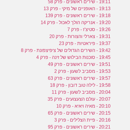
19:11 - שירים ראשונים - פרק 58
19:13 - האופניים של מיקי - פרק 13
19:18 - שירים ראשונים - פרק 139
19:20 - אנריקה הולך לאכול - פרק 14
19:26 - סטיצ'ז - פרק 7
19:31 - צארלי והצורות - פרק 20
19:37 - פיראטיות - פרק 23
19:42 - השירים הגדולים של ציפיצפונת - פרק 8
19:45 - סוכנות הבילוש של זינה - פרק 4
19:51 - שירים ראשונים - פרק 49
19:53 - מסביב לשעון - פרק 2
19:57 - שירים ראשונים - פרק 63
19:58 - לילה טוב דובון - פרק 18
20:04 - מסביב לשעון - פרק 11
20:07 - עולם הצעצועים - פרק 35
20:10 - מאיה ויאיא - פרק 10
20:15 - שירים ראשונים - פרק 65
20:16 - פיית הצלילים - פרק 3
20:21 - שירים ראשונים - פרק 95