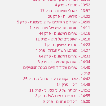
13:52 - סטיצ'ז - פרק 4
13:57 - צארלי והצורות - פרק 17
14:02 - פיראטיות - פרק 20
14:09 - השירים הגדולים של ציפיצפונת - פרק 5
14:11 - סוכנות הבילוש של זינה - פרק 1
14:16 - שירים ראשונים - פרק 44
14:18 - האופניים של מיקי - פרק 11
14:23 - מסביב לשעון - פרק 1
14:27 - מומנטו השף הגדול - פרק 4
14:33 - שירים ראשונים - פרק 64
14:34 - הארמון המתעורר - פרק 3
14:40 - שירים של דוד חיים בגינת הצוציקים -
פרק 3
14:42 - לולה הקטנה בעיר הגדולה - פרק 35
14:48 - רוקו - פרק 14
14:52 - הכיתה של טיני וטאייני - פרק 11
14:55 - ברוכים הבאים לאי! - פרק 3
15:00 - רוקדים ונהנים - פרק 8