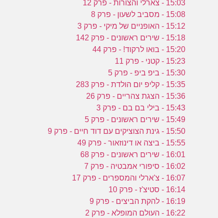
15:03 - צארלי והצורות - פרק 12
15:08 - מסביב לשעון - פרק 8
15:12 - האופניים של מיקי - פרק 3
15:18 - שירים ראשונים - פרק 142
15:20 - בואו לרקוד! - פרק 44
15:23 - קטני - פרק 11
15:30 - ביפ ביפ - פרק 5
15:35 - קליפ יום הולדת - פרק 283
15:36 - הצגת צהריים - פרק 26
15:43 - בילי בם בם - פרק 3
15:49 - שירים ראשונים - פרק 5
15:50 - גינת הצוציקים עם דוד חיים - פרק 9
15:55 - ביצה או דינוזאור - פרק 49
16:01 - שירים ראשונים - פרק 68
16:02 - סיפורי אמבטיה - פרק 7
16:07 - צ'ארלי והמספרים - פרק 17
16:14 - סטיצ'ז - פרק 10
16:19 - להקת הביצים - פרק 9
16:22 - העולם המופלא - פרק 2