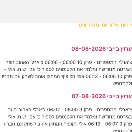
לוחות שידור יומיים אחרונים
ערוץ בייבי 08-08-2026
צ'ארלי והמספרים - פרק 10 06:00 - 06:06 צ'ארלי האהוב חוזר
בגירסה מחודשת ומלמד את הקטנטנים לספור כ' עב'. ש.ח. אולי -
פרק 10 06:06 - 06:13 אולי הקופיף המתוק אוהב לשחק עם חבריו
ולהתחפש
ערוץ בייבי 07-08-2026
צ'ארלי והמספרים - פרק 9 06:00 - 06:07 צ'ארלי האהוב חוזר
בגירסה מחודשת ומלמד את הקטנטנים לספור כ' עב'. ש.ח. אולי -
פרק 9 06:07 - 06:13 אולי הקופיף המתוק אוהב לשחק עם חבריו
ולהתחפש