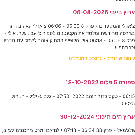
ערוץ בייבי 06-08-2026
צ'ארלי והמספרים - פרק 8 06:00 - 06:06 צ'ארלי האהוב חוזר
בגירסה מחודשת ומלמד את הקטנטנים לספור כ' עב'. ש.ח. אולי -
פרק 8 06:06 - 06:13 אולי הקופיף המתוק אוהב לשחק עם חבריו
ולהתחפש
לוחות שידורים - ערוצים המובילים
ספורט 5 פלוס 18-10-2022
06:15 - טקס כדור הזהב 2022 07:50 - גלבוע-גליל - ה. חולון
09:25
ערוץ הים תיכוני 30-12-2024
גולג'מאל - פרק 33 06:34 - 07:18 גולנדאם ומרט מתכננים לעזוב,