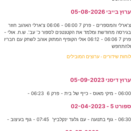
ערוץ בייבי 05-08-2026
צ'ארלי והמספרים - פרק 7 06:00 - 06:06 צ'ארלי האהוב חוזר
בגירסה מחודשת ומלמד את הקטנטנים לספור כ' עב'. ש.ח. אולי -
פרק 7 06:06 - 06:12 אולי הקופיף המתוק אוהב לשחק עם חבריו
ולהתחפש
לוחות שידורים - ערוצים המובילים
ערוץ דיסני 05-09-2023
06:00 - מיקי מאוס - כייף של בית - פרק 6 06:23 -
ספורט 5 - 02-04-2023
06:30 - גוף בתנועה - עם גלעד ינקלביץ' 07:45 - גוף בעיצוב -