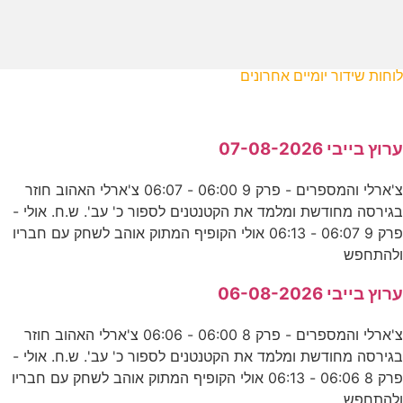
לוחות שידור יומיים אחרונים
ערוץ בייבי 07-08-2026
צ'ארלי והמספרים - פרק 9 06:00 - 06:07 צ'ארלי האהוב חוזר
בגירסה מחודשת ומלמד את הקטנטנים לספור כ' עב'. ש.ח. אולי -
פרק 9 06:07 - 06:13 אולי הקופיף המתוק אוהב לשחק עם חבריו
ולהתחפש
ערוץ בייבי 06-08-2026
צ'ארלי והמספרים - פרק 8 06:00 - 06:06 צ'ארלי האהוב חוזר
בגירסה מחודשת ומלמד את הקטנטנים לספור כ' עב'. ש.ח. אולי -
פרק 8 06:06 - 06:13 אולי הקופיף המתוק אוהב לשחק עם חבריו
ולהתחפש