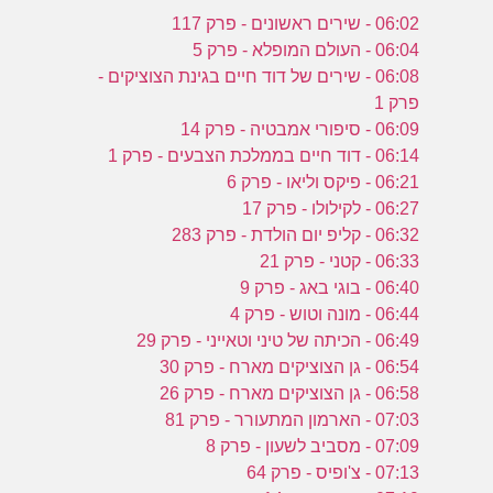
06:02 - שירים ראשונים - פרק 117
06:04 - העולם המופלא - פרק 5
06:08 - שירים של דוד חיים בגינת הצוציקים -
פרק 1
06:09 - סיפורי אמבטיה - פרק 14
06:14 - דוד חיים בממלכת הצבעים - פרק 1
06:21 - פיקס וליאו - פרק 6
06:27 - לקילולו - פרק 17
06:32 - קליפ יום הולדת - פרק 283
06:33 - קטני - פרק 21
06:40 - בוגי באג - פרק 9
06:44 - מונה וטוש - פרק 4
06:49 - הכיתה של טיני וטאייני - פרק 29
06:54 - גן הצוציקים מארח - פרק 30
06:58 - גן הצוציקים מארח - פרק 26
07:03 - הארמון המתעורר - פרק 81
07:09 - מסביב לשעון - פרק 8
07:13 - צ'ופיס - פרק 64