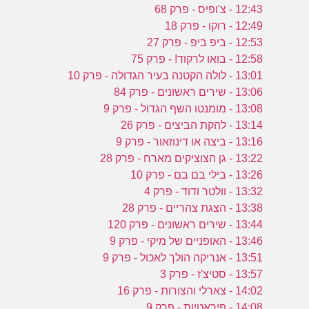
12:43 - צ'ופיס - פרק 68
12:49 - רוקו - פרק 18
12:53 - ביפ ביפ - פרק 27
12:58 - בואו לרקוד! - פרק 75
13:01 - לולה הקטנה בעיר הגדולה - פרק 10
13:06 - שירים ראשונים - פרק 84
13:08 - מומנטו השף הגדול - פרק 9
13:14 - להקת הביצים - פרק 26
13:16 - ביצה או דינוזאור - פרק 9
13:22 - גן הצוציקים מארח - פרק 28
13:26 - בילי בם בם - פרק 10
13:32 - וולטר ודוד - פרק 4
13:38 - הצגת צהריים - פרק 28
13:44 - שירים ראשונים - פרק 120
13:46 - האופניים של מיקי - פרק 9
13:51 - אנריקה הולך לאכול - פרק 9
13:57 - סטיצ'ז - פרק 3
14:02 - צארלי והצורות - פרק 16
14:08 - פיראטיות - פרק 9