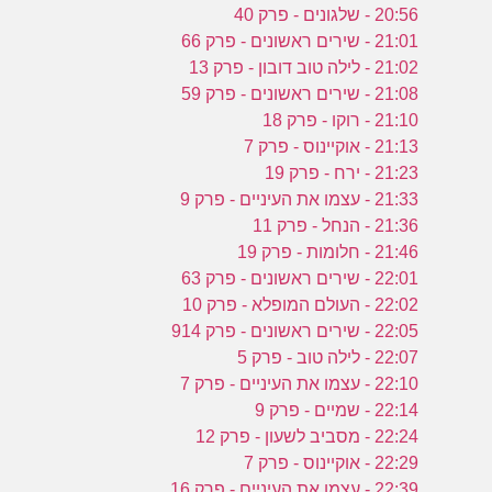
20:56 - שלגונים - פרק 40
21:01 - שירים ראשונים - פרק 66
21:02 - לילה טוב דובון - פרק 13
21:08 - שירים ראשונים - פרק 59
21:10 - רוקו - פרק 18
21:13 - אוקיינוס - פרק 7
21:23 - ירח - פרק 19
21:33 - עצמו את העיניים - פרק 9
21:36 - הנחל - פרק 11
21:46 - חלומות - פרק 19
22:01 - שירים ראשונים - פרק 63
22:02 - העולם המופלא - פרק 10
22:05 - שירים ראשונים - פרק 914
22:07 - לילה טוב - פרק 5
22:10 - עצמו את העיניים - פרק 7
22:14 - שמיים - פרק 9
22:24 - מסביב לשעון - פרק 12
22:29 - אוקיינוס - פרק 7
22:39 - עצמו את העיניים - פרק 16