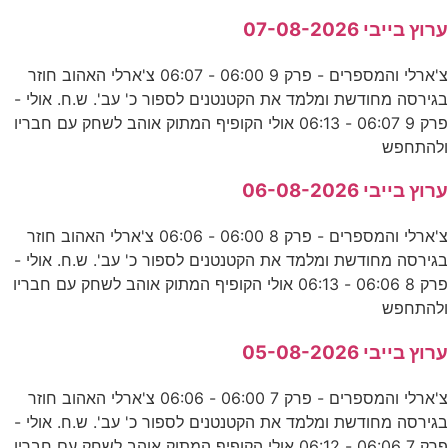
ערוץ בייבי 07-08-2026
צ'ארלי והמספרים - פרק 9 06:00 - 06:07 צ'ארלי האהוב חוזר
בגירסה מחודשת ומלמד את הקטנטנים לספור כ' עב'. ש.ח. אולי -
פרק 9 06:07 - 06:13 אולי הקופיף המתוק אוהב לשחק עם חבריו
ולהתחפש
ערוץ בייבי 06-08-2026
צ'ארלי והמספרים - פרק 8 06:00 - 06:06 צ'ארלי האהוב חוזר
בגירסה מחודשת ומלמד את הקטנטנים לספור כ' עב'. ש.ח. אולי -
פרק 8 06:06 - 06:13 אולי הקופיף המתוק אוהב לשחק עם חבריו
ולהתחפש
ערוץ בייבי 05-08-2026
צ'ארלי והמספרים - פרק 7 06:00 - 06:06 צ'ארלי האהוב חוזר
בגירסה מחודשת ומלמד את הקטנטנים לספור כ' עב'. ש.ח. אולי -
פרק 7 06:06 - 06:12 אולי הקופיף המתוק אוהב לשחק עם חבריו