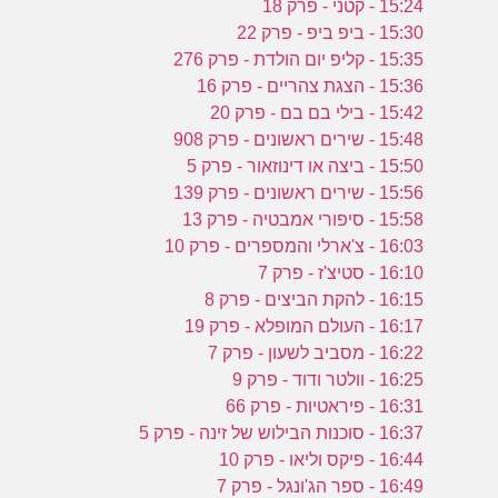
15:24 - קטני - פרק 18
15:30 - ביפ ביפ - פרק 22
15:35 - קליפ יום הולדת - פרק 276
15:36 - הצגת צהריים - פרק 16
15:42 - בילי בם בם - פרק 20
15:48 - שירים ראשונים - פרק 908
15:50 - ביצה או דינוזאור - פרק 5
15:56 - שירים ראשונים - פרק 139
15:58 - סיפורי אמבטיה - פרק 13
16:03 - צ'ארלי והמספרים - פרק 10
16:10 - סטיצ'ז - פרק 7
16:15 - להקת הביצים - פרק 8
16:17 - העולם המופלא - פרק 19
16:22 - מסביב לשעון - פרק 7
16:25 - וולטר ודוד - פרק 9
16:31 - פיראטיות - פרק 66
16:37 - סוכנות הבילוש של זינה - פרק 5
16:44 - פיקס וליאו - פרק 10
16:49 - ספר הג'ונגל - פרק 7