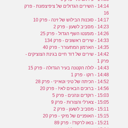
14:14 - השירים הגדולים של ציפיצפונת - פרק
16
14:17 - סוכנות הבילוש של זינה - פרק 10
14:23 - מסביב לשעון - פרק 2
14:26 - מומנטו השף הגדול - פרק 25
14:33 - שירים ראשונים - פרק 134
14:35 - הארמון המתעורר - פרק 40
14:42 - שירים של דוד חיים בגינת הצוציקים -
פרק 1
14:43 - לולה הקטנה בעיר הגדולה - פרק 15
14:48 - רוקו - פרק 1
14:52 - הכיתה של טיני וטאייני - פרק 28
14:56 - ברוכים הבאים לאי! - פרק 20
15:03 - רוקדים ונהנים - פרק 5
15:05 - צארלי והצורות - פרק 9
15:11 - מסביב לשעון - פרק 2
15:15 - האופניים של מיקי - פרק 20
15:21 - בואו לרקוד! - פרק 89