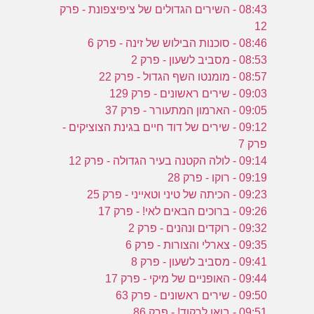
08:43 - השירים הגדולים של ציפיצפונת - פרק
12
08:46 - סוכנות הבילוש של זינה - פרק 6
08:53 - מסביב לשעון - פרק 2
08:57 - מומנטו השף הגדול - פרק 22
09:03 - שירים ראשונים - פרק 129
09:05 - הארמון המתעורר - פרק 37
09:12 - שירים של דוד חיים בגינת הצוציקים -
פרק 7
09:14 - לולה הקטנה בעיר הגדולה - פרק 12
09:19 - רוקו - פרק 28
09:23 - הכיתה של טיני וטאייני - פרק 25
09:26 - ברוכים הבאים לאי! - פרק 17
09:32 - רוקדים ונהנים - פרק 2
09:35 - צארלי והצורות - פרק 6
09:41 - מסביב לשעון - פרק 8
09:44 - האופניים של מיקי - פרק 17
09:50 - שירים ראשונים - פרק 63
09:51 - בואו לרקוד! - פרק 86