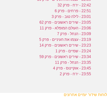
22:42 - ירח - פרק 32
22:51 - פרחים - פרק 6
23:01 - לילה טוב - פרק 3
23:05 - שירים ראשונים - פרק 62
23:06 - העולם המופלא - פרק 11
23:09 - הנחל - פרק 7
23:19 - עצמו את העיניים - פרק 5
23:23 - שירים ראשונים - פרק 14
23:24 - שמיים - פרק 1
23:34 - שירים ראשונים - פרק 59
23:35 - הנחל - פרק 11
23:45 - אוקיינוס - פרק 4
23:55 - ירח - פרק 2
לוחות שידור יומיים אחרונים