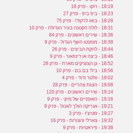
18:19 - רוקו - פרק 18
18:23 - ביפ ביפ - פרק 27
18:28 - בואו לרקוד! - פרק 75
18:31 - לולה הקטנה בעיר הגדולה - פרק 10
18:36 - שירים ראשונים - פרק 84
18:38 - מומנטו השף הגדול - פרק 9
18:44 - להקת הביצים - פרק 26
18:46 - ביצה או דינוזאור - פרק 9
18:52 - גן הצוציקים מארח - פרק 28
18:56 - בילי בם בם - פרק 10
19:02 - וולטר ודוד - פרק 4
19:08 - הצגת צהריים - פרק 28
19:14 - שירים ראשונים - פרק 120
19:16 - האופניים של מיקי - פרק 9
19:21 - אנריקה הולך לאכול - פרק 9
19:27 - סטיצ'ז - פרק 3
19:32 - צארלי והצורות - פרק 16
19:38 - פיראטיות - פרק 9