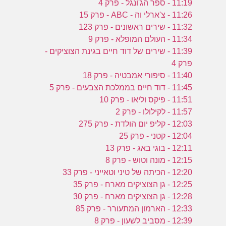
11:19 - ספר הג'ונגל - פרק 4
11:26 - צ'ארלי וה - ABC - פרק 15
11:32 - שירים ראשונים - פרק 123
11:34 - העולם המופלא - פרק 9
11:39 - שירים של דוד חיים בגינת הצוציקים -
פרק 4
11:40 - סיפורי אמבטיה - פרק 18
11:45 - דוד חיים בממלכת הצבעים - פרק 5
11:51 - פיקס וליאו - פרק 10
11:57 - לקילולו - פרק 2
12:03 - קליפ יום הולדת - פרק 275
12:04 - קטני - פרק 25
12:11 - בוגי באג - פרק 13
12:15 - מונה וטוש - פרק 8
12:20 - הכיתה של טיני וטאייני - פרק 33
12:25 - גן הצוציקים מארח - פרק 35
12:28 - גן הצוציקים מארח - פרק 30
12:33 - הארמון המתעורר - פרק 85
12:39 - מסביב לשעון - פרק 8