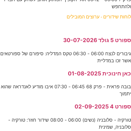
ולהתחפש
לוחות שידורים - ערוצים המובילים
ספורט 5 גולד 30-07-2026
גיבורים לנצח 06:00 - 06:30 טקס המדליה: סיפורם של ספורטאים
אשר זכו במדליית
כאן חינוכית 01-08-2025
בובה פראית - פרק 68 06:45 - 07:30 איבו מודיע לאנדראה שהוא
יתמוך
ספורט 4 02-09-2025
טורקיה - סלובניה (נשים) 06:00 - 08:00 שידור חוזר: טורקיה -
סלובניה, שמינית