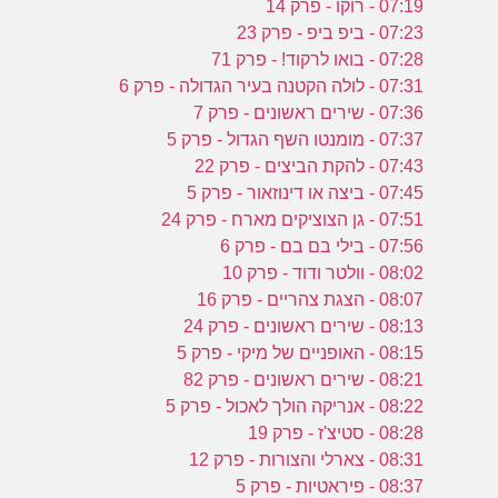
07:19 - רוקו - פרק 14
07:23 - ביפ ביפ - פרק 23
07:28 - בואו לרקוד! - פרק 71
07:31 - לולה הקטנה בעיר הגדולה - פרק 6
07:36 - שירים ראשונים - פרק 7
07:37 - מומנטו השף הגדול - פרק 5
07:43 - להקת הביצים - פרק 22
07:45 - ביצה או דינוזאור - פרק 5
07:51 - גן הצוציקים מארח - פרק 24
07:56 - בילי בם בם - פרק 6
08:02 - וולטר ודוד - פרק 10
08:07 - הצגת צהריים - פרק 16
08:13 - שירים ראשונים - פרק 24
08:15 - האופניים של מיקי - פרק 5
08:21 - שירים ראשונים - פרק 82
08:22 - אנריקה הולך לאכול - פרק 5
08:28 - סטיצ'ז - פרק 19
08:31 - צארלי והצורות - פרק 12
08:37 - פיראטיות - פרק 5