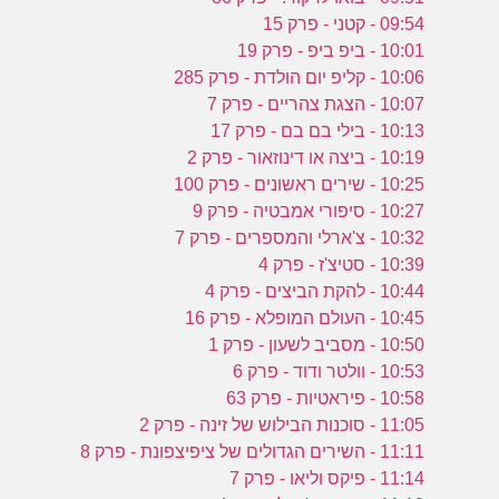
09:54 - קטני - פרק 15
10:01 - ביפ ביפ - פרק 19
10:06 - קליפ יום הולדת - פרק 285
10:07 - הצגת צהריים - פרק 7
10:13 - בילי בם בם - פרק 17
10:19 - ביצה או דינוזאור - פרק 2
10:25 - שירים ראשונים - פרק 100
10:27 - סיפורי אמבטיה - פרק 9
10:32 - צ'ארלי והמספרים - פרק 7
10:39 - סטיצ'ז - פרק 4
10:44 - להקת הביצים - פרק 4
10:45 - העולם המופלא - פרק 16
10:50 - מסביב לשעון - פרק 1
10:53 - וולטר ודוד - פרק 6
10:58 - פיראטיות - פרק 63
11:05 - סוכנות הבילוש של זינה - פרק 2
11:11 - השירים הגדולים של ציפיצפונת - פרק 8
11:14 - פיקס וליאו - פרק 7