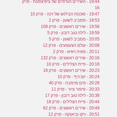
19:44 - השירים הגדולים של ציפיצפונת - פרק
16
19:47 - סוכנות הבילוש של זינה - פרק 10
19:53 - מסביב לשעון - פרק 2
19:56 - שירים ראשונים - פרק 108
19:59 - לילה טוב דובון - פרק 5
20:05 - מסביב לשעון - פרק 5
20:08 - עולם הצעצועים - פרק 12
20:11 - מאיה ויאיא - פרק 2
20:16 - שירים ראשונים - פרק 132
20:18 - פיית הצלילים - פרק 10
20:23 - שירים ראשונים - פרק 18
20:24 - יום כיף - פרק 10
20:28 - פים ופימבה - פרק 40
20:33 - סיפור ציור - פרק 11
20:38 - לילה טוב דובון - פרק 17
20:44 - פיית הצלילים - פרק 18
20:49 - שירים ראשונים - פרק 62
20:51 - ניקו וביאנקה - פרק 12