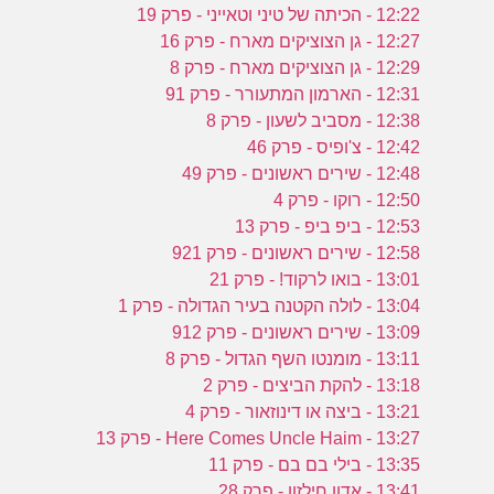
12:22 - הכיתה של טיני וטאייני - פרק 19
12:27 - גן הצוציקים מארח - פרק 16
12:29 - גן הצוציקים מארח - פרק 8
12:31 - הארמון המתעורר - פרק 91
12:38 - מסביב לשעון - פרק 8
12:42 - צ'ופיס - פרק 46
12:48 - שירים ראשונים - פרק 49
12:50 - רוקו - פרק 4
12:53 - ביפ ביפ - פרק 13
12:58 - שירים ראשונים - פרק 921
13:01 - בואו לרקוד! - פרק 21
13:04 - לולה הקטנה בעיר הגדולה - פרק 1
13:09 - שירים ראשונים - פרק 912
13:11 - מומנטו השף הגדול - פרק 8
13:18 - להקת הביצים - פרק 2
13:21 - ביצה או דינוזאור - פרק 4
13:27 - Here Comes Uncle Haim - פרק 13
13:35 - בילי בם בם - פרק 11
13:41 - אדון חילזון - פרק 28