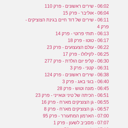
06:02 - שירים ראשונים - פרק 110
06:04 - אוליבר - פרק 15
06:11 - שירים של דוד חיים בגינת הצוציקים -
פרק 4
06:13 - תותי פרוטי - פרק 14
06:17 - טוטו - פרק 18
06:22 - עולם הצעצועים - פרק 23
06:25 - לקילולו - פרק 17
06:30 - קליפ יום הולדת - פרק 277
06:31 - קטני - פרק 3
06:38 - שירים ראשונים - פרק 124
06:40 - בוגי באג - פרק 3
06:45 - מונה וטוש - פרק 28
06:51 - הכיתה של טיני וטאייני - פרק 23
06:55 - גן הצוציקים מארח - פרק 16
06:57 - גן הצוציקים מארח - פרק 8
07:00 - הארמון המתעורר - פרק 95
07:07 - מסביב לשעון - פרק 1