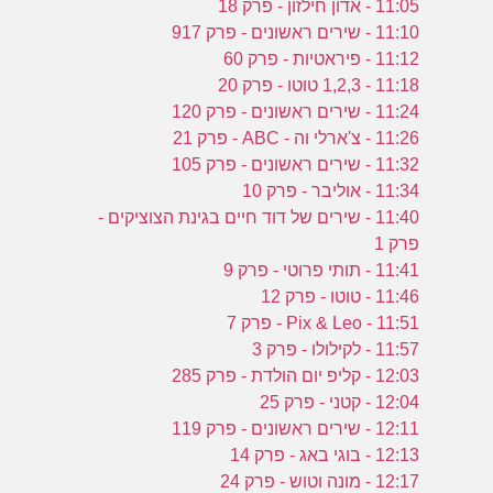
11:05 - אדון חילזון - פרק 18
11:10 - שירים ראשונים - פרק 917
11:12 - פיראטיות - פרק 60
11:18 - 1,2,3 טוטו - פרק 20
11:24 - שירים ראשונים - פרק 120
11:26 - צ'ארלי וה - ABC - פרק 21
11:32 - שירים ראשונים - פרק 105
11:34 - אוליבר - פרק 10
11:40 - שירים של דוד חיים בגינת הצוציקים -
פרק 1
11:41 - תותי פרוטי - פרק 9
11:46 - טוטו - פרק 12
11:51 - Pix & Leo - פרק 7
11:57 - לקילולו - פרק 3
12:03 - קליפ יום הולדת - פרק 285
12:04 - קטני - פרק 25
12:11 - שירים ראשונים - פרק 119
12:13 - בוגי באג - פרק 14
12:17 - מונה וטוש - פרק 24