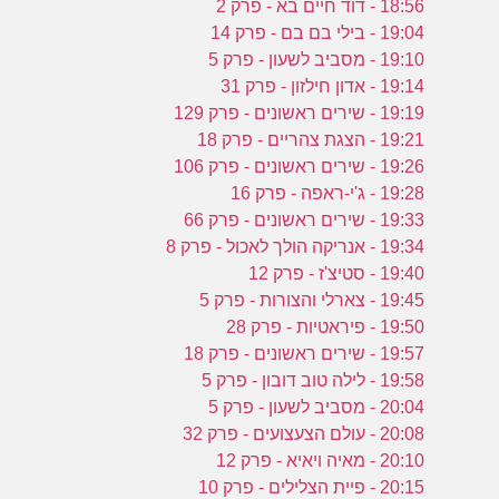
18:56 - דוד חיים בא - פרק 2
19:04 - בילי בם בם - פרק 14
19:10 - מסביב לשעון - פרק 5
19:14 - אדון חילזון - פרק 31
19:19 - שירים ראשונים - פרק 129
19:21 - הצגת צהריים - פרק 18
19:26 - שירים ראשונים - פרק 106
19:28 - ג'י-ראפה - פרק 16
19:33 - שירים ראשונים - פרק 66
19:34 - אנריקה הולך לאכול - פרק 8
19:40 - סטיצ'ז - פרק 12
19:45 - צארלי והצורות - פרק 5
19:50 - פיראטיות - פרק 28
19:57 - שירים ראשונים - פרק 18
19:58 - לילה טוב דובון - פרק 5
20:04 - מסביב לשעון - פרק 5
20:08 - עולם הצעצועים - פרק 32
20:10 - מאיה ויאיא - פרק 12
20:15 - פיית הצלילים - פרק 10