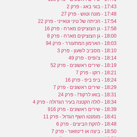
17:43 - בוגי באג - פרק 2
17:48 - מונה וטוש - פרק 27
17:54 - הכיתה של טיני וטאייני - פרק 22
17:58 - גן הצוציקים מארח - פרק 16
18:00 - גן הצוציקים מארח - פרק 8
18:03 - הארמון המתעורר - פרק 94
18:10 - מסביב לשעון - פרק 3
18:14 - צ'ופיס - פרק 49
18:19 - שירים ראשונים - פרק 52
18:21 - רוקו - פרק 7
18:24 - ביפ ביפ - פרק 16
18:29 - שירים ראשונים - פרק 7
18:31 - בואו לרקוד! - פרק 24
18:34 - לולה הקטנה בעיר הגדולה - פרק 4
18:39 - שירים ראשונים - פרק 916
18:41 - מומנטו השף הגדול - פרק 11
18:48 - להקת הביצים - פרק 6
18:50 - ביצה או דינוזאור - פרק 7