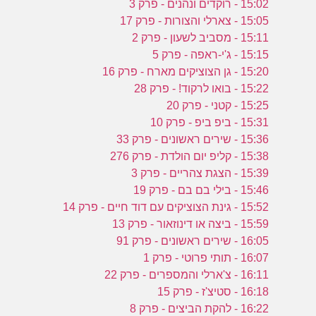
15:02 - רוקדים ונהנים - פרק 3
15:05 - צארלי והצורות - פרק 17
15:11 - מסביב לשעון - פרק 2
15:15 - ג'י-ראפה - פרק 5
15:20 - גן הצוציקים מארח - פרק 16
15:22 - בואו לרקוד! - פרק 28
15:25 - קטני - פרק 20
15:31 - ביפ ביפ - פרק 10
15:36 - שירים ראשונים - פרק 33
15:38 - קליפ יום הולדת - פרק 276
15:39 - הצגת צהריים - פרק 3
15:46 - בילי בם בם - פרק 19
15:52 - גינת הצוציקים עם דוד חיים - פרק 14
15:59 - ביצה או דינוזאור - פרק 13
16:05 - שירים ראשונים - פרק 91
16:07 - תותי פרוטי - פרק 1
16:11 - צ'ארלי והמספרים - פרק 22
16:18 - סטיצ'ז - פרק 15
16:22 - להקת הביצים - פרק 8