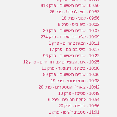
09:50 - שירים ראשונים - פרק 918
09:53 - בואו לרקוד! - פרק 26
09:56 - קטני - פרק 18
10:02 - ביפ ביפ - פרק 8
10:07 - שירים ראשונים - פרק 30
10:09 - קליפ יום הולדת - פרק 274
10:11 - הצגת צהריים - פרק 1
10:17 - בילי בם בם - פרק 17
10:22 - שירים ראשונים - פרק 96
10:25 - גינת הצוציקים עם דוד חיים - פרק 12
10:30 - ביצה או דינוזאור - פרק 11
10:36 - שירים ראשונים - פרק 89
10:38 - תותי פרוטי - פרק 19
10:42 - צ'ארלי והמספרים - פרק 20
10:49 - סטיצ'ז - פרק 13
10:54 - להקת הביצים - פרק 6
10:56 - צ'ופיס - פרק 20
11:01 - מסביב לשעון - פרק 1