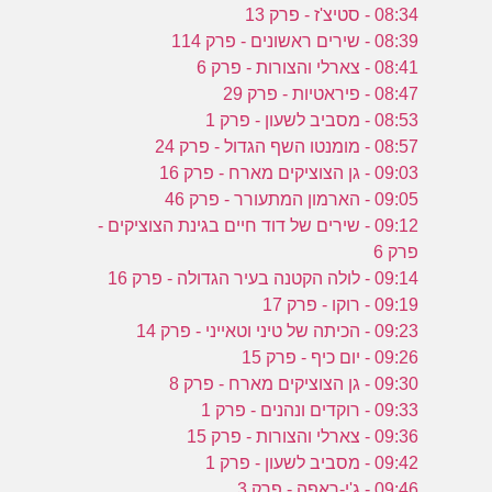
08:34 - סטיצ'ז - פרק 13
08:39 - שירים ראשונים - פרק 114
08:41 - צארלי והצורות - פרק 6
08:47 - פיראטיות - פרק 29
08:53 - מסביב לשעון - פרק 1
08:57 - מומנטו השף הגדול - פרק 24
09:03 - גן הצוציקים מארח - פרק 16
09:05 - הארמון המתעורר - פרק 46
09:12 - שירים של דוד חיים בגינת הצוציקים -
פרק 6
09:14 - לולה הקטנה בעיר הגדולה - פרק 16
09:19 - רוקו - פרק 17
09:23 - הכיתה של טיני וטאייני - פרק 14
09:26 - יום כיף - פרק 15
09:30 - גן הצוציקים מארח - פרק 8
09:33 - רוקדים ונהנים - פרק 1
09:36 - צארלי והצורות - פרק 15
09:42 - מסביב לשעון - פרק 1
09:46 - ג'י-ראפה - פרק 3