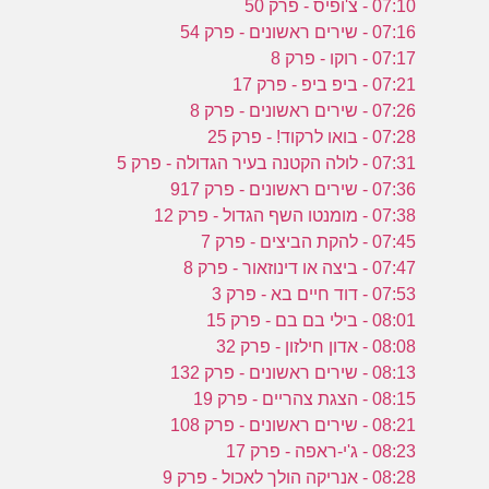
07:10 - צ'ופיס - פרק 50
07:16 - שירים ראשונים - פרק 54
07:17 - רוקו - פרק 8
07:21 - ביפ ביפ - פרק 17
07:26 - שירים ראשונים - פרק 8
07:28 - בואו לרקוד! - פרק 25
07:31 - לולה הקטנה בעיר הגדולה - פרק 5
07:36 - שירים ראשונים - פרק 917
07:38 - מומנטו השף הגדול - פרק 12
07:45 - להקת הביצים - פרק 7
07:47 - ביצה או דינוזאור - פרק 8
07:53 - דוד חיים בא - פרק 3
08:01 - בילי בם בם - פרק 15
08:08 - אדון חילזון - פרק 32
08:13 - שירים ראשונים - פרק 132
08:15 - הצגת צהריים - פרק 19
08:21 - שירים ראשונים - פרק 108
08:23 - ג'י-ראפה - פרק 17
08:28 - אנריקה הולך לאכול - פרק 9