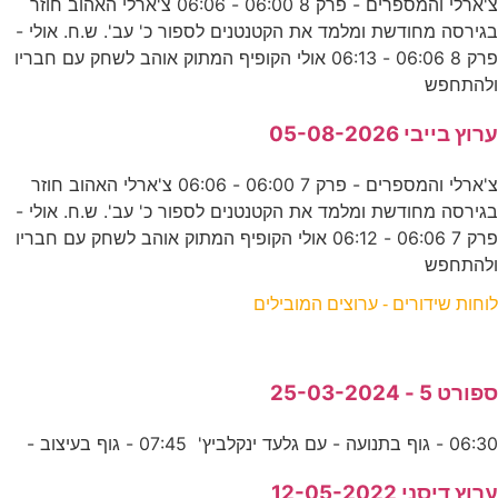
צ'ארלי והמספרים - פרק 8 06:00 - 06:06 צ'ארלי האהוב חוזר
בגירסה מחודשת ומלמד את הקטנטנים לספור כ' עב'. ש.ח. אולי -
פרק 8 06:06 - 06:13 אולי הקופיף המתוק אוהב לשחק עם חבריו
ולהתחפש
ערוץ בייבי 05-08-2026
צ'ארלי והמספרים - פרק 7 06:00 - 06:06 צ'ארלי האהוב חוזר
בגירסה מחודשת ומלמד את הקטנטנים לספור כ' עב'. ש.ח. אולי -
פרק 7 06:06 - 06:12 אולי הקופיף המתוק אוהב לשחק עם חבריו
ולהתחפש
לוחות שידורים - ערוצים המובילים
ספורט 5 - 25-03-2024
06:30 - גוף בתנועה - עם גלעד ינקלביץ' 07:45 - גוף בעיצוב -
ערוץ דיסני 12-05-2022