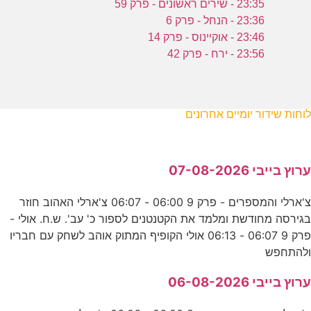
23:35 - שירים ראשונים - פרק 59
23:36 - הנחל - פרק 6
23:46 - אוקיינוס - פרק 14
23:56 - ירח - פרק 42
לוחות שידור יומיים אחרונים
ערוץ בייבי 07-08-2026
צ'ארלי והמספרים - פרק 9 06:00 - 06:07 צ'ארלי האהוב חוזר
בגירסה מחודשת ומלמד את הקטנטנים לספור כ' עב'. ש.ח. אולי -
פרק 9 06:07 - 06:13 אולי הקופיף המתוק אוהב לשחק עם חבריו
ולהתחפש
ערוץ בייבי 06-08-2026