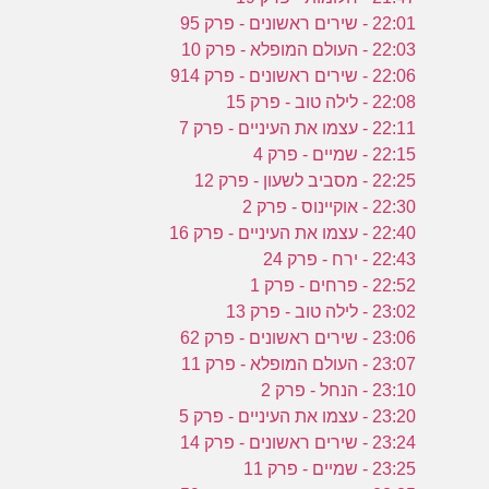
22:01 - שירים ראשונים - פרק 95
22:03 - העולם המופלא - פרק 10
22:06 - שירים ראשונים - פרק 914
22:08 - לילה טוב - פרק 15
22:11 - עצמו את העיניים - פרק 7
22:15 - שמיים - פרק 4
22:25 - מסביב לשעון - פרק 12
22:30 - אוקיינוס - פרק 2
22:40 - עצמו את העיניים - פרק 16
22:43 - ירח - פרק 24
22:52 - פרחים - פרק 1
23:02 - לילה טוב - פרק 13
23:06 - שירים ראשונים - פרק 62
23:07 - העולם המופלא - פרק 11
23:10 - הנחל - פרק 2
23:20 - עצמו את העיניים - פרק 5
23:24 - שירים ראשונים - פרק 14
23:25 - שמיים - פרק 11