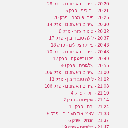
20:20 - שירים ראשונים - פרק 28
20:21 - יום כיף - פרק 5
20:25 - פים ופימבה - פרק 20
20:30 - שירים ראשונים - פרק 14
20:32 - סיפור ציור - פרק 6
20:37 - לילה טוב דובון - פרק 17
20:43 - פיית הצלילים - פרק 18
20:48 - שירים ראשונים - פרק 70
20:49 - ניקו וביאנקה - פרק 12
20:55 - שלגונים - פרק 40
21:00 - שירים ראשונים - פרק 106
21:02 - לילה טוב דובון - פרק 13
21:08 - שירים ראשונים - פרק 106
21:10 - רוקו - פרק 4
21:14 - אוקיינוס - פרק 2
21:24 - ירח - פרק 11
21:33 - עצמו את העיניים - פרק 9
21:37 - הנחל - פרק 6
21:47 - חלומות - פרק 19