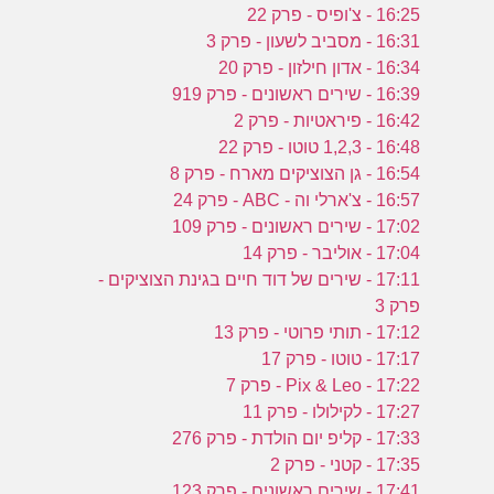
16:25 - צ'ופיס - פרק 22
16:31 - מסביב לשעון - פרק 3
16:34 - אדון חילזון - פרק 20
16:39 - שירים ראשונים - פרק 919
16:42 - פיראטיות - פרק 2
16:48 - 1,2,3 טוטו - פרק 22
16:54 - גן הצוציקים מארח - פרק 8
16:57 - צ'ארלי וה - ABC - פרק 24
17:02 - שירים ראשונים - פרק 109
17:04 - אוליבר - פרק 14
17:11 - שירים של דוד חיים בגינת הצוציקים -
פרק 3
17:12 - תותי פרוטי - פרק 13
17:17 - טוטו - פרק 17
17:22 - Pix & Leo - פרק 7
17:27 - לקילולו - פרק 11
17:33 - קליפ יום הולדת - פרק 276
17:35 - קטני - פרק 2
17:41 - שירים ראשונים - פרק 123