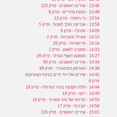
13:46 - שירים ראשונים - פרק 125
13:48 - הצגת צהריים - פרק 8
13:54 - ג'י-ראפה - פרק 13
13:59 - אנריקה הולך לאכול - פרק 5
14:05 - סטיצ'ז - פרק 9
14:10 - צארלי והצורות - פרק 2
14:16 - פיראטיות - פרק 25
14:23 - מסביב לשעון - פרק 2
14:27 - מומנטו השף הגדול - פרק 26
14:34 - שירים ראשונים - פרק 90
14:36 - הארמון המתעורר - פרק 48
14:42 - שירים של דוד חיים בגינת הצוציקים -
פרק 8
14:44 - לולה הקטנה בעיר הגדולה - פרק 18
14:49 - רוקו - פרק 19
14:53 - הכיתה של טיני וטאייני - פרק 16
14:58 - יום כיף - פרק 17
15:01 - שירים ראשונים - פרק 135