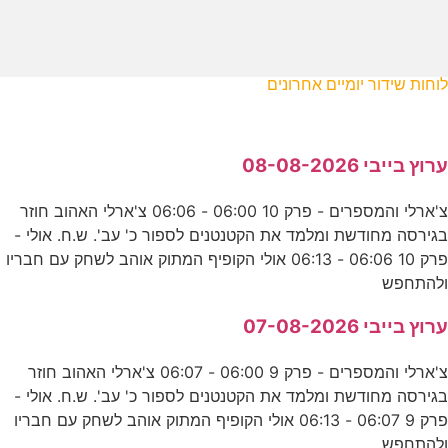
לוחות שידור יומיים אחרונים
ערוץ בייבי 08-08-2026
צ'ארלי והמספרים - פרק 10 06:00 - 06:06 צ'ארלי האהוב חוזר
בגירסה מחודשת ומלמד את הקטנטנים לספור כ' עב'. ש.ח. אולי -
פרק 10 06:06 - 06:13 אולי הקופיף המתוק אוהב לשחק עם חבריו
ולהתחפש
ערוץ בייבי 07-08-2026
צ'ארלי והמספרים - פרק 9 06:00 - 06:07 צ'ארלי האהוב חוזר
בגירסה מחודשת ומלמד את הקטנטנים לספור כ' עב'. ש.ח. אולי -
פרק 9 06:07 - 06:13 אולי הקופיף המתוק אוהב לשחק עם חבריו
ולהתחפש