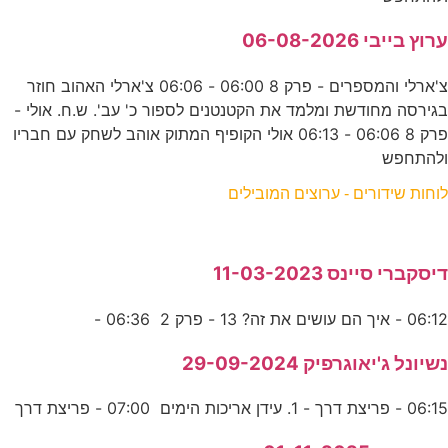
ערוץ בייבי 06-08-2026
צ'ארלי והמספרים - פרק 8 06:00 - 06:06 צ'ארלי האהוב חוזר
בגירסה מחודשת ומלמד את הקטנטנים לספור כ' עב'. ש.ח. אולי -
פרק 8 06:06 - 06:13 אולי הקופיף המתוק אוהב לשחק עם חבריו
ולהתחפש
לוחות שידורים - ערוצים המובילים
דיסקברי סיינס 11-03-2023
06:12 - איך הם עושים את זה? 13 - פרק 2 06:36 -
נשיונל ג'יאוגרפיק 29-09-2024
06:15 - פריצת דרך - 1. עידן אריכות הימים 07:00 - פריצת דרך