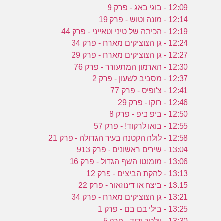
12:09 - בוגי באג - פרק 9
12:14 - מונה וטוש - פרק 19
12:19 - הכיתה של טיני וטאייני - פרק 44
12:24 - גן הצוציקים מארח - פרק 34
12:27 - גן הצוציקים מארח - פרק 29
12:30 - הארמון המתעורר - פרק 76
12:37 - מסביב לשעון - פרק 2
12:41 - צ'ופיס - פרק 77
12:46 - רוקו - פרק 29
12:50 - ביפ ביפ - פרק 8
12:55 - בואו לרקוד! - פרק 57
12:58 - לולה הקטנה בעיר הגדולה - פרק 21
13:04 - שירים ראשונים - פרק 913
13:06 - מומנטו השף הגדול - פרק 16
13:13 - להקת הביצים - פרק 12
13:15 - ביצה או דינוזאור - פרק 22
13:21 - גן הצוציקים מארח - פרק 34
13:25 - בילי בם בם - פרק 1
13:30 - וולטר ודוד - פרק 5