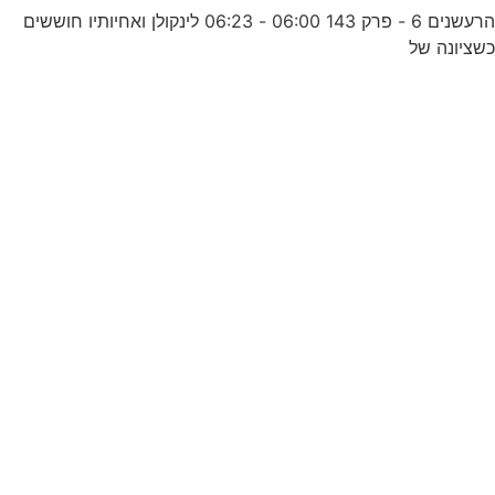
הרעשנים 6 - פרק 143 06:00 - 06:23 לינקולן ואחיותיו חוששים
שציונה של