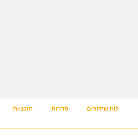
לוח שידורים
סדרות
תוכניות