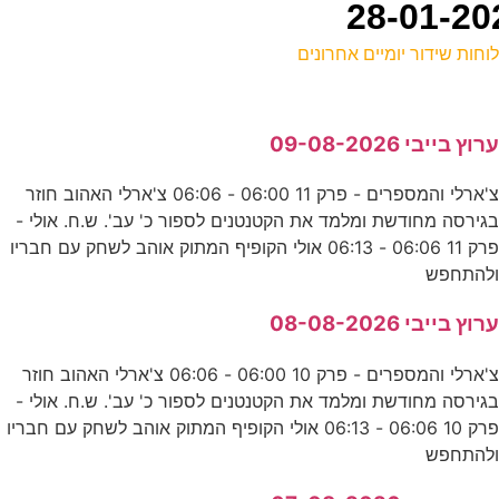
וחות שידור יומיים אחרונים
ל
רוץ בייבי 09-08-2026
ע
צ'ארלי והמספרים - פרק 11 06:00 - 06:06 צ'ארלי האהוב חוזר
גירסה מחודשת ומלמד את הקטנטנים לספור כ' עב'. ש.ח. אולי -
ה
פרק 11 06:06 - 06:13 אולי הקופיף המתוק אוהב לשחק עם חבריו
ס
להתחפש
0
רוץ בייבי 08-08-2026
ע
צ'ארלי והמספרים - פרק 10 06:00 - 06:06 צ'ארלי האהוב חוזר
גירסה מחודשת ומלמד את הקטנטנים לספור כ' עב'. ש.ח. אולי -
ז
פרק 10 06:06 - 06:13 אולי הקופיף המתוק אוהב לשחק עם חבריו
להתחפש
ע