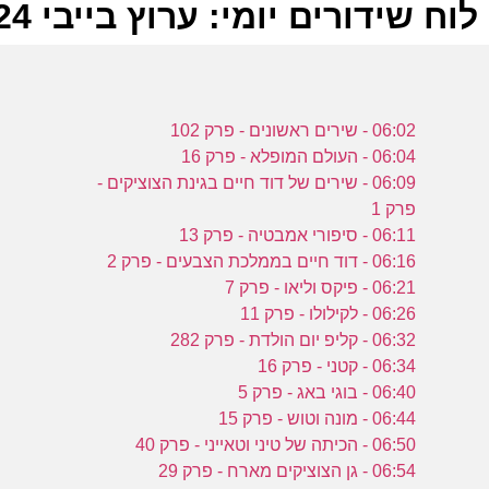
לוח שידורים יומי: ערוץ בייבי 28-01-2024
ל
06:02 - שירים ראשונים - פרק 102
ע
06:04 - העולם המופלא - פרק 16
06:09 - שירים של דוד חיים בגינת הצוציקים -
פרק 1
ב
06:11 - סיפורי אמבטיה - פרק 13
06:16 - דוד חיים בממלכת הצבעים - פרק 2
ו
06:21 - פיקס וליאו - פרק 7
ע
06:26 - לקילולו - פרק 11
06:32 - קליפ יום הולדת - פרק 282
06:34 - קטני - פרק 16
ב
06:40 - בוגי באג - פרק 5
06:44 - מונה וטוש - פרק 15
ו
06:50 - הכיתה של טיני וטאייני - פרק 40
06:54 - גן הצוציקים מארח - פרק 29