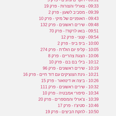
09:33 - צארלי והצורות - פרק 19
09:39 - מסביב לשעון - פרק 2
09:43 - האופניים של מיקי - פרק 10
09:48 - שירים ראשונים - פרק 132
09:51 - בואו לרקוד! - פרק 70
09:54 - קטני - פרק 12
10:00 - ביפ ביפ - פרק 2
10:05 - קליפ יום הולדת - פרק 274
10:06 - הצגת צהריים - פרק 8
10:12 - בילי בם בם - פרק 10
10:19 - שירים ראשונים - פרק 96
10:21 - גינת הצוציקים עם דוד חיים - פרק 16
10:26 - ביצה או דינוזאור - פרק 15
10:32 - שירים ראשונים - פרק 111
10:34 - סיפורי אמבטיה - פרק 10
10:39 - צ'ארלי והמספרים - פרק 20
10:46 - סטיצ'ז - פרק 17
10:50 - להקת הביצים - פרק 19