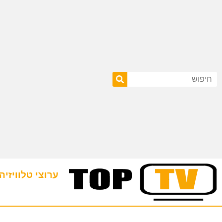
ערוצי טלוויזיה