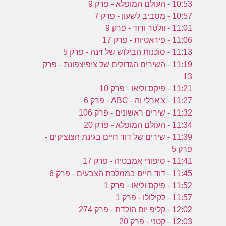
10:53 - העולם המופלא - פרק 9
10:57 - מסביב לשעון - פרק 7
11:01 - וולטר ודוד - פרק 9
11:06 - פיראטיות - פרק 17
11:13 - סוכנות הבילוש של זינה - פרק 5
11:19 - השירים הגדולים של ציפיצפונת - פרק
13
11:21 - פיקס וליאו - פרק 10
11:27 - צ'ארלי וה - ABC - פרק 6
11:32 - שירים ראשונים - פרק 106
11:34 - העולם המופלא - פרק 20
11:39 - שירים של דוד חיים בגינת הצוציקים -
פרק 5
11:41 - סיפורי אמבטיה - פרק 17
11:45 - דוד חיים בממלכת הצבעים - פרק 6
11:52 - פיקס וליאו - פרק 1
11:57 - לקילולו - פרק 1
12:02 - קליפ יום הולדת - פרק 274
12:03 - קטני - פרק 20