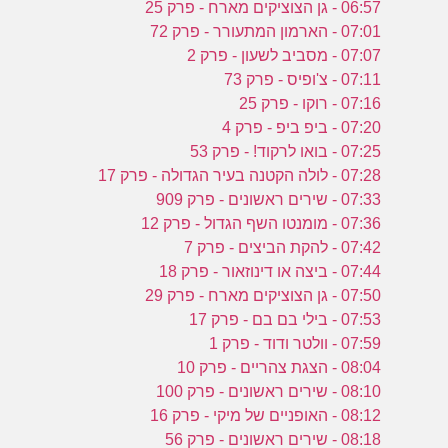
ע
06:57 - גן הצוציקים מארח - פרק 25
07:01 - הארמון המתעורר - פרק 72
07:07 - מסביב לשעון - פרק 2
ב
07:11 - צ'ופיס - פרק 73
07:16 - רוקו - פרק 25
ו
07:20 - ביפ ביפ - פרק 4
07:25 - בואו לרקוד! - פרק 53
07:28 - לולה הקטנה בעיר הגדולה - פרק 17
07:33 - שירים ראשונים - פרק 909
07:36 - מומנטו השף הגדול - פרק 12
07:42 - להקת הביצים - פרק 7
07:44 - ביצה או דינוזאור - פרק 18
07:50 - גן הצוציקים מארח - פרק 29
07:53 - בילי בם בם - פרק 17
07:59 - וולטר ודוד - פרק 1
08:04 - הצגת צהריים - פרק 10
08:10 - שירים ראשונים - פרק 100
08:12 - האופניים של מיקי - פרק 16
08:18 - שירים ראשונים - פרק 56