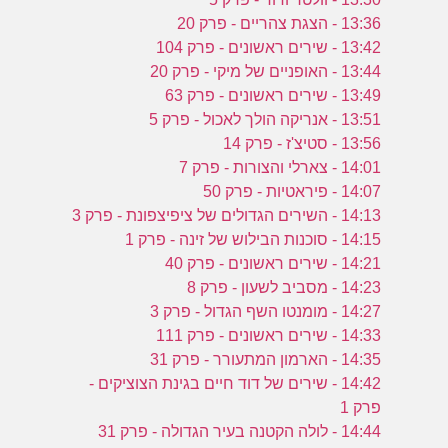
13:36 - הצגת צהריים - פרק 20
13:42 - שירים ראשונים - פרק 104
13:44 - האופניים של מיקי - פרק 20
13:49 - שירים ראשונים - פרק 63
13:51 - אנריקה הולך לאכול - פרק 5
13:56 - סטיצ'ז - פרק 14
14:01 - צארלי והצורות - פרק 7
14:07 - פיראטיות - פרק 50
14:13 - השירים הגדולים של ציפיצפונת - פרק 3
14:15 - סוכנות הבילוש של זינה - פרק 1
14:21 - שירים ראשונים - פרק 40
14:23 - מסביב לשעון - פרק 8
14:27 - מומנטו השף הגדול - פרק 3
14:33 - שירים ראשונים - פרק 111
14:35 - הארמון המתעורר - פרק 31
14:42 - שירים של דוד חיים בגינת הצוציקים -
פרק 1
14:44 - לולה הקטנה בעיר הגדולה - פרק 31