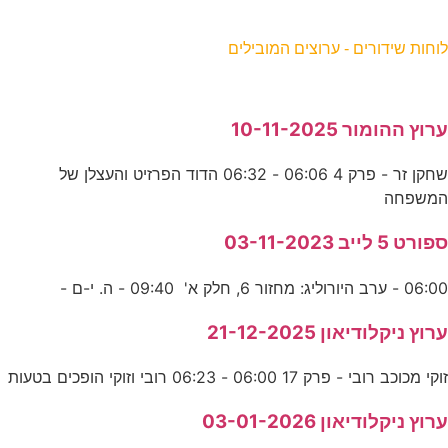
וחות שידורים - ערוצים המובילים
רוץ ההומור 10-11-2025
שחקן זר - פרק 4 06:06 - 06:32 הדוד הפרזיט והעצלן של
משפחה
פורט 5 לייב 03-11-2023
06:0 - ערב היורוליג: מחזור 6, חלק א' 09:40 - ה. י-ם -
רוץ ניקלודיאון 21-12-2025
וקי מכוכב רובי - פרק 17 06:00 - 06:23 רובי וזוקי הופכים בטעות
רוץ ניקלודיאון 03-01-2026