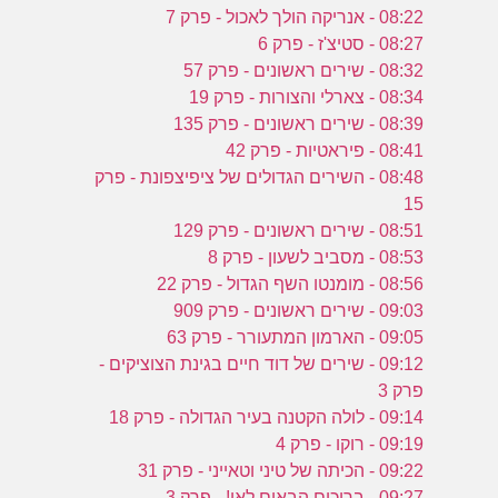
08:22 - אנריקה הולך לאכול - פרק 7
08:27 - סטיצ'ז - פרק 6
08:32 - שירים ראשונים - פרק 57
08:34 - צארלי והצורות - פרק 19
08:39 - שירים ראשונים - פרק 135
08:41 - פיראטיות - פרק 42
08:48 - השירים הגדולים של ציפיצפונת - פרק
15
08:51 - שירים ראשונים - פרק 129
08:53 - מסביב לשעון - פרק 8
08:56 - מומנטו השף הגדול - פרק 22
09:03 - שירים ראשונים - פרק 909
09:05 - הארמון המתעורר - פרק 63
09:12 - שירים של דוד חיים בגינת הצוציקים -
פרק 3
09:14 - לולה הקטנה בעיר הגדולה - פרק 18
09:19 - רוקו - פרק 4
09:22 - הכיתה של טיני וטאייני - פרק 31
09:27 - ברוכים הבאים לאי! - פרק 3