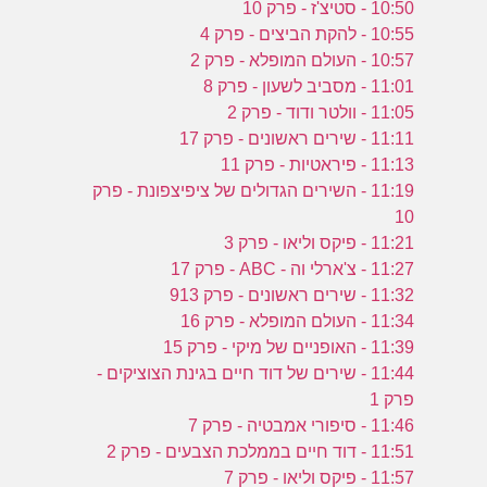
10:50 - סטיצ'ז - פרק 10
10:55 - להקת הביצים - פרק 4
10:57 - העולם המופלא - פרק 2
11:01 - מסביב לשעון - פרק 8
11:05 - וולטר ודוד - פרק 2
11:11 - שירים ראשונים - פרק 17
11:13 - פיראטיות - פרק 11
11:19 - השירים הגדולים של ציפיצפונת - פרק
10
11:21 - פיקס וליאו - פרק 3
11:27 - צ'ארלי וה - ABC - פרק 17
11:32 - שירים ראשונים - פרק 913
11:34 - העולם המופלא - פרק 16
11:39 - האופניים של מיקי - פרק 15
11:44 - שירים של דוד חיים בגינת הצוציקים -
פרק 1
11:46 - סיפורי אמבטיה - פרק 7
11:51 - דוד חיים בממלכת הצבעים - פרק 2
11:57 - פיקס וליאו - פרק 7