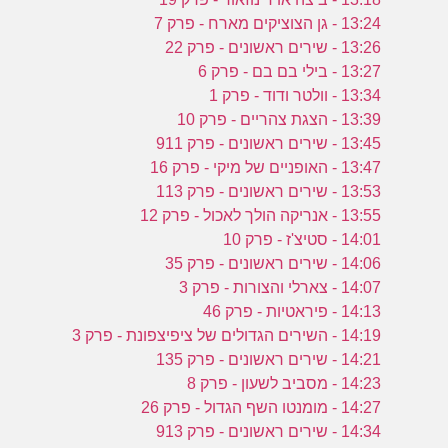
13:24 - גן הצוציקים מארח - פרק 7
13:26 - שירים ראשונים - פרק 22
13:27 - בילי בם בם - פרק 6
13:34 - וולטר ודוד - פרק 1
13:39 - הצגת צהריים - פרק 10
13:45 - שירים ראשונים - פרק 911
13:47 - האופניים של מיקי - פרק 16
13:53 - שירים ראשונים - פרק 113
13:55 - אנריקה הולך לאכול - פרק 12
14:01 - סטיצ'ז - פרק 10
14:06 - שירים ראשונים - פרק 35
14:07 - צארלי והצורות - פרק 3
14:13 - פיראטיות - פרק 46
14:19 - השירים הגדולים של ציפיצפונת - פרק 3
14:21 - שירים ראשונים - פרק 135
14:23 - מסביב לשעון - פרק 8
14:27 - מומנטו השף הגדול - פרק 26
14:34 - שירים ראשונים - פרק 913