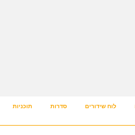
לוח שידורים
סדרות
תוכניות