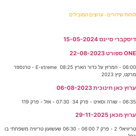
וחות שידורים - ערוצים המובילים
יסקברי סיינס 15-05-2024
ON ספורט 22-08-2023
06:00 - המרוץ על כדור הארץ E-xtreme 08:25 - טרנספר
רקט, קיץ 2023
רוץ כאן חינוכית 06-08-2023
06:3 - שורה וסאיט - פרק 34 07:30 - אזל - פרק 119
רוץ מכאן 29-11-2025
טריוויאלי 2 - פרק 7 06:00 - 06:30 שעשועון טריוויה משפחתי בו