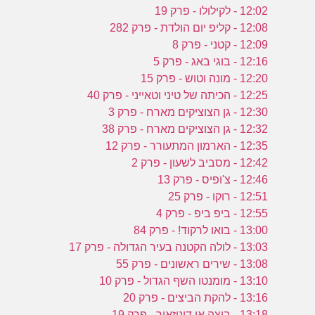
12:02 - לקילולו - פרק 19
12:08 - קליפ יום הולדת - פרק 282
12:09 - קטני - פרק 8
12:16 - בוגי באג - פרק 5
12:20 - מונה וטוש - פרק 15
12:25 - הכיתה של טיני וטאייני - פרק 40
12:30 - גן הצוציקים מארח - פרק 3
12:32 - גן הצוציקים מארח - פרק 38
12:35 - הארמון המתעורר - פרק 12
12:42 - מסביב לשעון - פרק 2
12:46 - צ'ופיס - פרק 13
12:51 - רוקו - פרק 25
12:55 - ביפ ביפ - פרק 4
13:00 - בואו לרקוד! - פרק 84
13:03 - לולה הקטנה בעיר הגדולה - פרק 17
13:08 - שירים ראשונים - פרק 55
13:10 - מומנטו השף הגדול - פרק 10
13:16 - להקת הביצים - פרק 20
13:18 - ביצה או דינוזאור - פרק 19