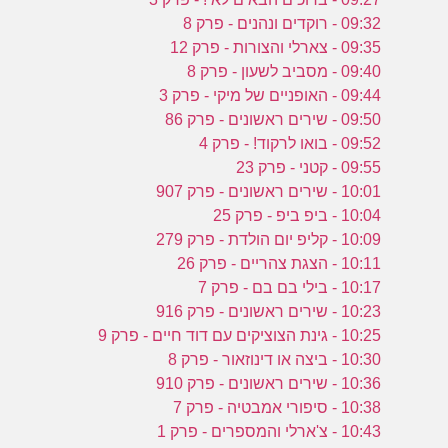
09:32 - רוקדים ונהנים - פרק 8
09:35 - צארלי והצורות - פרק 12
09:40 - מסביב לשעון - פרק 8
09:44 - האופניים של מיקי - פרק 3
09:50 - שירים ראשונים - פרק 86
09:52 - בואו לרקוד! - פרק 4
09:55 - קטני - פרק 23
10:01 - שירים ראשונים - פרק 907
10:04 - ביפ ביפ - פרק 25
10:09 - קליפ יום הולדת - פרק 279
10:11 - הצגת צהריים - פרק 26
10:17 - בילי בם בם - פרק 7
10:23 - שירים ראשונים - פרק 916
10:25 - גינת הצוציקים עם דוד חיים - פרק 9
10:30 - ביצה או דינוזאור - פרק 8
10:36 - שירים ראשונים - פרק 910
10:38 - סיפורי אמבטיה - פרק 7
10:43 - צ'ארלי והמספרים - פרק 1