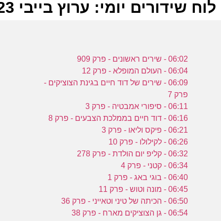
לוח שידורים יומי: ערוץ בייבי 30-10-2023
ל
06:02 - שירים ראשונים - פרק 909
ע
06:04 - העולם המופלא - פרק 12
06:09 - שירים של דוד חיים בגינת הצוציקים -
פרק 7
ב
06:11 - סיפורי אמבטיה - פרק 3
06:16 - דוד חיים בממלכת הצבעים - פרק 8
ו
06:21 - פיקס וליאו - פרק 3
ע
06:26 - לקילולו - פרק 10
06:32 - קליפ יום הולדת - פרק 278
06:34 - קטני - פרק 4
ב
06:40 - בוגי באג - פרק 1
06:45 - מונה וטוש - פרק 11
ו
06:50 - הכיתה של טיני וטאייני - פרק 36
06:54 - גן הצוציקים מארח - פרק 38