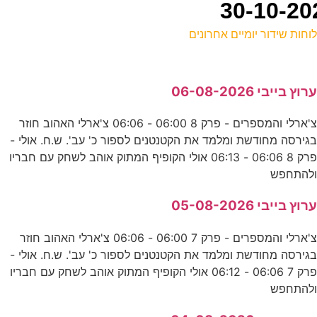
וחות שידור יומיים אחרונים
ל
רוץ בייבי 06-08-2026
ד
צ'ארלי והמספרים - פרק 8 06:00 - 06:06 צ'ארלי האהוב חוזר
E
גירסה מחודשת ומלמד את הקטנטנים לספור כ' עב'. ש.ח. אולי -
פרק 8 06:06 - 06:13 אולי הקופיף המתוק אוהב לשחק עם חבריו
מ
להתחפש
ע
רוץ בייבי 05-08-2026
5
צ'ארלי והמספרים - פרק 7 06:00 - 06:06 צ'ארלי האהוב חוזר
גירסה מחודשת ומלמד את הקטנטנים לספור כ' עב'. ש.ח. אולי -
ע
פרק 7 06:06 - 06:12 אולי הקופיף המתוק אוהב לשחק עם חבריו
להתחפש