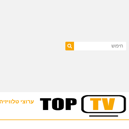
ערוצי טלוויזיה