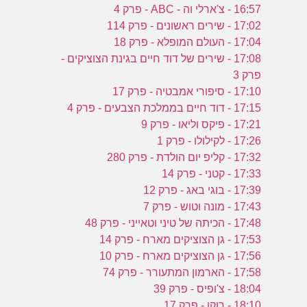
16:57 - צ'ארלי וה - ABC - פרק 4
17:02 - שירים ראשונים - פרק 114
17:04 - העולם המופלא - פרק 18
17:08 - שירים של דוד חיים בגינת הצוציקים -
פרק 3
17:10 - סיפורי אמבטיה - פרק 17
17:15 - דוד חיים בממלכת הצבעים - פרק 4
17:21 - פיקס וליאו - פרק 9
17:26 - לקילולו - פרק 1
17:32 - קליפ יום הולדת - פרק 280
17:33 - קטני - פרק 14
17:39 - בוגי באג - פרק 12
17:43 - מונה וטוש - פרק 7
17:48 - הכיתה של טיני וטאייני - פרק 48
17:53 - גן הצוציקים מארח - פרק 14
17:56 - גן הצוציקים מארח - פרק 10
17:58 - הארמון המתעורר - פרק 74
18:04 - צ'ופיס - פרק 39
18:10 - רוקו - פרק 17