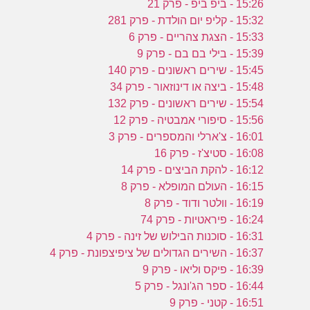
15:26 - ביפ ביפ - פרק 21
15:32 - קליפ יום הולדת - פרק 281
15:33 - הצגת צהריים - פרק 6
15:39 - בילי בם בם - פרק 9
15:45 - שירים ראשונים - פרק 140
15:48 - ביצה או דינוזאור - פרק 34
15:54 - שירים ראשונים - פרק 132
15:56 - סיפורי אמבטיה - פרק 12
16:01 - צ'ארלי והמספרים - פרק 3
16:08 - סטיצ'ז - פרק 16
16:12 - להקת הביצים - פרק 14
16:15 - העולם המופלא - פרק 8
16:19 - וולטר ודוד - פרק 8
16:24 - פיראטיות - פרק 74
16:31 - סוכנות הבילוש של זינה - פרק 4
16:37 - השירים הגדולים של ציפיצפונת - פרק 4
16:39 - פיקס וליאו - פרק 9
16:44 - ספר הג'ונגל - פרק 5
16:51 - קטני - פרק 9