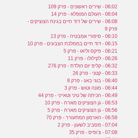
06:02 - שירים ראשונים - פרק 109
06:04 - העולם המופלא - פרק 14
06:08 - שירים של דוד חיים בגינת הצוציקים -
פרק 9
06:10 - סיפורי אמבטיה - פרק 13
06:15 - דוד חיים בממלכת הצבעים - פרק 10
06:21 - פיקס וליאו - פרק 5
06:26 - לקילולו - פרק 11
06:32 - קליפ יום הולדת - פרק 276
06:33 - קטני - פרק 26
06:40 - בוגי באג - פרק 8
06:44 - מונה וטוש - פרק 3
06:49 - הכיתה של טיני וטאייני - פרק 44
06:53 - גן הצוציקים מארח - פרק 10
06:56 - גן הצוציקים מארח - פרק 5
06:58 - הארמון המתעורר - פרק 70
07:04 - מסביב לשעון - פרק 2
07:08 - צ'ופיס - פרק 35