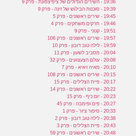
19:36 - השירים הגדולים של ציפיצפונת - פרק 9
19:39 - סוכנות הבילוש של זינה - פרק 9
19:45 - שירים ראשונים - פרק 5
19:46 - חרקים משחקים - פרק 4
19:51 - קטני - פרק 9
19:57 - שירים ראשונים - פרק 106
19:59 - לילה טוב דובון - פרק 10
20:04 - מסביב לשעון - פרק 11
20:08 - עולם הצעצועים - פרק 32
20:10 - מאיה ויאיא - פרק 7
20:15 - שירים ראשונים - פרק 108
20:17 - פיית הצלילים - פרק 15
20:22 - שירים ראשונים - פרק 14
20:23 - יום כיף - פרק 15
20:27 - פים ופימבה - פרק 45
20:33 - סיפור ציור - פרק 1
20:38 - לילה טוב דובון - פרק 2
20:43 - פיית הצלילים - פרק 3
20:48 - שירים ראשונים - פרק 59