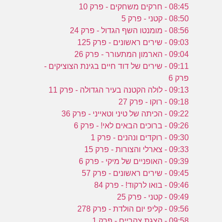
08:45 - חרקים משחקים - פרק 10
08:50 - קטני - פרק 5
08:56 - מומנטו השף הגדול - פרק 24
09:03 - שירים ראשונים - פרק 125
09:04 - הארמון המתעורר - פרק 26
09:11 - שירים של דוד חיים בגינת הצוציקים -
פרק 6
09:13 - לולה הקטנה בעיר הגדולה - פרק 11
09:18 - רוקו - פרק 27
09:22 - הכיתה של טיני וטאייני - פרק 36
09:26 - ברוכים הבאים לאי! - פרק 6
09:30 - רוקדים ונהנים - פרק 1
09:33 - צארלי והצורות - פרק 15
09:39 - האופניים של מיקי - פרק 6
09:45 - שירים ראשונים - פרק 57
09:46 - בואו לרקוד! - פרק 84
09:49 - קטני - פרק 25
09:56 - קליפ יום הולדת - פרק 278
09:58 - הצגת צהריים - פרק 1