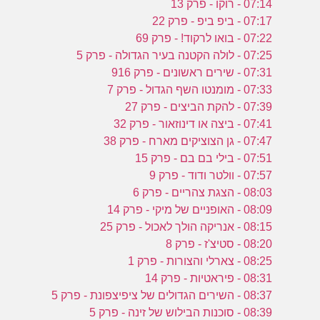
07:14 - רוקו - פרק 13
07:17 - ביפ ביפ - פרק 22
07:22 - בואו לרקוד! - פרק 69
07:25 - לולה הקטנה בעיר הגדולה - פרק 5
07:31 - שירים ראשונים - פרק 916
07:33 - מומנטו השף הגדול - פרק 7
07:39 - להקת הביצים - פרק 27
07:41 - ביצה או דינוזאור - פרק 32
07:47 - גן הצוציקים מארח - פרק 38
07:51 - בילי בם בם - פרק 15
07:57 - וולטר ודוד - פרק 9
08:03 - הצגת צהריים - פרק 6
08:09 - האופניים של מיקי - פרק 14
08:15 - אנריקה הולך לאכול - פרק 25
08:20 - סטיצ'ז - פרק 8
08:25 - צארלי והצורות - פרק 1
08:31 - פיראטיות - פרק 14
08:37 - השירים הגדולים של ציפיצפונת - פרק 5
08:39 - סוכנות הבילוש של זינה - פרק 5