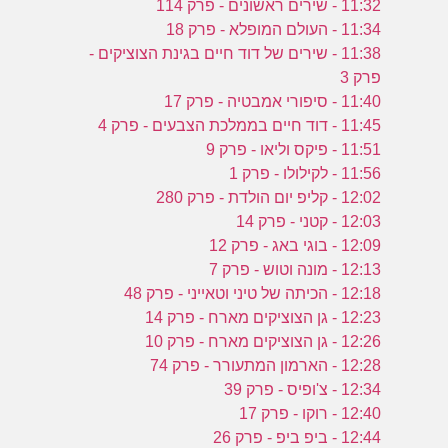
11:32 - שירים ראשונים - פרק 114
11:34 - העולם המופלא - פרק 18
11:38 - שירים של דוד חיים בגינת הצוציקים -
פרק 3
11:40 - סיפורי אמבטיה - פרק 17
11:45 - דוד חיים בממלכת הצבעים - פרק 4
11:51 - פיקס וליאו - פרק 9
11:56 - לקילולו - פרק 1
12:02 - קליפ יום הולדת - פרק 280
12:03 - קטני - פרק 14
12:09 - בוגי באג - פרק 12
12:13 - מונה וטוש - פרק 7
12:18 - הכיתה של טיני וטאייני - פרק 48
12:23 - גן הצוציקים מארח - פרק 14
12:26 - גן הצוציקים מארח - פרק 10
12:28 - הארמון המתעורר - פרק 74
12:34 - צ'ופיס - פרק 39
12:40 - רוקו - פרק 17
12:44 - ביפ ביפ - פרק 26