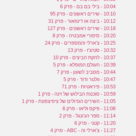
10:04 - בילי בם בם - פרק 6
10:10 - שירים ראשונים - פרק 95
10:12 - ביצה או דינוזאור - פרק 31
10:18 - שירים ראשונים - פרק 127
10:20 - סיפורי אמבטיה - פרק 8
10:25 - צ'ארלי והמספרים - פרק 24
10:32 - סטיצ'ז - פרק 13
10:37 - להקת הביצים - פרק 10
10:39 - העולם המופלא - פרק 5
10:44 - מסביב לשעון - פרק 7
10:47 - וולטר ודוד - פרק 5
10:53 - פיראטיות - פרק 71
10:59 - סוכנות הבילוש של זינה - פרק 1
11:05 - השירים הגדולים של ציפיצפונת - פרק 1
11:08 - פיקס וליאו - פרק 6
11:14 - ספר הג'ונגל - פרק 2
11:20 - קטני - פרק 6
11:27 - צ'ארלי וה - ABC - פרק 4