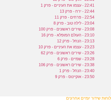
22:41 - עצמו את העיניים - פרק 1
22:44 - ירח - פרק 13
22:54 - פרחים - פרק 11
23:04 - לילה טוב - פרק 8
23:08 - שירים ראשונים - פרק 100
23:10 - העולם המופלא - פרק 16
23:13 - הנחל - פרק 12
23:23 - עצמו את העיניים - פרק 10
23:26 - שירים ראשונים - פרק 62
23:28 - שמיים - פרק 6
23:38 - שירים ראשונים - פרק 106
23:40 - הנחל - פרק 1
23:50 - אוקיינוס - פרק 9
לוחות שידור יומיים אחרונים