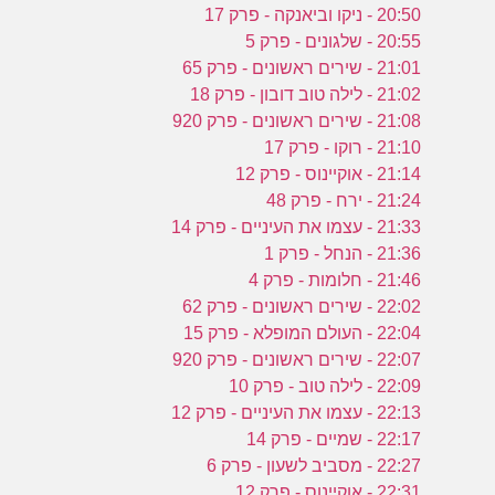
20:50 - ניקו וביאנקה - פרק 17
20:55 - שלגונים - פרק 5
21:01 - שירים ראשונים - פרק 65
21:02 - לילה טוב דובון - פרק 18
21:08 - שירים ראשונים - פרק 920
21:10 - רוקו - פרק 17
21:14 - אוקיינוס - פרק 12
21:24 - ירח - פרק 48
21:33 - עצמו את העיניים - פרק 14
21:36 - הנחל - פרק 1
21:46 - חלומות - פרק 4
22:02 - שירים ראשונים - פרק 62
22:04 - העולם המופלא - פרק 15
22:07 - שירים ראשונים - פרק 920
22:09 - לילה טוב - פרק 10
22:13 - עצמו את העיניים - פרק 12
22:17 - שמיים - פרק 14
22:27 - מסביב לשעון - פרק 6
22:31 - אוקיינוס - פרק 12