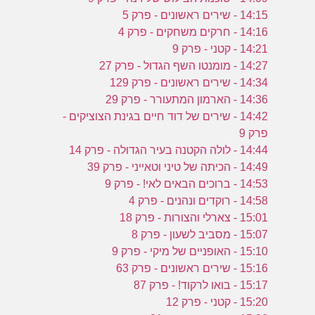
14:15 - שירים ראשונים - פרק 5
14:16 - חרקים משחקים - פרק 4
14:21 - קטני - פרק 9
14:27 - מומנטו השף הגדול - פרק 27
14:34 - שירים ראשונים - פרק 129
14:36 - הארמון המתעורר - פרק 29
14:42 - שירים של דוד חיים בגינת הצוציקים -
פרק 9
14:44 - לולה הקטנה בעיר הגדולה - פרק 14
14:49 - הכיתה של טיני וטאייני - פרק 39
14:53 - ברוכים הבאים לאי! - פרק 9
14:58 - רוקדים ונהנים - פרק 4
15:01 - צארלי והצורות - פרק 18
15:07 - מסביב לשעון - פרק 8
15:10 - האופניים של מיקי - פרק 9
15:16 - שירים ראשונים - פרק 63
15:17 - בואו לרקוד! - פרק 87
15:20 - קטני - פרק 12