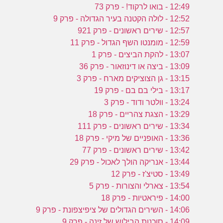
12:49 - בואו לרקוד! - פרק 73
12:52 - לולה הקטנה בעיר הגדולה - פרק 9
12:57 - שירים ראשונים - פרק 921
12:59 - מומנטו השף הגדול - פרק 11
13:07 - להקת הביצים - פרק 1
13:09 - ביצה או דינוזאור - פרק 36
13:15 - גן הצוציקים מארח - פרק 3
13:17 - בילי בם בם - פרק 19
13:24 - וולטר ודוד - פרק 3
13:29 - הצגת צהריים - פרק 18
13:34 - שירים ראשונים - פרק 111
13:36 - האופניים של מיקי - פרק 18
13:42 - שירים ראשונים - פרק 77
13:44 - אנריקה הולך לאכול - פרק 29
13:49 - סטיצ'ז - פרק 12
13:54 - צארלי והצורות - פרק 5
14:00 - פיראטיות - פרק 18
14:06 - השירים הגדולים של ציפיצפונת - פרק 9
14:09 - סוכנות הבילוש של זינה - פרק 9