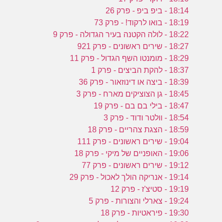
18:14 - ביפ ביפ - פרק 26
18:19 - בואו לרקוד! - פרק 73
18:22 - לולה הקטנה בעיר הגדולה - פרק 9
18:27 - שירים ראשונים - פרק 921
18:29 - מומנטו השף הגדול - פרק 11
18:37 - להקת הביצים - פרק 1
18:39 - ביצה או דינוזאור - פרק 36
18:45 - גן הצוציקים מארח - פרק 3
18:47 - בילי בם בם - פרק 19
18:54 - וולטר ודוד - פרק 3
18:59 - הצגת צהריים - פרק 18
19:04 - שירים ראשונים - פרק 111
19:06 - האופניים של מיקי - פרק 18
19:12 - שירים ראשונים - פרק 77
19:14 - אנריקה הולך לאכול - פרק 29
19:19 - סטיצ'ז - פרק 12
19:24 - צארלי והצורות - פרק 5
19:30 - פיראטיות - פרק 18