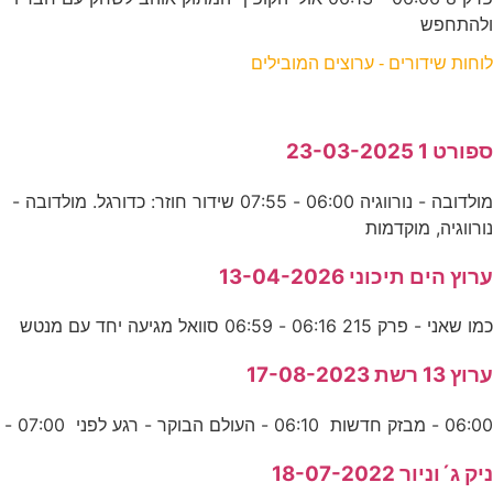
ולהתחפש
לוחות שידורים - ערוצים המובילים
ספורט 1 23-03-2025
מולדובה - נורווגיה 06:00 - 07:55 שידור חוזר: כדורגל. מולדובה -
נורווגיה, מוקדמות
ערוץ הים תיכוני 13-04-2026
כמו שאני - פרק 215 06:16 - 06:59 סוואל מגיעה יחד עם מנטש
ערוץ 13 רשת 17-08-2023
06:00 - מבזק חדשות 06:10 - העולם הבוקר - רגע לפני 07:00 -
ניק ג´וניור 18-07-2022