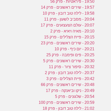
19:50 - פיראטיות - פרק 56
19:57 - שירים ראשונים - פרק 14
19:58 - לילה טוב דובון - פרק 10
20:04 - מסביב לשעון - פרק 11
20:07 - עולם הצעצועים - פרק 17
20:10 - מאיה ויאיא - פרק 2
20:15 - פיית הצלילים - פרק 15
20:20 - שירים ראשונים - פרק 23
20:21 - יום כיף - פרק 10
20:25 - פים ופימבה - פרק 25
20:30 - שירים ראשונים - פרק 5
20:32 - סיפור ציור - פרק 11
20:37 - לילה טוב דובון - פרק 2
20:42 - פיית הצלילים - פרק 3
20:48 - שירים ראשונים - פרק 66
20:49 - ניקו וביאנקה - פרק 17
20:54 - שלגונים - פרק 5
20:59 - שירים ראשונים - פרק 100
21:02 - לילה טוב דובון - פרק 18