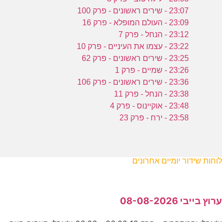
23:07 - שירים ראשונים - פרק 100
23:09 - העולם המופלא - פרק 16
23:12 - הנחל - פרק 7
23:22 - עצמו את העיניים - פרק 10
23:25 - שירים ראשונים - פרק 62
23:26 - שמיים - פרק 1
23:36 - שירים ראשונים - פרק 106
23:38 - הנחל - פרק 11
23:48 - אוקיינוס - פרק 4
23:58 - ירח - פרק 23
לוחות שידור יומיים אחרונים
ערוץ בייבי 08-08-2026