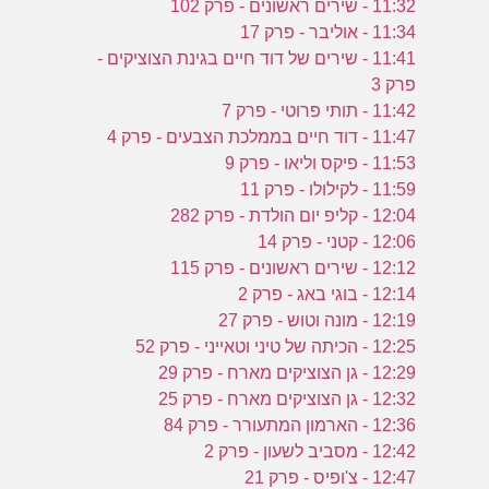
11:32 - שירים ראשונים - פרק 102
11:34 - אוליבר - פרק 17
11:41 - שירים של דוד חיים בגינת הצוציקים -
פרק 3
11:42 - תותי פרוטי - פרק 7
11:47 - דוד חיים בממלכת הצבעים - פרק 4
11:53 - פיקס וליאו - פרק 9
11:59 - לקילולו - פרק 11
12:04 - קליפ יום הולדת - פרק 282
12:06 - קטני - פרק 14
12:12 - שירים ראשונים - פרק 115
12:14 - בוגי באג - פרק 2
12:19 - מונה וטוש - פרק 27
12:25 - הכיתה של טיני וטאייני - פרק 52
12:29 - גן הצוציקים מארח - פרק 29
12:32 - גן הצוציקים מארח - פרק 25
12:36 - הארמון המתעורר - פרק 84
12:42 - מסביב לשעון - פרק 2
12:47 - צ'ופיס - פרק 21