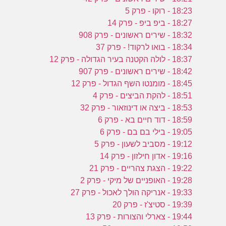
18:23 - רוקו - פרק 5
18:27 - ביפ ביפ - פרק 14
18:32 - שירים ראשונים - פרק 908
18:34 - בואו לרקוד! - פרק 37
18:37 - לולה הקטנה בעיר הגדולה - פרק 12
18:42 - שירים ראשונים - פרק 907
18:45 - מומנטו השף הגדול - פרק 12
18:51 - להקת הביצים - פרק 4
18:53 - ביצה או דינוזאור - פרק 32
18:59 - דוד חיים בא - פרק 6
19:05 - בילי בם בם - פרק 6
19:12 - מסביב לשעון - פרק 5
19:16 - אדון חילזון - פרק 14
19:22 - הצגת צהריים - פרק 21
19:28 - האופניים של מיקי - פרק 2
19:33 - אנריקה הולך לאכול - פרק 27
19:39 - סטיצ'ז - פרק 20
19:44 - צארלי והצורות - פרק 13