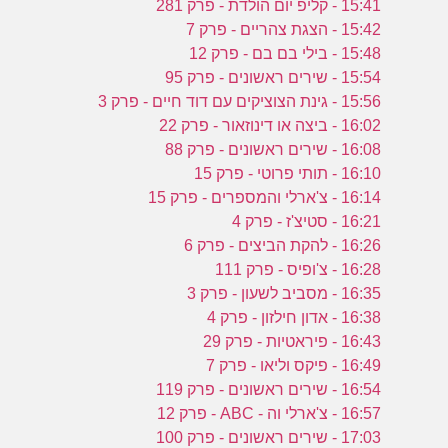
15:41 - קליפ יום הולדת - פרק 281
15:42 - הצגת צהריים - פרק 7
15:48 - בילי בם בם - פרק 12
15:54 - שירים ראשונים - פרק 95
15:56 - גינת הצוציקים עם דוד חיים - פרק 3
16:02 - ביצה או דינוזאור - פרק 22
16:08 - שירים ראשונים - פרק 88
16:10 - תותי פרוטי - פרק 15
16:14 - צ'ארלי והמספרים - פרק 15
16:21 - סטיצ'ז - פרק 4
16:26 - להקת הביצים - פרק 6
16:28 - צ'ופיס - פרק 111
16:35 - מסביב לשעון - פרק 3
16:38 - אדון חילזון - פרק 4
16:43 - פיראטיות - פרק 29
16:49 - פיקס וליאו - פרק 7
16:54 - שירים ראשונים - פרק 119
16:57 - צ'ארלי וה - ABC - פרק 12
17:03 - שירים ראשונים - פרק 100