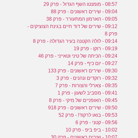
08:57 - מומנטו השף הגדול - פרק 29
09:04 - שירים ראשונים - פרק 88
09:05 - הארמון המתעורר - פרק 38
09:12 - שירים של דוד חיים בגינת הצוציקים -
פרק 8
09:14 - לולה הקטנה בעיר הגדולה - פרק 8
09:19 - רוקו - פרק 19
09:24 - הכיתה של טיני וטאייני - פרק 46
09:27 - יום כיף - פרק 14
09:30 - שירים ראשונים - פרק 133
09:32 - רוקדים ונהנים - פרק 3
09:35 - צארלי והצורות - פרק 7
09:41 - מסביב לשעון - פרק 1
09:45 - האופניים של מיקי - פרק 8
09:50 - שירים ראשונים - פרק 918
09:53 - בואו לרקוד! - פרק 52
09:56 - קטני - פרק 6
10:02 - ביפ ביפ - פרק 10
10:07 - שירים ראשונים - פרק 30