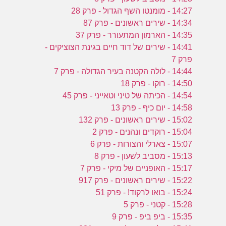
14:27 - מומנטו השף הגדול - פרק 28
14:34 - שירים ראשונים - פרק 87
14:35 - הארמון המתעורר - פרק 37
14:41 - שירים של דוד חיים בגינת הצוציקים -
פרק 7
14:44 - לולה הקטנה בעיר הגדולה - פרק 7
14:50 - רוקו - פרק 18
14:54 - הכיתה של טיני וטאייני - פרק 45
14:58 - יום כיף - פרק 13
15:02 - שירים ראשונים - פרק 132
15:04 - רוקדים ונהנים - פרק 2
15:07 - צארלי והצורות - פרק 6
15:13 - מסביב לשעון - פרק 8
15:17 - האופניים של מיקי - פרק 7
15:22 - שירים ראשונים - פרק 917
15:24 - בואו לרקוד! - פרק 51
15:28 - קטני - פרק 5
15:35 - ביפ ביפ - פרק 9