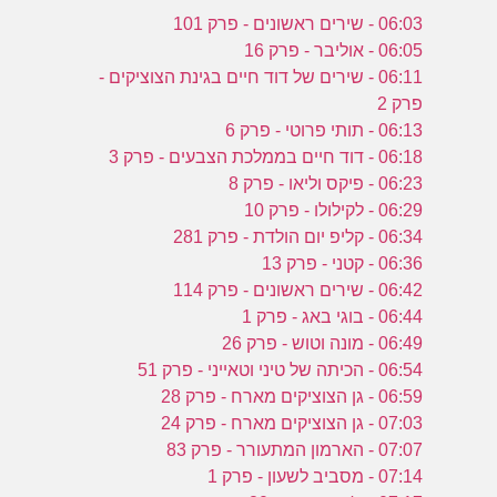
06:03 - שירים ראשונים - פרק 101
06:05 - אוליבר - פרק 16
06:11 - שירים של דוד חיים בגינת הצוציקים -
פרק 2
06:13 - תותי פרוטי - פרק 6
06:18 - דוד חיים בממלכת הצבעים - פרק 3
06:23 - פיקס וליאו - פרק 8
06:29 - לקילולו - פרק 10
06:34 - קליפ יום הולדת - פרק 281
06:36 - קטני - פרק 13
06:42 - שירים ראשונים - פרק 114
06:44 - בוגי באג - פרק 1
06:49 - מונה וטוש - פרק 26
06:54 - הכיתה של טיני וטאייני - פרק 51
06:59 - גן הצוציקים מארח - פרק 28
07:03 - גן הצוציקים מארח - פרק 24
07:07 - הארמון המתעורר - פרק 83
07:14 - מסביב לשעון - פרק 1