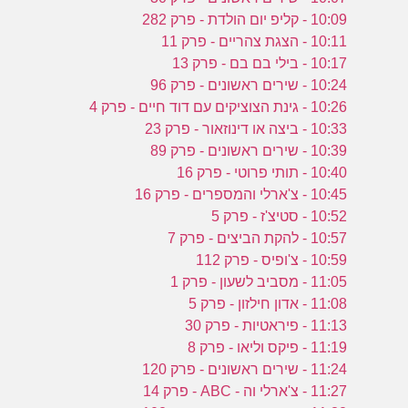
10:09 - קליפ יום הולדת - פרק 282
10:11 - הצגת צהריים - פרק 11
10:17 - בילי בם בם - פרק 13
10:24 - שירים ראשונים - פרק 96
10:26 - גינת הצוציקים עם דוד חיים - פרק 4
10:33 - ביצה או דינוזאור - פרק 23
10:39 - שירים ראשונים - פרק 89
10:40 - תותי פרוטי - פרק 16
10:45 - צ'ארלי והמספרים - פרק 16
10:52 - סטיצ'ז - פרק 5
10:57 - להקת הביצים - פרק 7
10:59 - צ'ופיס - פרק 112
11:05 - מסביב לשעון - פרק 1
11:08 - אדון חילזון - פרק 5
11:13 - פיראטיות - פרק 30
11:19 - פיקס וליאו - פרק 8
11:24 - שירים ראשונים - פרק 120
11:27 - צ'ארלי וה - ABC - פרק 14