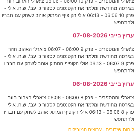
צ'ארלי והמספרים - פרק 10 06:00 - 06:06 צ'ארלי האהוב חוזר
בגירסה מחודשת ומלמד את הקטנטנים לספור כ' עב'. ש.ח. אולי -
פרק 10 06:06 - 06:13 אולי הקופיף המתוק אוהב לשחק עם חבריו
ולהתחפש
ערוץ בייבי 07-08-2026
צ'ארלי והמספרים - פרק 9 06:00 - 06:07 צ'ארלי האהוב חוזר
בגירסה מחודשת ומלמד את הקטנטנים לספור כ' עב'. ש.ח. אולי -
פרק 9 06:07 - 06:13 אולי הקופיף המתוק אוהב לשחק עם חבריו
ולהתחפש
ערוץ בייבי 06-08-2026
צ'ארלי והמספרים - פרק 8 06:00 - 06:06 צ'ארלי האהוב חוזר
בגירסה מחודשת ומלמד את הקטנטנים לספור כ' עב'. ש.ח. אולי -
פרק 8 06:06 - 06:13 אולי הקופיף המתוק אוהב לשחק עם חבריו
ולהתחפש
לוחות שידורים - ערוצים המובילים