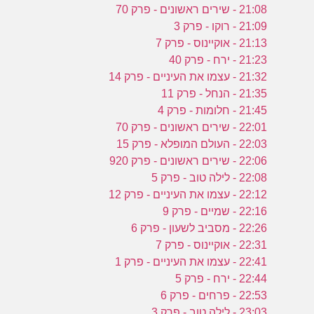
21:08 - שירים ראשונים - פרק 70
21:09 - רוקו - פרק 3
21:13 - אוקיינוס - פרק 7
21:23 - ירח - פרק 40
21:32 - עצמו את העיניים - פרק 14
21:35 - הנחל - פרק 11
21:45 - חלומות - פרק 4
22:01 - שירים ראשונים - פרק 70
22:03 - העולם המופלא - פרק 15
22:06 - שירים ראשונים - פרק 920
22:08 - לילה טוב - פרק 5
22:12 - עצמו את העיניים - פרק 12
22:16 - שמיים - פרק 9
22:26 - מסביב לשעון - פרק 6
22:31 - אוקיינוס - פרק 7
22:41 - עצמו את העיניים - פרק 1
22:44 - ירח - פרק 5
22:53 - פרחים - פרק 6
23:03 - לילה טוב - פרק 3