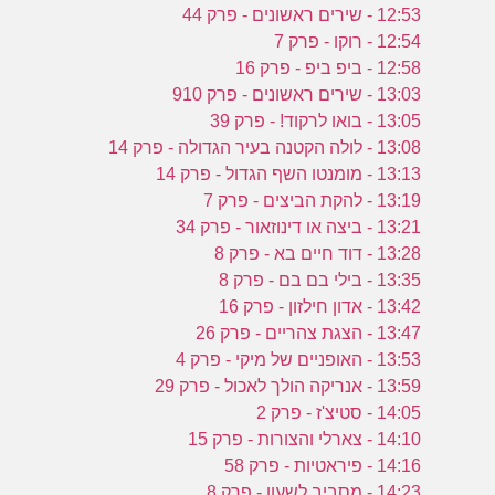
12:53 - שירים ראשונים - פרק 44
12:54 - רוקו - פרק 7
12:58 - ביפ ביפ - פרק 16
13:03 - שירים ראשונים - פרק 910
13:05 - בואו לרקוד! - פרק 39
13:08 - לולה הקטנה בעיר הגדולה - פרק 14
13:13 - מומנטו השף הגדול - פרק 14
13:19 - להקת הביצים - פרק 7
13:21 - ביצה או דינוזאור - פרק 34
13:28 - דוד חיים בא - פרק 8
13:35 - בילי בם בם - פרק 8
13:42 - אדון חילזון - פרק 16
13:47 - הצגת צהריים - פרק 26
13:53 - האופניים של מיקי - פרק 4
13:59 - אנריקה הולך לאכול - פרק 29
14:05 - סטיצ'ז - פרק 2
14:10 - צארלי והצורות - פרק 15
14:16 - פיראטיות - פרק 58
14:23 - מסביב לשעון - פרק 8