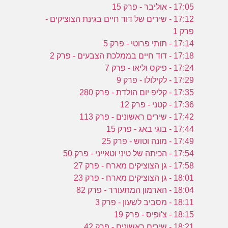
17:05 - אוליבר - פרק 15
17:12 - שירים של דוד חיים בגינת הצוציקים -
פרק 1
17:14 - תותי פרוטי - פרק 5
17:18 - דוד חיים בממלכת הצבעים - פרק 2
17:24 - פיקס וליאו - פרק 7
17:29 - לקילולו - פרק 9
17:35 - קליפ יום הולדת - פרק 280
17:36 - קטני - פרק 12
17:42 - שירים ראשונים - פרק 113
17:44 - בוגי באג - פרק 15
17:49 - מונה וטוש - פרק 25
17:54 - הכיתה של טיני וטאייני - פרק 50
17:58 - גן הצוציקים מארח - פרק 27
18:01 - גן הצוציקים מארח - פרק 23
18:04 - הארמון המתעורר - פרק 82
18:11 - מסביב לשעון - פרק 3
18:15 - צ'ופיס - פרק 19
18:21 - שירים ראשונים - פרק 42