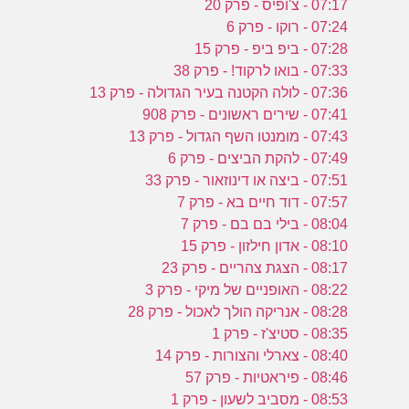
07:17 - צ'ופיס - פרק 20
07:24 - רוקו - פרק 6
07:28 - ביפ ביפ - פרק 15
07:33 - בואו לרקוד! - פרק 38
07:36 - לולה הקטנה בעיר הגדולה - פרק 13
07:41 - שירים ראשונים - פרק 908
07:43 - מומנטו השף הגדול - פרק 13
07:49 - להקת הביצים - פרק 6
07:51 - ביצה או דינוזאור - פרק 33
07:57 - דוד חיים בא - פרק 7
08:04 - בילי בם בם - פרק 7
08:10 - אדון חילזון - פרק 15
08:17 - הצגת צהריים - פרק 23
08:22 - האופניים של מיקי - פרק 3
08:28 - אנריקה הולך לאכול - פרק 28
08:35 - סטיצ'ז - פרק 1
08:40 - צארלי והצורות - פרק 14
08:46 - פיראטיות - פרק 57
08:53 - מסביב לשעון - פרק 1