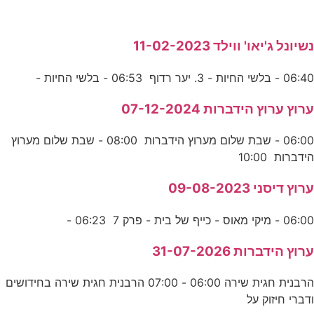
נשיונל ג'יאו' ווילד 11-02-2023
06:40 - בלשי החיות - 3. יער רדוף 06:53 - בלשי החיות -
ערוץ ערוץ הידברות 07-12-2024
06:00 - שבת שלום מערוץ הידברות 08:00 - שבת שלום מערוץ
הידברות 10:00
ערוץ דיסני 09-08-2023
06:00 - מיקי מאוס - כייף של בית - פרק 7 06:23 -
ערוץ הידברות 31-07-2026
הרבנית חגית שירה 06:00 - 07:00 הרבנית חגית שירה בחידושים
ודברי חיזוק על