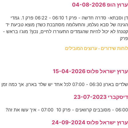
ערוץ הופ 04-08-2026
דן וסבתא- סדרה חדשה - פרק 1 06:10 - 06:22 פרק 1. גמדי
הגינה של סבא נעלמו, והתעלומה מסתבכת כשדן מוצא טביעת יד
קטנה! לא יכול להיות שהגמדים התעוררו לחיים, נכון? מוג'ו בראש -
פרק
לוחות שידורים - ערוצים המובילים
ערוץ ישראל פלוס 15-04-2026
שלדים בארון 06:30 - 07:00 לכל אחד יש שלד בארון. אך כמה זמן
דיסקברי 23-07-2023
06:00 - מסובבים קרוואנים - פרק 10 07:00 - איך עשו את זה?
ערוץ ישראל פלוס 24-09-2024