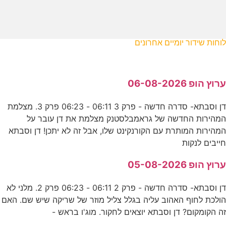
לוחות שידור יומיים אחרונים
ערוץ הופ 06-08-2026
דן וסבתא- סדרה חדשה - פרק 3 06:11 - 06:23 פרק 3. מצלמת
המהירות החדשה של גראמבלסטנק מצלמת את דן עובר על
המהירות המותרת עם הקורנקינט שלו, אבל זה לא יתכן! דן וסבתא
חייבים לנקות
ערוץ הופ 05-08-2026
דן וסבתא- סדרה חדשה - פרק 2 06:11 - 06:23 פרק 2. מלני לא
הולכת לחוף האהוב עליה בגלל צליל מוזר של שריקה שיש שם. האם
זה הקומקום? דן וסבתא יוצאים לחקור. מוג'ו בראש -