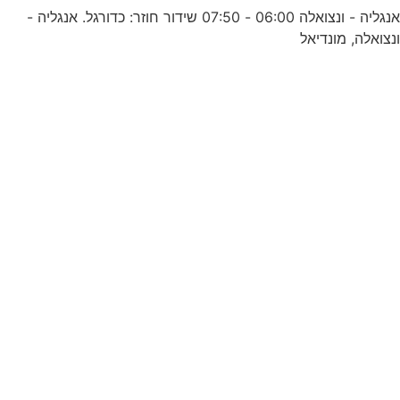
אנגליה - ונצואלה 06:00 - 07:50 שידור חוזר: כדורגל. אנגליה -
נצואלה, מונדיאל