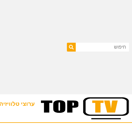
ערוצי טלוויזיה