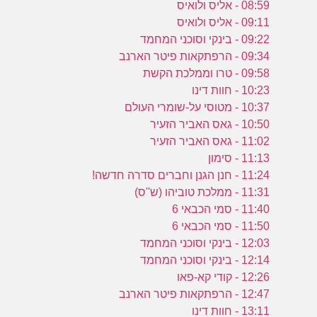
08:59 - אליס ולואיס
ו
09:11 - אליס ולואיס
ו
09:22 - בינקי וסוכני המחמד
09:34 - הרפתקאות פיטר הארנב
09:58 - טרו וממלכת הקשת
10:23 - חוות דינו
10:37 - מטוסי על-שומרי העולם
10:50 - גאס האביר הזעיר
11:02 - גאס האביר הזעיר
11:13 - סימון
11:24 - חנן הגנן וחברים סדרה חדשה!
11:31 - ממלכת טוביהו (ש''ס)
11:40 - סמי הכבאי 6
11:50 - סמי הכבאי 6
12:03 - בינקי וסוכני המחמד
12:14 - בינקי וסוכני המחמד
12:26 - קודי קא-פאו
12:47 - הרפתקאות פיטר הארנב
13:11 - חוות דינו