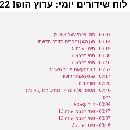
לוח שידורים יומי: ערוץ הופ! 01-07-2022
ל
06:04 - מולי וצומי עונה 3(ש''ס)
ע
06:14 - חנן הגנן וחברים סדרה חדשה!
06:19 - סימון עונה 3
06:30 - סמי הכבאי 6
מ
06:40 - סמי הכבאי 6
א
06:51 - הרפתקאות פיטר הארנב
ע
07:17 - גאס האביר הזעיר
07:28 - חוות דינו
07:40 - מטוסי על עונה 4 - כוח טורבו (21-40) -
א
גרס
ש
08:04 - קודי קא-פאו
08:27 - סמי הכבאי עונה 13
ע
08:37 - סמי הכבאי עונה 13
08:46 - סימון עונה 3