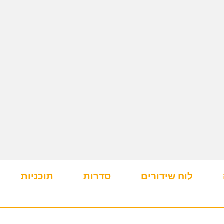
לוח שידורים
סדרות
תוכניות