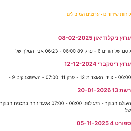
וחות שידורים - ערוצים המובילים
רוץ ניקלודיאון 08-02-2025
סם של הורים 6 - פרק 89 06:00 - 06:23 אביו המלך של
רוץ דיסקברי 12-12-2024
06:0 - ציידי האוצרות 12 - פרק 11 07:00 - השיפוצניקים 9 -
שת 13 20-01-2026
העולם הבוקר - רגע לפני 06:00 - 07:00 אלעד זוהר בתכנית הבוקר
ל
פורט 4 05-11-2025