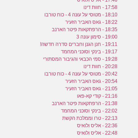
17:58 - חוות דינו
18:10 - מטוסי על עונה 4 - כוח טורבו
18:22 - גאס האביר הזעיר
18:35 - הרפתקאות פיטר הארנב
19:00 - סימון עונה 3
19:11 - חנן הגנן וחברים סדרה חדשה!
19:17 - בינקי וסוכני המחמד
19:28 - סמי הכבאי והגיבור המסתורי
20:28 - חוות דינו
20:42 - מטוסי על עונה 4 - כוח טורבו
20:54 - גאס האביר הזעיר
21:05 - גאס האביר הזעיר
21:16 - קודי קא-פאו
21:38 - הרפתקאות פיטר הארנב
22:02 - בינקי וסוכני המחמד
22:13 - טרו וממלכת הקשת
22:36 - אליס ולואיס
22:48 - אליס ולואיס