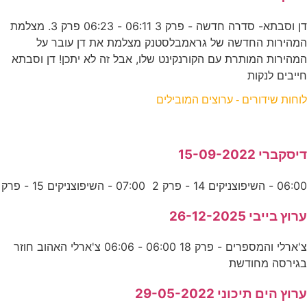
דן וסבתא- סדרה חדשה - פרק 3 06:11 - 06:23 פרק 3. מצלמת
המהירות החדשה של גראמבלסטנק מצלמת את דן עובר על
המהירות המותרת עם הקורנקינט שלו, אבל זה לא יתכן! דן וסבתא
חייבים לנקות
לוחות שידורים - ערוצים המובילים
דיסקברי 15-09-2022
06:00 - השיפוצניקים 14 - פרק 2 07:00 - השיפוצניקים 15 - פרק
ערוץ בייבי 26-12-2025
צ'ארלי והמספרים - פרק 18 06:00 - 06:06 צ'ארלי האהוב חוזר
בגירסה מחודשת
ערוץ הים תיכוני 29-05-2022