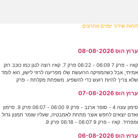
לוחות שידור יומיים אחרונים
ערוץ הופ 08-08-2026
קאיו - פרק 7 06:09 - 06:22 פרק 7. קאיו רוצה לנגן כמו כוכב רוק
אמיתי, אבל כשהמוזיקה הרועשת שלו מפריעה לרוזי לישון, הוא לומד
שלא צריך להיות רועש כדי להשפיע. משפחת מקלחת - פרק
ערוץ הופ 07-08-2026
סימון עונה 4 - סופר ארנב - פרק 9 06:00 - 06:07 פרק 9. סיימון
ואדם יוצאים לחפש אוצר מתחת לאמבטיה, שעליו שומר תמנון גדול
ומפחיד. קאיו - פרק 9 06:07 - 06:18 פרק 9.
ערוץ הופ 06-08-2026