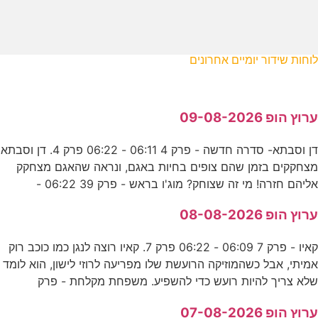
לוחות שידור יומיים אחרונים
ערוץ הופ 09-08-2026
דן וסבתא- סדרה חדשה - פרק 4 06:11 - 06:22 פרק 4. דן וסבתא
מצחקקים בזמן שהם צופים בחיות באגם, ונראה שהאגם מצחקק
אליהם חזרה! מי זה שצוחק? מוג'ו בראש - פרק 39 06:22 -
ערוץ הופ 08-08-2026
קאיו - פרק 7 06:09 - 06:22 פרק 7. קאיו רוצה לנגן כמו כוכב רוק
אמיתי, אבל כשהמוזיקה הרועשת שלו מפריעה לרוזי לישון, הוא לומד
שלא צריך להיות רועש כדי להשפיע. משפחת מקלחת - פרק
ערוץ הופ 07-08-2026