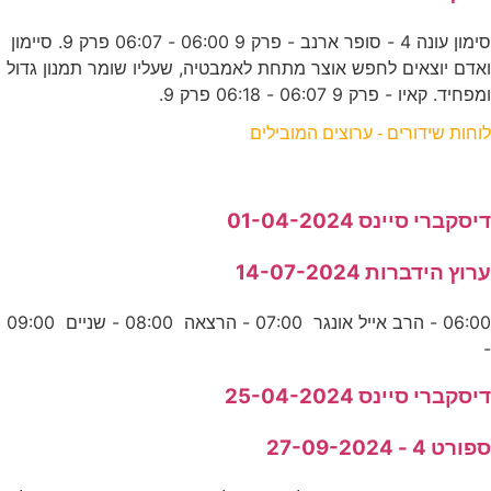
סימון עונה 4 - סופר ארנב - פרק 9 06:00 - 06:07 פרק 9. סיימון
ואדם יוצאים לחפש אוצר מתחת לאמבטיה, שעליו שומר תמנון גדול
ומפחיד. קאיו - פרק 9 06:07 - 06:18 פרק 9.
לוחות שידורים - ערוצים המובילים
דיסקברי סיינס 01-04-2024
ערוץ הידברות 14-07-2024
06:00 - הרב אייל אונגר 07:00 - הרצאה 08:00 - שניים 09:00
-
דיסקברי סיינס 25-04-2024
ספורט 4 - 27-09-2024