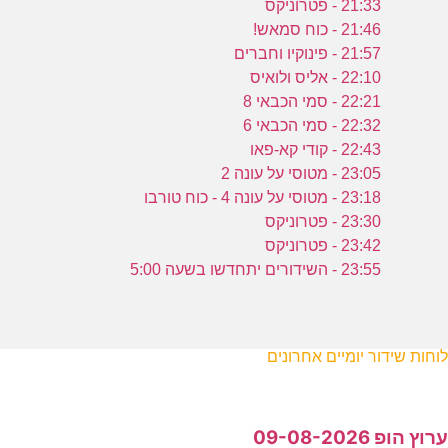
21:33 - פטרוניקס
21:46 - כוח סמאש!
21:57 - פינוקיו וחברים
22:10 - אליס ולואיס
22:21 - סמי הכבאי 8
22:32 - סמי הכבאי 6
22:43 - קודי קא-פאו
23:05 - מטוסי על עונה 2
23:18 - מטוסי על עונה 4 - כוח טורבו
23:30 - פטרוניקס
23:42 - פטרוניקס
23:55 - השידורים יתחדשו בשעה 5:00
לוחות שידור יומיים אחרונים
ערוץ הופ 09-08-2026