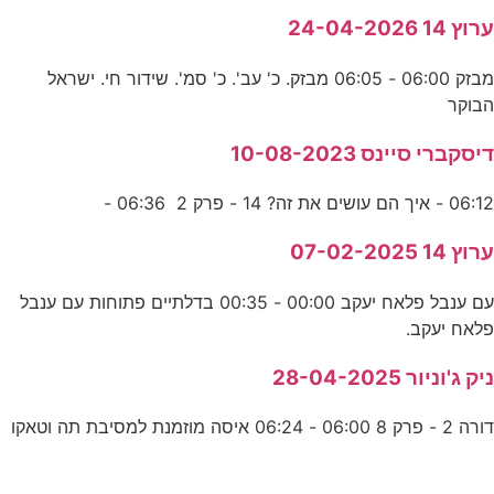
ערוץ 14 24-04-2026
מבזק 06:00 - 06:05 מבזק. כ' עב'. כ' סמ'. שידור חי. ישראל
הבוקר
דיסקברי סיינס 10-08-2023
06:12 - איך הם עושים את זה? 14 - פרק 2 06:36 -
ערוץ 14 07-02-2025
עם ענבל פלאח יעקב 00:00 - 00:35 בדלתיים פתוחות עם ענבל
פלאח יעקב.
ניק ג'וניור 28-04-2025
דורה 2 - פרק 8 06:00 - 06:24 איסה מוזמנת למסיבת תה וטאקו