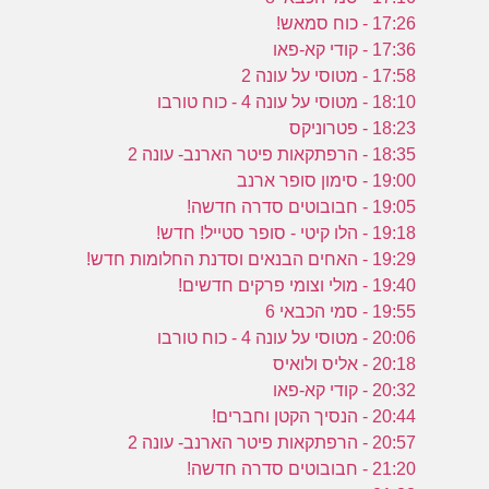
17:26 - כוח סמאש!
17:36 - קודי קא-פאו
17:58 - מטוסי על עונה 2
18:10 - מטוסי על עונה 4 - כוח טורבו
18:23 - פטרוניקס
18:35 - הרפתקאות פיטר הארנב- עונה 2
19:00 - סימון סופר ארנב
19:05 - חבובוטים סדרה חדשה!
19:18 - הלו קיטי - סופר סטייל! חדש!
19:29 - האחים הבנאים וסדנת החלומות חדש!
19:40 - מולי וצומי פרקים חדשים!
19:55 - סמי הכבאי 6
20:06 - מטוסי על עונה 4 - כוח טורבו
20:18 - אליס ולואיס
20:32 - קודי קא-פאו
20:44 - הנסיך הקטן וחברים!
20:57 - הרפתקאות פיטר הארנב- עונה 2
21:20 - חבובוטים סדרה חדשה!