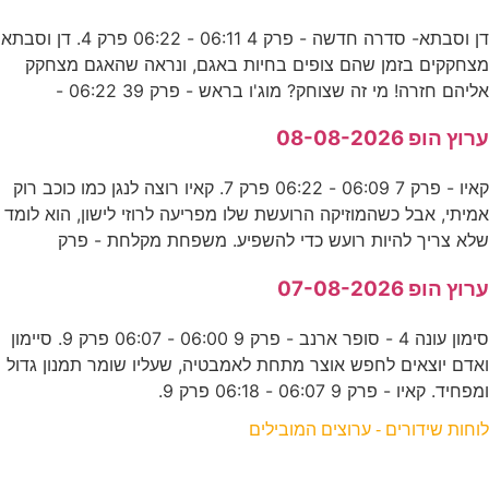
דן וסבתא- סדרה חדשה - פרק 4 06:11 - 06:22 פרק 4. דן וסבתא
מצחקקים בזמן שהם צופים בחיות באגם, ונראה שהאגם מצחקק
אליהם חזרה! מי זה שצוחק? מוג'ו בראש - פרק 39 06:22 -
ערוץ הופ 08-08-2026
קאיו - פרק 7 06:09 - 06:22 פרק 7. קאיו רוצה לנגן כמו כוכב רוק
אמיתי, אבל כשהמוזיקה הרועשת שלו מפריעה לרוזי לישון, הוא לומד
שלא צריך להיות רועש כדי להשפיע. משפחת מקלחת - פרק
ערוץ הופ 07-08-2026
סימון עונה 4 - סופר ארנב - פרק 9 06:00 - 06:07 פרק 9. סיימון
ואדם יוצאים לחפש אוצר מתחת לאמבטיה, שעליו שומר תמנון גדול
ומפחיד. קאיו - פרק 9 06:07 - 06:18 פרק 9.
לוחות שידורים - ערוצים המובילים