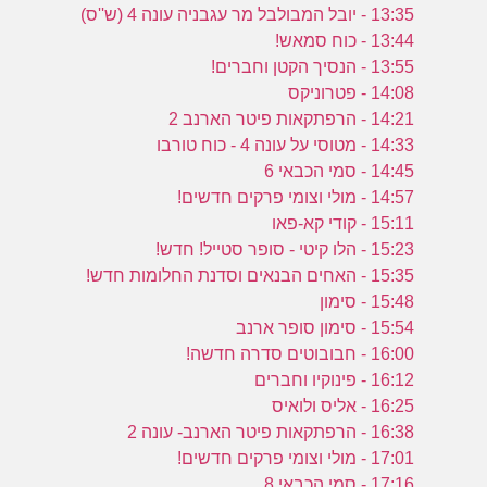
13:35 - יובל המבולבל מר עגבניה עונה 4 (ש''ס)
13:44 - כוח סמאש!
13:55 - הנסיך הקטן וחברים!
14:08 - פטרוניקס
14:21 - הרפתקאות פיטר הארנב 2
14:33 - מטוסי על עונה 4 - כוח טורבו
14:45 - סמי הכבאי 6
14:57 - מולי וצומי פרקים חדשים!
15:11 - קודי קא-פאו
15:23 - הלו קיטי - סופר סטייל! חדש!
15:35 - האחים הבנאים וסדנת החלומות חדש!
15:48 - סימון
15:54 - סימון סופר ארנב
16:00 - חבובוטים סדרה חדשה!
16:12 - פינוקיו וחברים
16:25 - אליס ולואיס
16:38 - הרפתקאות פיטר הארנב- עונה 2
17:01 - מולי וצומי פרקים חדשים!
17:16 - סמי הכבאי 8