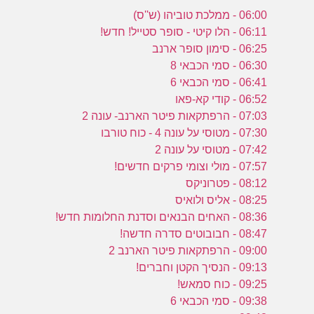
06:00 - ממלכת טוביהו (ש''ס)
06:11 - הלו קיטי - סופר סטייל! חדש!
06:25 - סימון סופר ארנב
06:30 - סמי הכבאי 8
06:41 - סמי הכבאי 6
06:52 - קודי קא-פאו
07:03 - הרפתקאות פיטר הארנב- עונה 2
07:30 - מטוסי על עונה 4 - כוח טורבו
07:42 - מטוסי על עונה 2
07:57 - מולי וצומי פרקים חדשים!
08:12 - פטרוניקס
08:25 - אליס ולואיס
08:36 - האחים הבנאים וסדנת החלומות חדש!
08:47 - חבובוטים סדרה חדשה!
09:00 - הרפתקאות פיטר הארנב 2
09:13 - הנסיך הקטן וחברים!
09:25 - כוח סמאש!
09:38 - סמי הכבאי 6