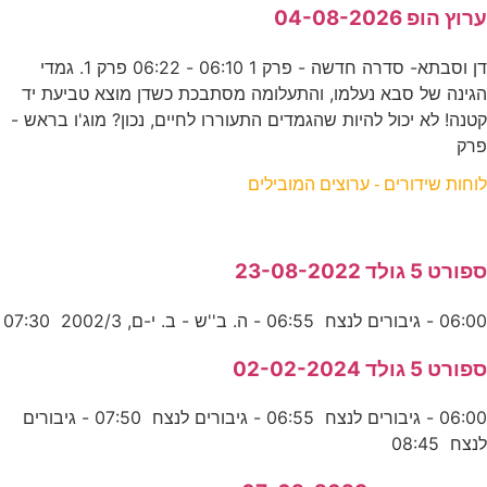
ערוץ הופ 04-08-2026
דן וסבתא- סדרה חדשה - פרק 1 06:10 - 06:22 פרק 1. גמדי
הגינה של סבא נעלמו, והתעלומה מסתבכת כשדן מוצא טביעת יד
קטנה! לא יכול להיות שהגמדים התעוררו לחיים, נכון? מוג'ו בראש -
פרק
לוחות שידורים - ערוצים המובילים
ספורט 5 גולד 23-08-2022
06:00 - גיבורים לנצח 06:55 - ה. ב''ש - ב. י-ם, 2002/3 07:30
ספורט 5 גולד 02-02-2024
06:00 - גיבורים לנצח 06:55 - גיבורים לנצח 07:50 - גיבורים
לנצח 08:45