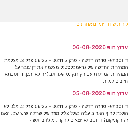
לוחות שידור יומיים אחרונים
ערוץ הופ 06-08-2026
דן וסבתא- סדרה חדשה - פרק 3 06:11 - 06:23 פרק 3. מצלמת
המהירות החדשה של גראמבלסטנק מצלמת את דן עובר על
המהירות המותרת עם הקורנקינט שלו, אבל זה לא יתכן! דן וסבתא
חייבים לנקות
ערוץ הופ 05-08-2026
דן וסבתא- סדרה חדשה - פרק 2 06:11 - 06:23 פרק 2. מלני לא
הולכת לחוף האהוב עליה בגלל צליל מוזר של שריקה שיש שם. האם
זה הקומקום? דן וסבתא יוצאים לחקור. מוג'ו בראש -