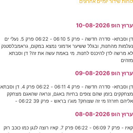
לוחות שידור יומיים אחרונים
ערוץ הופ 10-08-2026
דן וסבתא- סדרה חדשה - פרק 5 06:10 - 06:22 פרק 5. נעלי ים
נעלמות מהחנות, ובגלל ששיער אדמוני נמצא במקום, גראמבלסטנק
לא מרשה לדן להיכנס לחנות. מי באמת עשה את זה? דן וסבתא
מזהים
ערוץ הופ 09-08-2026
דן וסבתא- סדרה חדשה - פרק 4 06:11 - 06:22 פרק 4. דן וסבתא
מצחקקים בזמן שהם צופים בחיות באגם, ונראה שהאגם מצחקק
אליהם חזרה! מי זה שצוחק? מוג'ו בראש - פרק 39 06:22 -
ערוץ הופ 08-08-2026
קאיו - פרק 7 06:09 - 06:22 פרק 7. קאיו רוצה לנגן כמו כוכב רוק