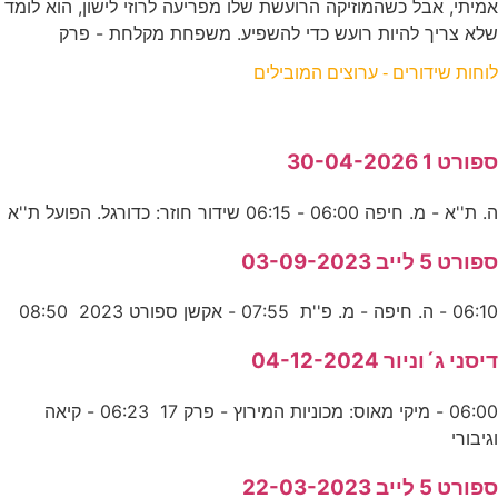
אמיתי, אבל כשהמוזיקה הרועשת שלו מפריעה לרוזי לישון, הוא לומד
שלא צריך להיות רועש כדי להשפיע. משפחת מקלחת - פרק
לוחות שידורים - ערוצים המובילים
ספורט 1 30-04-2026
ה. ת''א - מ. חיפה 06:00 - 06:15 שידור חוזר: כדורגל. הפועל ת''א
ספורט 5 לייב 03-09-2023
06:10 - ה. חיפה - מ. פ''ת 07:55 - אקשן ספורט 2023 08:50
דיסני ג´וניור 04-12-2024
06:00 - מיקי מאוס: מכוניות המירוץ - פרק 17 06:23 - קיאה
וגיבורי
ספורט 5 לייב 22-03-2023