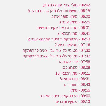
06:02 - מולי וצומי עונה 3(ש''ס)
06:15 - משפחת סילבניאן סדרה חדשה!
06:20 - סימון סופר ארנב
06:25 - סימון עונה 3
06:31 - סמי הכבאי פרקים חדשים!
06:41 - סמי הכבאי 7
06:53 - הרפתקאות פיטר הארנב- עונה 2
07:16 - מפלצות העל 2
07:30 - מטוסי על- גורי על יוצאים להרפתקה
07:42 - מטוסי על- גורי על יוצאים להרפתקה
07:58 - קודי קא-פאו
08:09 - פטרוניקס
08:21 - סמי הכבאי 13
08:31 - כוח סמאש!
08:43 - חוות דינו
08:55 - סימון
09:00 - הרפתקאות פיטר הארנב
09:13 - פינוקיו וחברים