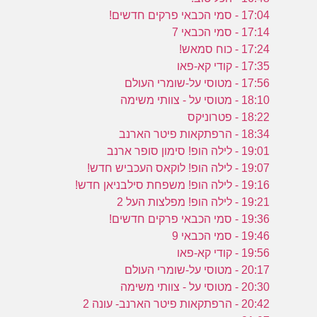
17:04 - סמי הכבאי פרקים חדשים!
17:14 - סמי הכבאי 7
17:24 - כוח סמאש!
17:35 - קודי קא-פאו
17:56 - מטוסי על-שומרי העולם
18:10 - מטוסי על - צוותי משימה
18:22 - פטרוניקס
18:34 - הרפתקאות פיטר הארנב
19:01 - לילה הופ! סימון סופר ארנב
19:07 - לילה הופ! לוקאס העכביש חדש!
19:16 - לילה הופ! משפחת סילבניאן חדש!
19:21 - לילה הופ! מפלצות העל 2
19:36 - סמי הכבאי פרקים חדשים!
19:46 - סמי הכבאי 9
19:56 - קודי קא-פאו
20:17 - מטוסי על-שומרי העולם
20:30 - מטוסי על - צוותי משימה
20:42 - הרפתקאות פיטר הארנב- עונה 2