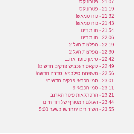
21:07 - פטרוניקס
21:19 - פטרוניקס
21:32 - כוח סמאש!
21:43 - כוח סמאש!
21:54 - חוות דינו
22:06 - חוות דינו
22:19 - מפלצות העל 2
22:30 - מפלצות העל 2
22:42 - סימון סופר ארנב
22:49 - לוקאס העכביש פרקים חדשים!
22:56 - משפחת סילבניאן סדרה חדשה!
23:01 - סמי הכבאי פרקים חדשים!
23:11 - סמי הכבאי 9
23:21 - הרפתקאות פיטר הארנב
23:44 - העולם המטורף של דוד חיים
23:55 - השידורים יתחדשו בשעה 5:00