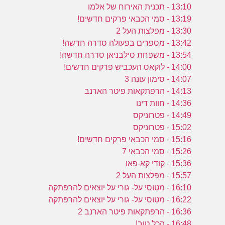
13:10 - תכנית האירוח של אלמו
13:19 - סמי הכבאי פרקים חדשים!
13:30 - מפלצות העל 2
13:42 - מספרים בפעולה סדרה חדשה!
13:54 - משפחת סילבניאן סדרה חדשה!
14:00 - לוקאס העכביש פרקים חדשים!
14:07 - סימון עונה 3
14:13 - הרפתקאות פיטר הארנב
14:36 - חוות דינו
14:49 - פטרוניקס
15:02 - פטרוניקס
15:16 - סמי הכבאי פרקים חדשים!
15:26 - סמי הכבאי 7
15:36 - קודי קא-פאו
15:57 - מפלצות העל 2
16:10 - מטוסי על- גורי על יוצאים להרפתקה
16:22 - מטוסי על- גורי על יוצאים להרפתקה
16:36 - הרפתקאות פיטר הארנב 2
16:48 - הכל טוב!