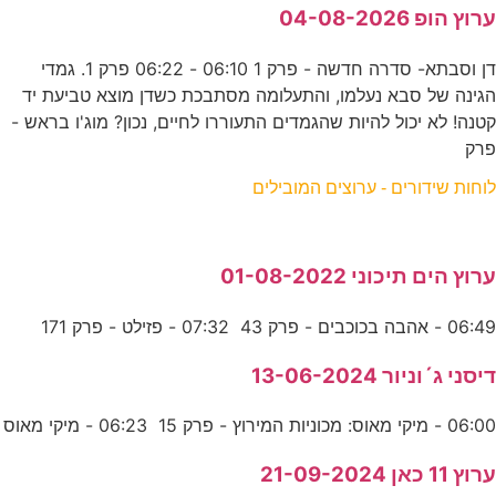
ערוץ הופ 04-08-2026
דן וסבתא- סדרה חדשה - פרק 1 06:10 - 06:22 פרק 1. גמדי
הגינה של סבא נעלמו, והתעלומה מסתבכת כשדן מוצא טביעת יד
קטנה! לא יכול להיות שהגמדים התעוררו לחיים, נכון? מוג'ו בראש -
פרק
לוחות שידורים - ערוצים המובילים
ערוץ הים תיכוני 01-08-2022
06:49 - אהבה בכוכבים - פרק 43 07:32 - פזילט - פרק 171
דיסני ג´וניור 13-06-2024
06:00 - מיקי מאוס: מכוניות המירוץ - פרק 15 06:23 - מיקי מאוס
ערוץ 11 כאן 21-09-2024