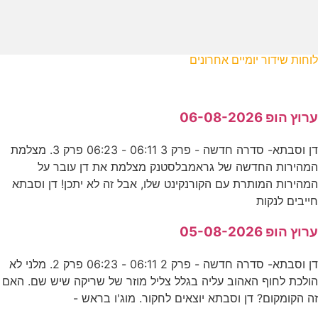
לוחות שידור יומיים אחרונים
ערוץ הופ 06-08-2026
דן וסבתא- סדרה חדשה - פרק 3 06:11 - 06:23 פרק 3. מצלמת
המהירות החדשה של גראמבלסטנק מצלמת את דן עובר על
המהירות המותרת עם הקורנקינט שלו, אבל זה לא יתכן! דן וסבתא
חייבים לנקות
ערוץ הופ 05-08-2026
דן וסבתא- סדרה חדשה - פרק 2 06:11 - 06:23 פרק 2. מלני לא
הולכת לחוף האהוב עליה בגלל צליל מוזר של שריקה שיש שם. האם
זה הקומקום? דן וסבתא יוצאים לחקור. מוג'ו בראש -