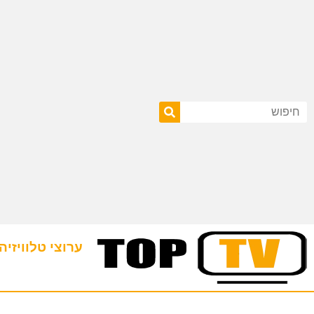
ערוצי טלוויזיה