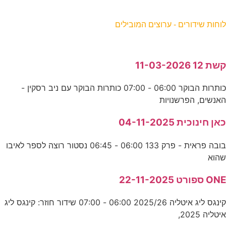
וחות שידורים - ערוצים המובילים
שת 12 11-03-2026
כותרות הבוקר 06:00 - 07:00 כותרות הבוקר עם ניב רסקין -
אנשים, הפרשנויות
אן חינוכית 04-11-2025
בובה פראית - פרק 133 06:00 - 06:45 נסטור רוצה לספר לאיבו
הוא
ON ספורט 22-11-2025
קינגס ליג איטליה 2025/26 06:00 - 07:00 שידור חוזר: קינגס ליג
יטליה 2025,