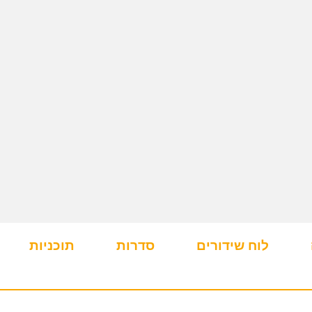
לוח שידורים
סדרות
תוכניות