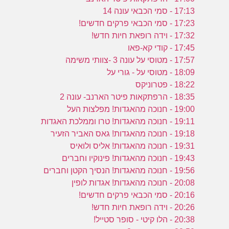
17:13 - סמי הכבאי עונה 14
17:23 - סמי הכבאי פרקים חדשים!
17:32 - וידה רופאת חיות חדש!
17:45 - קודי קא-פאו
17:57 - מטוסי על עונה 3 -צוותי משימה
18:09 - מטוסי על - גורי על
18:22 - פטרוניקס
18:35 - הרפתקאות פיטר הארנב- עונה 2
19:00 - חנוכה מהאגדות! מפלצות העל
19:11 - חנוכה מהאגדות! טרו וממלכת האגדות
19:18 - חנוכה מהאגדות! גאס האביר הזעיר
19:31 - חנוכה מהאגדות! אליס ולואיס
19:43 - חנוכה מהאגדות! פינוקיו וחברים
19:56 - חנוכה מהאגדות! הנסיך הקטן וחברים
20:08 - חנוכה מהאגדות! אגדות לופין
20:16 - סמי הכבאי פרקים חדשים!
20:26 - וידה רופאת חיות חדש!
20:38 - הלו קיטי - סופר סטייל!