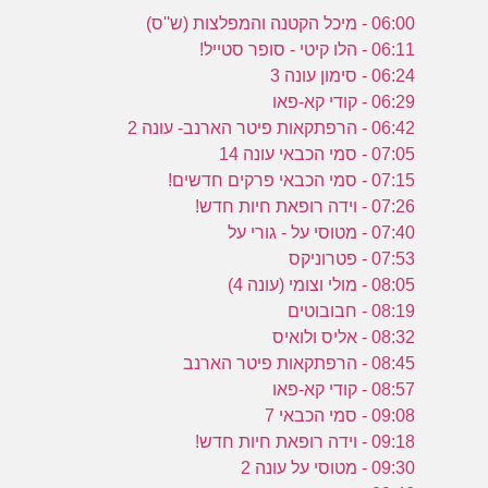
06:00 - מיכל הקטנה והמפלצות (ש''ס)
06:11 - הלו קיטי - סופר סטייל!
06:24 - סימון עונה 3
06:29 - קודי קא-פאו
06:42 - הרפתקאות פיטר הארנב- עונה 2
07:05 - סמי הכבאי עונה 14
07:15 - סמי הכבאי פרקים חדשים!
07:26 - וידה רופאת חיות חדש!
07:40 - מטוסי על - גורי על
07:53 - פטרוניקס
08:05 - מולי וצומי (עונה 4)
08:19 - חבובוטים
08:32 - אליס ולואיס
08:45 - הרפתקאות פיטר הארנב
08:57 - קודי קא-פאו
09:08 - סמי הכבאי 7
09:18 - וידה רופאת חיות חדש!
09:30 - מטוסי על עונה 2