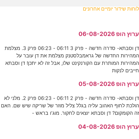
לוחות שידור יומיים אחרונים
ערוץ הופ 06-08-2026
דן וסבתא- סדרה חדשה - פרק 3 06:11 - 06:23 פרק 3. מצלמת
המהירות החדשה של גראמבלסטנק מצלמת את דן עובר על
המהירות המותרת עם הקורנקינט שלו, אבל זה לא יתכן! דן וסבתא
חייבים לנקות
ערוץ הופ 05-08-2026
דן וסבתא- סדרה חדשה - פרק 2 06:11 - 06:23 פרק 2. מלני לא
הולכת לחוף האהוב עליה בגלל צליל מוזר של שריקה שיש שם. האם
זה הקומקום? דן וסבתא יוצאים לחקור. מוג'ו בראש -
ערוץ הופ 04-08-2026