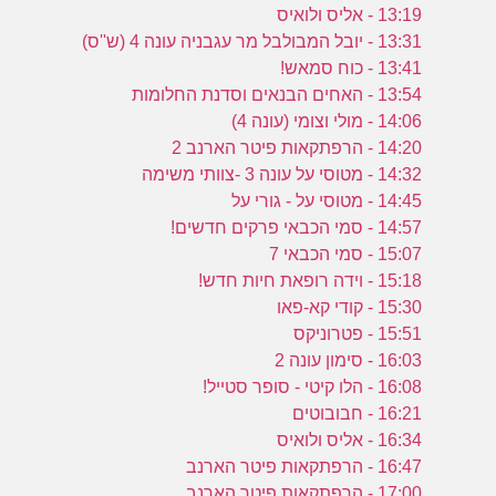
13:19 - אליס ולואיס
13:31 - יובל המבולבל מר עגבניה עונה 4 (ש''ס)
13:41 - כוח סמאש!
13:54 - האחים הבנאים וסדנת החלומות
14:06 - מולי וצומי (עונה 4)
14:20 - הרפתקאות פיטר הארנב 2
14:32 - מטוסי על עונה 3 -צוותי משימה
14:45 - מטוסי על - גורי על
14:57 - סמי הכבאי פרקים חדשים!
15:07 - סמי הכבאי 7
15:18 - וידה רופאת חיות חדש!
15:30 - קודי קא-פאו
15:51 - פטרוניקס
16:03 - סימון עונה 2
16:08 - הלו קיטי - סופר סטייל!
16:21 - חבובוטים
16:34 - אליס ולואיס
16:47 - הרפתקאות פיטר הארנב
17:00 - הרפתקאות פיטר הארנב