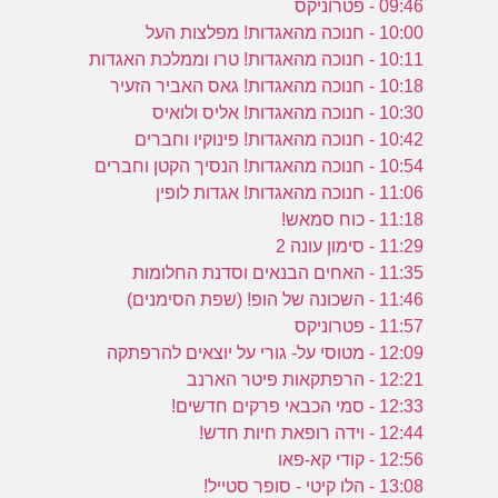
09:46 - פטרוניקס
10:00 - חנוכה מהאגדות! מפלצות העל
10:11 - חנוכה מהאגדות! טרו וממלכת האגדות
10:18 - חנוכה מהאגדות! גאס האביר הזעיר
10:30 - חנוכה מהאגדות! אליס ולואיס
10:42 - חנוכה מהאגדות! פינוקיו וחברים
10:54 - חנוכה מהאגדות! הנסיך הקטן וחברים
11:06 - חנוכה מהאגדות! אגדות לופין
11:18 - כוח סמאש!
11:29 - סימון עונה 2
11:35 - האחים הבנאים וסדנת החלומות
11:46 - השכונה של הופ! (שפת הסימנים)
11:57 - פטרוניקס
12:09 - מטוסי על- גורי על יוצאים להרפתקה
12:21 - הרפתקאות פיטר הארנב
12:33 - סמי הכבאי פרקים חדשים!
12:44 - וידה רופאת חיות חדש!
12:56 - קודי קא-פאו
13:08 - הלו קיטי - סופר סטייל!