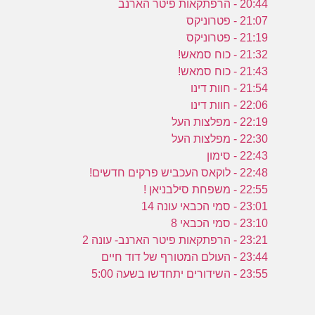
20:44 - הרפתקאות פיטר הארנב
21:07 - פטרוניקס
21:19 - פטרוניקס
21:32 - כוח סמאש!
21:43 - כוח סמאש!
21:54 - חוות דינו
22:06 - חוות דינו
22:19 - מפלצות העל
22:30 - מפלצות העל
22:43 - סימון
22:48 - לוקאס העכביש פרקים חדשים!
22:55 - משפחת סילבניאן !
23:01 - סמי הכבאי עונה 14
23:10 - סמי הכבאי 8
23:21 - הרפתקאות פיטר הארנב- עונה 2
23:44 - העולם המטורף של דוד חיים
23:55 - השידורים יתחדשו בשעה 5:00