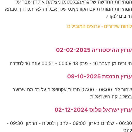
המהירות החדשה של גראמבלסטנק מצלמת את דן עובר על
המהירות המותרת עם הקורנקינט שלו, אבל זה לא יתכן! דן וסבתא
חייבים לנקות
לוחות שידורים - ערוצים המובילים
ערוץ ההיסטוריה 02-02-2025
חייזרים מן העבר 16 - פרק 13 00:09 - 00:51 עונה 16 לסדרה
ערוץ הכנסת 09-10-2025
שחור לבן 06:00 - 07:00 תכנית אקטואליה על כל מה שבוער
בפוליטיקה הישראלית
ערוץ ישראל פלוס 02-12-2024
06:30 - שלדים בארון 09:00 - להבין ולסלוח - הרמון 09:30 -
להבין