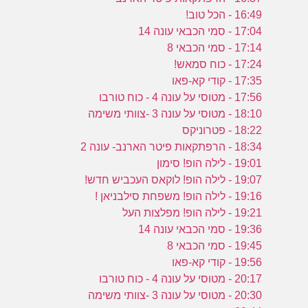
16:49 - הכל טוב!
17:04 - סמי הכבאי עונה 14
17:14 - סמי הכבאי 8
17:24 - כוח סמאש!
17:35 - קודי קא-פאו
17:56 - מטוסי על עונה 4 - כוח טורבו
18:10 - מטוסי על עונה 3 -צוותי משימה
18:22 - פטרוניקס
18:34 - הרפתקאות פיטר הארנב- עונה 2
19:01 - לילה הופ! סימון
19:07 - לילה הופ! לוקאס העכביש חדש!
19:16 - לילה הופ! משפחת סילבניאן !
19:21 - לילה הופ! מפלצות העל
19:36 - סמי הכבאי עונה 14
19:45 - סמי הכבאי 8
19:56 - קודי קא-פאו
20:17 - מטוסי על עונה 4 - כוח טורבו
20:30 - מטוסי על עונה 3 -צוותי משימה