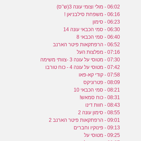
06:02 - מולי וצומי עונה 3(ש''ס)
06:16 - משפחת סילבניאן !
06:23 - סימון
06:30 - סמי הכבאי עונה 14
06:40 - סמי הכבאי 8
06:52 - הרפתקאות פיטר הארנב
07:16 - מפלצות העל
07:30 - מטוסי על עונה 3 -צוותי משימה
07:42 - מטוסי על עונה 4 - כוח טורבו
07:58 - קודי קא-פאו
08:09 - פטרוניקס
08:21 - סמי הכבאי 10
08:31 - כוח סמאש!
08:43 - חוות דינו
08:55 - סימון עונה 2
09:01 - הרפתקאות פיטר הארנב 2
09:13 - פינוקיו וחברים
09:25 - מטוסי על