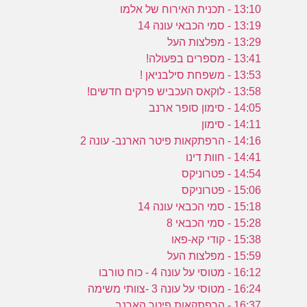
13:10 - תכנית האירוח של אלמו
13:19 - סמי הכבאי עונה 14
13:29 - מפלצות העל
13:41 - מספרים בפעולה!
13:53 - משפחת סילבניאן !
13:58 - לוקאס העכביש פרקים חדשים!
14:05 - סימון סופר ארנב
14:11 - סימון
14:16 - הרפתקאות פיטר הארנב- עונה 2
14:41 - חוות דינו
14:54 - פטרוניקס
15:06 - פטרוניקס
15:18 - סמי הכבאי עונה 14
15:28 - סמי הכבאי 8
15:38 - קודי קא-פאו
15:59 - מפלצות העל
16:12 - מטוסי על עונה 4 - כוח טורבו
16:24 - מטוסי על עונה 3 -צוותי משימה
16:37 - הרפתקאות פיטר הארנב