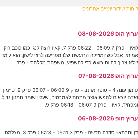
לוחות שידור יומיים אחרונים
ערוץ הופ 08-08-2026
קאיו - פרק 7 06:09 - 06:22 פרק 7. קאיו רוצה לנגן כמו כוכב רוק
אמיתי, אבל כשהמוזיקה הרועשת שלו מפריעה לרוזי לישון, הוא לומד
שלא צריך להיות רועש כדי להשפיע. משפחת מקלחת - פרק
ערוץ הופ 07-08-2026
סימון עונה 4 - סופר ארנב - פרק 9 06:00 - 06:07 פרק 9. סיימון
ואדם יוצאים לחפש אוצר מתחת לאמבטיה, שעליו שומר תמנון גדול
ומפחיד. קאיו - פרק 9 06:07 - 06:18 פרק 9.
ערוץ הופ 06-08-2026
דן וסבתא- סדרה חדשה - פרק 3 06:11 - 06:23 פרק 3. מצלמת