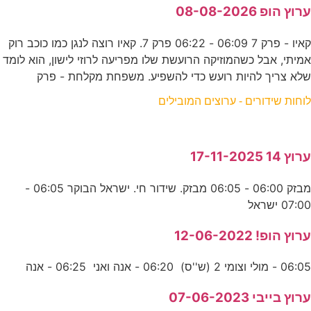
ערוץ הופ 08-08-2026
קאיו - פרק 7 06:09 - 06:22 פרק 7. קאיו רוצה לנגן כמו כוכב רוק
אמיתי, אבל כשהמוזיקה הרועשת שלו מפריעה לרוזי לישון, הוא לומד
שלא צריך להיות רועש כדי להשפיע. משפחת מקלחת - פרק
לוחות שידורים - ערוצים המובילים
ערוץ 14 17-11-2025
מבזק 06:00 - 06:05 מבזק. שידור חי. ישראל הבוקר 06:05 -
07:00 ישראל
ערוץ הופ! 12-06-2022
06:05 - מולי וצומי 2 (ש''ס) 06:20 - אנה ואני 06:25 - אנה
ערוץ בייבי 07-06-2023