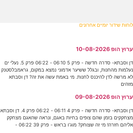
לוחות שידור יומיים אחרונים
ערוץ הופ 10-08-2026
דן וסבתא- סדרה חדשה - פרק 5 06:10 - 06:22 פרק 5. נעלי ים
נעלמות מהחנות, ובגלל ששיער אדמוני נמצא במקום, גראמבלסטנק
לא מרשה לדן להיכנס לחנות. מי באמת עשה את זה? דן וסבתא
מזהים
ערוץ הופ 09-08-2026
דן וסבתא- סדרה חדשה - פרק 4 06:11 - 06:22 פרק 4. דן וסבתא
מצחקקים בזמן שהם צופים בחיות באגם, ונראה שהאגם מצחקק
אליהם חזרה! מי זה שצוחק? מוג'ו בראש - פרק 39 06:22 -