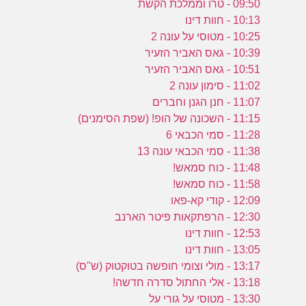
09:50 - טרו וממלכת הקשת
10:13 - חוות דינו
10:25 - מטוסי על עונה 2
10:39 - גאס האביר הזעיר
10:51 - גאס האביר הזעיר
11:02 - סימון עונה 2
11:07 - חנן הגנן וחברים
11:15 - השכונה של הופ! (שפת הסימנים)
11:28 - סמי הכבאי 6
11:38 - סמי הכבאי עונה 13
11:48 - כוח סמאש!
11:58 - כוח סמאש!
12:09 - קודי קא-פאו
12:30 - הרפתקאות פיטר הארנב
12:53 - חוות דינו
13:05 - חוות דינו
13:17 - מולי וצומי חופשה בטוקטוק (ש''ס)
13:18 - אלי החתול סדרה חדשה!
13:30 - מטוסי על גורי על