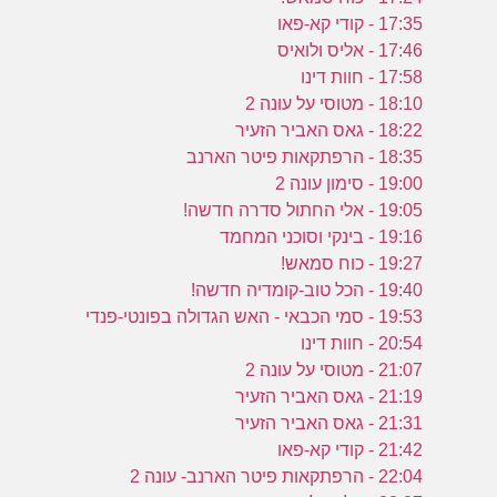
17:35 - קודי קא-פאו
17:46 - אליס ולואיס
17:58 - חוות דינו
18:10 - מטוסי על עונה 2
18:22 - גאס האביר הזעיר
18:35 - הרפתקאות פיטר הארנב
19:00 - סימון עונה 2
19:05 - אלי החתול סדרה חדשה!
19:16 - בינקי וסוכני המחמד
19:27 - כוח סמאש!
19:40 - הכל טוב-קומדיה חדשה!
19:53 - סמי הכבאי - האש הגדולה בפונטי-פנדי
20:54 - חוות דינו
21:07 - מטוסי על עונה 2
21:19 - גאס האביר הזעיר
21:31 - גאס האביר הזעיר
21:42 - קודי קא-פאו
22:04 - הרפתקאות פיטר הארנב- עונה 2