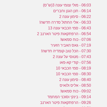
06:03 - מולי וצומי עונה 3(ש''ס)
06:14 - חנן הגנן וחברים
06:22 - סימון עונה 2
06:33 - אלי החתול סדרה חדשה!
06:43 - סמי הכבאי עונה 13
06:54 - הרפתקאות פיטר הארנב 2
07:06 - כוח סמאש!
07:19 - גאס האביר הזעיר
07:30 - הכל טוב-קומדיה חדשה!
07:43 - מטוסי על עונה 2
07:56 - קודי קא-פאו
08:19 - סמי הכבאי 10
08:30 - סמי הכבאי 10
08:40 - סימון עונה 2
08:50 - אליס ולואיס
09:02 - כוח סמאש!
09:14 - בינקי וסוכני המחמד
09:26 - הרפתקאות פיטר הארנב