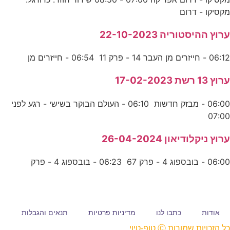
מקסיקו - דרום
ערוץ ההיסטוריה 22-10-2023
06:12 - חייזרים מן העבר 14 - פרק 11 06:54 - חייזרים מן
ערוץ 13 רשת 17-02-2023
06:00 - מבזק חדשות 06:10 - העולם הבוקר בשישי - רגע לפני
07:00
ערוץ ניקלודיאון 26-04-2024
06:00 - בובספוג 4 - פרק 67 06:23 - בובספוג 4 - פרק
אודות
כתבו לנו
מדיניות פרטיות
תנאים והגבלות
כל הזכויות שמורות Ⓒ טופ-טיוי