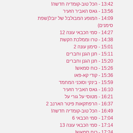
13:42 - הכל טוב-קומדיה חדשה!
13:56 - גאס האביר הזעיר
14:09 - המופע המבולבל של יובל(שפת
סימנים)
14:27 - סמי הכבאי עונה 12
14:38 - טרו וממלכת הקשת
15:01 - סימון עונה 2
15:11 - חנן הגנן וחברים
15:20 - חנן הגנן וחברים
15:26 - כוח סמאש!
15:36 - קודי קא-פאו
15:59 - בינקי וסוכני המחמד
16:10 - גאס האביר הזעיר
16:21 - מטוסי על גורי על
16:37 - הרפתקאות פיטר הארנב 2
16:49 - הכל טוב-קומדיה חדשה!
17:04 - סמי הכבאי 6
17:14 - סמי הכבאי עונה 13
17:24 - כוח סמאש!