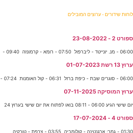
וחות שידורים - ערוצים המובילים
פורט 2 - 23-08-2022
06:0 - מנ. יונייטד - ליברפול 07:50 - רומא - קרמונזה 09:40 -
רוץ 13 רשת 01-07-2023
06:0 - סוגרים שבת - כיפת ברזל 06:31 - קול האומנות 07:24 -
רוץ המוסיקה 07-11-2025
ום שישי הגיע 06:00 - 08:11 בואו לפתוח את יום שישי בערוץ 24
פורט 4 - 17-07-2024
01:30 - גמר: ארגנטינה - קולומביה 03:55 - צרפת - טורקיה