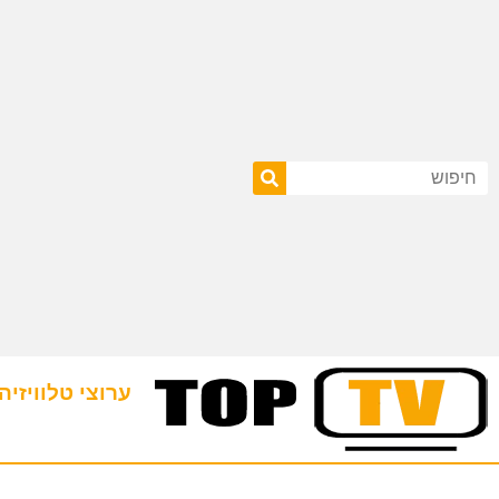
ערוצי טלוויזיה