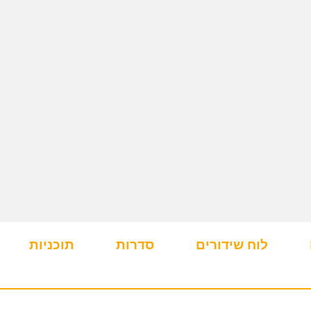
לוח שידורים
סדרות
תוכניות