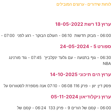
לוחות שידורים - ערוצים המובילים
ערוץ 13 רשת 18-05-2022
06:00 - מבזק חדשות 06:10 - העולם הבוקר - רגע לפני 07:00 -
ספורט 5 - 24-05-2024
06:30 - גוף בתנועה - עם גלעד ינקלביץ' 07:45 - גוד מורנינג
NBA
ערוץ הים תיכוני 14-10-2025
פסק דין: יוון - פרק 116 06:08 - 07:10 אנה מספרת לסטוורוס על
ערוץ ניקלודיאון 05-11-2024
06:00 - קסם של הורים 9 - פרק 133 06:24 - קסם של