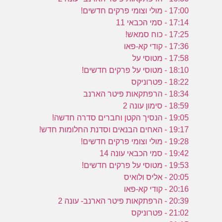
17:00 - מולי וצומי פרקים חדשים!
17:14 - סמי הכבאי 11
17:25 - כוח סמאש!
17:36 - קודי קא-פאו
17:58 - מטוסי על
18:10 - מטוסי על פרקים חדשים!
18:22 - פטרוניקס
18:34 - הרפתקאות פיטר הארנב
18:59 - סימון עונה 2
19:05 - הנסיך הקטן וחברים סדרה חדשה!
19:17 - האחים הבנאים וסדנת החלומות חדש!
19:28 - מולי וצומי פרקים חדשים!
19:42 - סמי הכבאי עונה 14
19:53 - מטוסי על פרקים חדשים!
20:05 - אליס ולואיס
20:16 - קודי קא-פאו
20:39 - הרפתקאות פיטר הארנב- עונה 2
21:02 - פטרוניקס