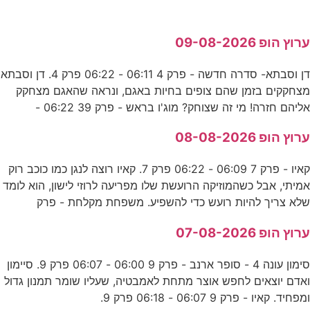
ערוץ הופ 09-08-2026
דן וסבתא- סדרה חדשה - פרק 4 06:11 - 06:22 פרק 4. דן וסבתא
מצחקקים בזמן שהם צופים בחיות באגם, ונראה שהאגם מצחקק
אליהם חזרה! מי זה שצוחק? מוג'ו בראש - פרק 39 06:22 -
ערוץ הופ 08-08-2026
קאיו - פרק 7 06:09 - 06:22 פרק 7. קאיו רוצה לנגן כמו כוכב רוק
אמיתי, אבל כשהמוזיקה הרועשת שלו מפריעה לרוזי לישון, הוא לומד
שלא צריך להיות רועש כדי להשפיע. משפחת מקלחת - פרק
ערוץ הופ 07-08-2026
סימון עונה 4 - סופר ארנב - פרק 9 06:00 - 06:07 פרק 9. סיימון
ואדם יוצאים לחפש אוצר מתחת לאמבטיה, שעליו שומר תמנון גדול
ומפחיד. קאיו - פרק 9 06:07 - 06:18 פרק 9.