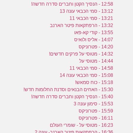
12:58 - הנסיך הקטן וחברים סדרה חדשה!
13:12 - סמי הכבאי עונה 13
13:21 - סמי הכבאי 11
13:32 - הרפתקאות פיטר הארנב
13:55 - קודי קא-פאו
14:07 - אליס ולואיס
14:20 - פטרוניקס
14:32 - מטוסי על פרקים חדשים!
14:44 - מטוסי על
14:58 - סמי הכבאי 11
15:08 - סמי הכבאי עונה 14
15:18 - כוח סמאש!
15:30 - האחים הבנאים וסדנת החלומות חדש!
15:40 - הנסיך הקטן וחברים סדרה חדשה!
15:53 - סימון עונה 3
15:59 - פטרוניקס
16:11 - פטרוניקס
16:23 - מטוסי על - שומרי העולם
16:36 - הרפתקאות פיטר הארנב- עונה 2