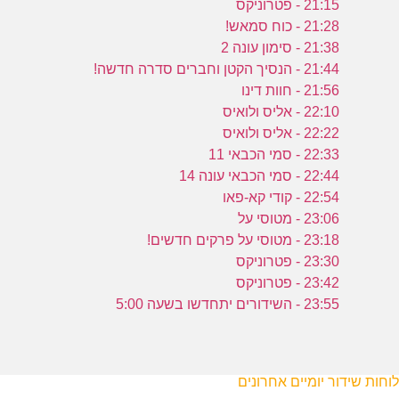
21:15 - פטרוניקס
21:28 - כוח סמאש!
21:38 - סימון עונה 2
21:44 - הנסיך הקטן וחברים סדרה חדשה!
21:56 - חוות דינו
22:10 - אליס ולואיס
22:22 - אליס ולואיס
22:33 - סמי הכבאי 11
22:44 - סמי הכבאי עונה 14
22:54 - קודי קא-פאו
23:06 - מטוסי על
23:18 - מטוסי על פרקים חדשים!
23:30 - פטרוניקס
23:42 - פטרוניקס
23:55 - השידורים יתחדשו בשעה 5:00
לוחות שידור יומיים אחרונים