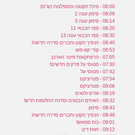
06:00 - מיכל הקטנה והמפלצות (ש''ס)
06:09 - סימון עונה 2
06:14 - סימון עונה 3
06:20 - סמי הכבאי 11
06:30 - סמי הכבאי עונה 13
06:40 - הנסיך הקטן וחברים סדרה חדשה!
06:53 - קודי קא-פאו
07:05 - הרפתקאות פיטר הארנב
07:30 - מטוסי על פרקים חדשים!
07:42 - מטוסי על
07:54 - פטרוניקס
08:06 - פטרוניקס
08:19 - אליס ולואיס
08:32 - האחים הבנאים וסדנת החלומות חדש!
08:43 - סימון
08:48 - הנסיך הקטן וחברים סדרה חדשה!
09:01 - כוח סמאש!
09:12 - חוות דינו