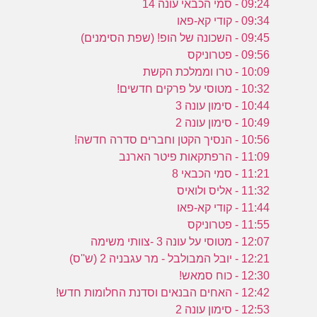
09:24 - סמי הכבאי עונה 14
09:34 - קודי קא-פאו
09:45 - השכונה של הופ! (שפת הסימנים)
09:56 - פטרוניקס
10:09 - טרו וממלכת הקשת
10:32 - מטוסי על פרקים חדשים!
10:44 - סימון עונה 3
10:49 - סימון עונה 2
10:56 - הנסיך הקטן וחברים סדרה חדשה!
11:09 - הרפתקאות פיטר הארנב
11:21 - סמי הכבאי 8
11:32 - אליס ולואיס
11:44 - קודי קא-פאו
11:55 - פטרוניקס
12:07 - מטוסי על עונה 3 -צוותי משימה
12:21 - יובל המבולבל - מר עגבניה 2 (ש''ס)
12:30 - כוח סמאש!
12:42 - האחים הבנאים וסדנת החלומות חדש!
12:53 - סימון עונה 2