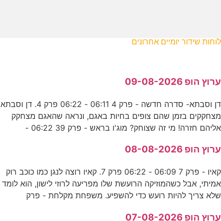
לוחות שידור יומיים אחרונים
ערוץ הופ 09-08-2026
דן וסבתא- סדרה חדשה - פרק 4 06:11 - 06:22 פרק 4. דן וסבתא
מצחקקים בזמן שהם צופים בחיות באגם, ונראה שהאגם מצחקק
אליהם חזרה! מי זה שצוחק? מוג'ו בראש - פרק 39 06:22 -
ערוץ הופ 08-08-2026
קאיו - פרק 7 06:09 - 06:22 פרק 7. קאיו רוצה לנגן כמו כוכב רוק
אמיתי, אבל כשהמוזיקה הרועשת שלו מפריעה לרוזי לישון, הוא לומד
שלא צריך להיות רועש כדי להשפיע. משפחת מקלחת - פרק
ערוץ הופ 07-08-2026