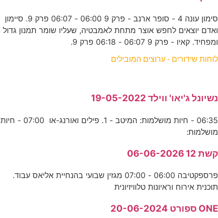
סימון עונה 4 - סופר ארנב - פרק 9 06:00 - 06:07 פרק 9. סיימון
ואדם יוצאים לחפש אוצר מתחת לאמבטיה, שעליו שומר תמנון גדול
ומפחיד. קאיו - פרק 9 06:07 - 06:18 פרק 9.
לוחות שידורים - ערוצים המובילים
נשיונל ג'יאו' ווילד 19-05-2022
06:35 - חיות מושלמות: המיטב - 1. פילים ואורנג-או 07:00 - חיות
מושלמות:
קשת 12 06-06-2026
פרספקטיבה 06:00 - 07:00 מגזין שבועי בהנחיית אליאס עבוד.
תוכנית אירוח וראיונות טלוויזיונית
ONE ספורט 20-06-2024