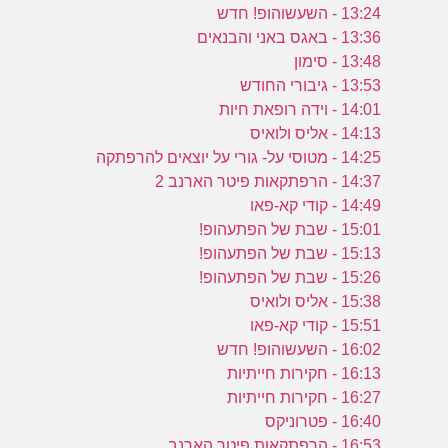
13:24 - השעשוהופ! חדש
13:36 - באגס באני והבנאים
13:48 - סימון
13:53 - גיבורי החודש
14:01 - וידה רופאת חיות
14:13 - אליס ולואיס
14:25 - מטוסי על- גורי על יוצאים להרפתקה
14:37 - הרפתקאות פיטר הארנב 2
14:49 - קודי קא-פאו
15:01 - שבת של הפתעהופ!
15:13 - שבת של הפתעהופ!
15:26 - שבת של הפתעהופ!
15:38 - אליס ולואיס
15:51 - קודי קא-פאו
16:02 - השעשוהופ! חדש
16:13 - חקירות חייתיות
16:27 - חקירות חייתיות
16:40 - פטרוניקס
16:53 - הרפתקאות פיטר הארנב