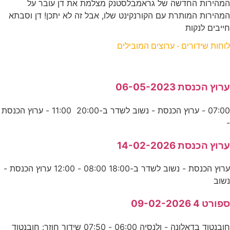
המהירות החדשה של גראמבלסטנק מצלמת את דן עובר על
המהירות המותרת עם הקורנקינט שלו, אבל זה לא יתכן! דן וסבתא
חייבים לנקות
לוחות שידורים - ערוצים המובילים
ערוץ הכנסת 06-05-2023
07:00 - ערוץ הכנסת - נשוב לשדר ב-20:00 11:00 - ערוץ הכנסת
-
ערוץ הכנסת 14-02-2026
ערוץ הכנסת - נשוב לשדר ב-18:00 08:00 - 12:00 ערוץ הכנסת -
נשוב
ספורט 4 09-02-2026
חובנטוד בדאלונה - ולנסיה 06:00 - 07:50 שידור חוזר: חובנטוד