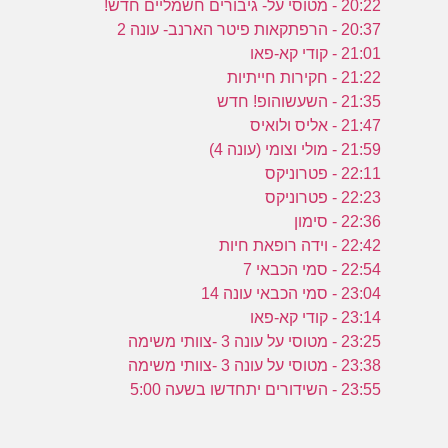
20:22 - מטוסי על- גיבורים חשמליים חדש!
20:37 - הרפתקאות פיטר הארנב- עונה 2
21:01 - קודי קא-פאו
21:22 - חקירות חייתיות
21:35 - השעשוהופ! חדש
21:47 - אליס ולואיס
21:59 - מולי וצומי (עונה 4)
22:11 - פטרוניקס
22:23 - פטרוניקס
22:36 - סימון
22:42 - וידה רופאת חיות
22:54 - סמי הכבאי 7
23:04 - סמי הכבאי עונה 14
23:14 - קודי קא-פאו
23:25 - מטוסי על עונה 3 -צוותי משימה
23:38 - מטוסי על עונה 3 -צוותי משימה
23:55 - השידורים יתחדשו בשעה 5:00