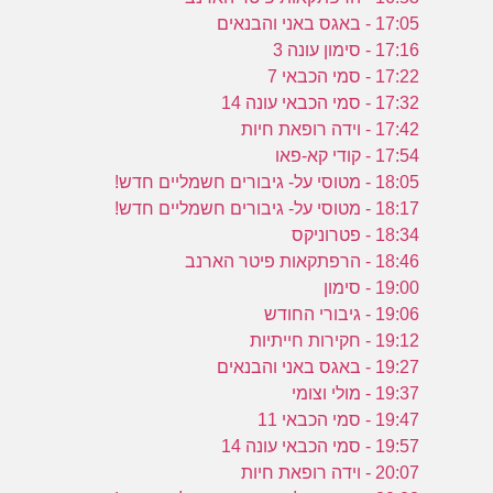
17:05 - באגס באני והבנאים
17:16 - סימון עונה 3
17:22 - סמי הכבאי 7
17:32 - סמי הכבאי עונה 14
17:42 - וידה רופאת חיות
17:54 - קודי קא-פאו
18:05 - מטוסי על- גיבורים חשמליים חדש!
18:17 - מטוסי על- גיבורים חשמליים חדש!
18:34 - פטרוניקס
18:46 - הרפתקאות פיטר הארנב
19:00 - סימון
19:06 - גיבורי החודש
19:12 - חקירות חייתיות
19:27 - באגס באני והבנאים
19:37 - מולי וצומי
19:47 - סמי הכבאי 11
19:57 - סמי הכבאי עונה 14
20:07 - וידה רופאת חיות