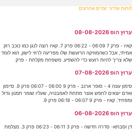
לוחות שידור יומיים אחרונים
ערוץ הופ 08-08-2026
קאיו - פרק 7 06:09 - 06:22 פרק 7. קאיו רוצה לנגן כמו כוכב רוק
אמיתי, אבל כשהמוזיקה הרועשת שלו מפריעה לרוזי לישון, הוא לומד
שלא צריך להיות רועש כדי להשפיע. משפחת מקלחת - פרק
ערוץ הופ 07-08-2026
סימון עונה 4 - סופר ארנב - פרק 9 06:00 - 06:07 פרק 9. סיימון
ואדם יוצאים לחפש אוצר מתחת לאמבטיה, שעליו שומר תמנון גדול
ומפחיד. קאיו - פרק 9 06:07 - 06:18 פרק 9.
ערוץ הופ 06-08-2026
דן וסבתא- סדרה חדשה - פרק 3 06:11 - 06:23 פרק 3. מצלמת