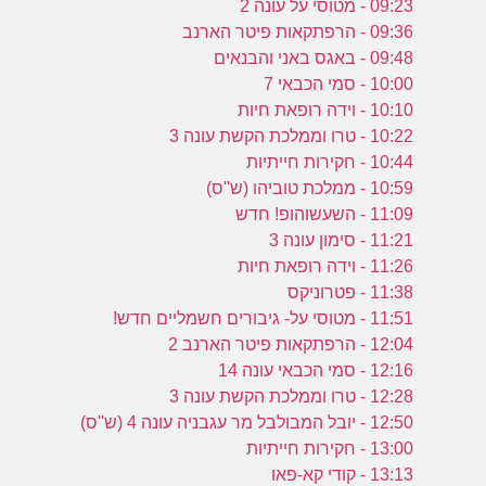
09:23 - מטוסי על עונה 2
09:36 - הרפתקאות פיטר הארנב
09:48 - באגס באני והבנאים
10:00 - סמי הכבאי 7
10:10 - וידה רופאת חיות
10:22 - טרו וממלכת הקשת עונה 3
10:44 - חקירות חייתיות
10:59 - ממלכת טוביהו (ש''ס)
11:09 - השעשוהופ! חדש
11:21 - סימון עונה 3
11:26 - וידה רופאת חיות
11:38 - פטרוניקס
11:51 - מטוסי על- גיבורים חשמליים חדש!
12:04 - הרפתקאות פיטר הארנב 2
12:16 - סמי הכבאי עונה 14
12:28 - טרו וממלכת הקשת עונה 3
12:50 - יובל המבולבל מר עגבניה עונה 4 (ש''ס)
13:00 - חקירות חייתיות
13:13 - קודי קא-פאו