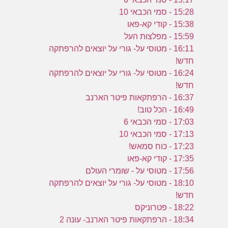
15:28 - סמי הכבאי 10
15:38 - קודי קא-פאו
15:59 - מפלצות העל
16:11 - מטוסי על- גורי על יוצאים להרפתקה
חדש!
16:24 - מטוסי על- גורי על יוצאים להרפתקה
חדש!
16:37 - הרפתקאות פיטר הארנב
16:49 - הכל טוב!
17:03 - סמי הכבאי 6
17:13 - סמי הכבאי 10
17:23 - כוח סמאש!
17:35 - קודי קא-פאו
17:56 - מטוסי על - שומרי העולם
18:10 - מטוסי על- גורי על יוצאים להרפתקה
חדש!
18:22 - פטרוניקס
18:34 - הרפתקאות פיטר הארנב- עונה 2