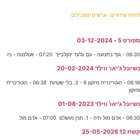
וחות שידורים - ערוצים המובילים
פורט 5 - 03-12-2024
06:3 - גוף בתנועה - עם גלעד ינקלביץ' 07:20 - אטלנטה - ניו
שיונל ג'יאו' ווילד 20-02-2024
06:16 - הוטרינרית מיוקון 6 - 3. בלי שטויות 06:38 - הוטרינרית
יוקון
שיונל ג'יאו' ווילד 01-08-2023
06:3 - אדם מול חיה - 1. תנין מושלם 07:00 - אדם מול
שת 12 25-05-2026