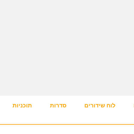
לוח שידורים
סדרות
תוכניות