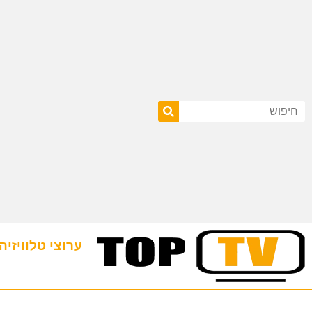
ערוצי טלוויזיה