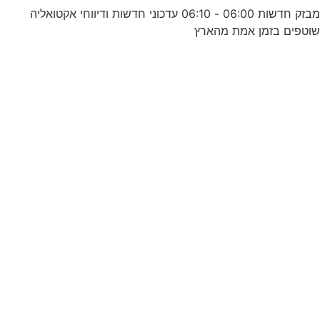
מבזק חדשות 06:00 - 06:10 עדכוני חדשות ודיווחי אקטואליה
וטפים בזמן אמת מהארץ