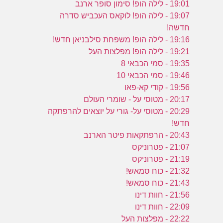
19:01 - לילה הופ! סימון סופר ארנב
19:07 - לילה הופ! לוקאס העכביש סדרה
חדשה!
19:16 - לילה הופ! משפחת סילבניאן חדש!
19:21 - לילה הופ! מפלצות העל
19:35 - סמי הכבאי 8
19:46 - סמי הכבאי 10
19:56 - קודי קא-פאו
20:17 - מטוסי על - שומרי העולם
20:29 - מטוסי על- גורי על יוצאים להרפתקה
חדש!
20:43 - הרפתקאות פיטר הארנב
21:07 - פטרוניקס
21:19 - פטרוניקס
21:32 - כוח סמאש!
21:43 - כוח סמאש!
21:56 - חוות דינו
22:09 - חוות דינו
22:22 - מפלצות העל