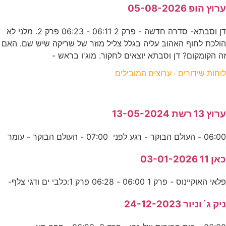
ערוץ הופ 05-08-2026
דן וסבתא- סדרה חדשה - פרק 2 06:11 - 06:23 פרק 2. מלני לא
הולכת לחוף האהוב עליה בגלל צליל מוזר של שריקה שיש שם. האם
זה הקומקום? דן וסבתא יוצאים לחקור. מוג'ו בראש -
לוחות שידורים - ערוצים המובילים
ערוץ 13 רשת 13-05-2024
06:00 - העולם הבוקר - רגע לפני 07:00 - העולם הבוקר - עומר
כאן 11 03-01-2026
פלאי האוקיינוס - פרק 1 06:00 - 06:28 פרק 1:כלבי ים ודגי צלף-
ניק ג´וניור 24-12-2023