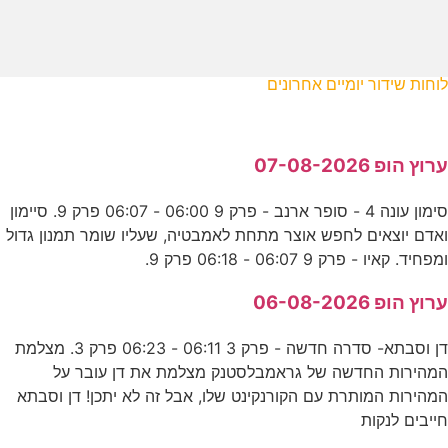
לוחות שידור יומיים אחרונים
ערוץ הופ 07-08-2026
סימון עונה 4 - סופר ארנב - פרק 9 06:00 - 06:07 פרק 9. סיימון
ואדם יוצאים לחפש אוצר מתחת לאמבטיה, שעליו שומר תמנון גדול
ומפחיד. קאיו - פרק 9 06:07 - 06:18 פרק 9.
ערוץ הופ 06-08-2026
דן וסבתא- סדרה חדשה - פרק 3 06:11 - 06:23 פרק 3. מצלמת
המהירות החדשה של גראמבלסטנק מצלמת את דן עובר על
המהירות המותרת עם הקורנקינט שלו, אבל זה לא יתכן! דן וסבתא
חייבים לנקות